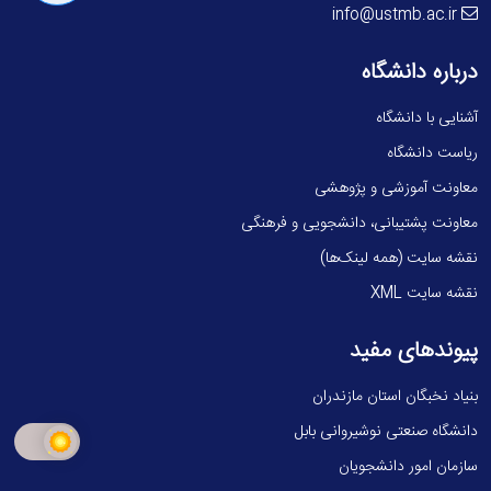
info@ustmb.ac.ir
درباره دانشگاه
آشنایی با دانشگاه
ریاست دانشگاه
معاونت آموزشی و پژوهشی
معاونت پشتیبانی، دانشجویی و فرهنگی
نقشه سایت (همه لینک‌ها)
نقشه سایت XML
پیوندهای مفید
بنیاد نخبگان استان مازندران
دانشگاه صنعتی نوشیروانی بابل
سازمان امور دانشجویان