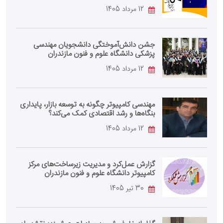
12 مرداد 1405
جشن دانش‌آموختگی دانشجویان مهندسی
پزشکی دانشگاه علوم و فنون مازندران
12 مرداد 1405
مهندسی کامپیوتر چگونه به توسعه بازار، پایداری
بنگاه‌ها و رشد اقتصادی کمک می‌کند؟
12 مرداد 1405
گزارش عمل‌کرد و مدیریت زیرساخت‌های مرکز
کامپیوتر دانشگاه علوم و فنون مازندران
30 تیر 1405