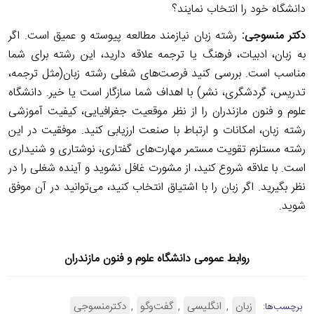
دانشگاه خود را انتخاب نمایند؟
دکتر
منسوجی
:
رشته زبان نیازمند مطالعه پیوسته و عمیق است. اگر
به زبان، ادبیات، فرهنگ یا ترجمه علاقه دارید، این رشته برای شما
مناسب‌ است. بررسی کنید فرصت‌های شغلی رشته زبان(مثل ترجمه،
تدریس، گردشگری، نشر) با اهداف شما سازگار است یا خیر. دانشگاه
علوم و فنون مازندران را از نظر موقعیت جغرافیایی، کیفیت آموزشی
رشته زبان، امکانات و ارتباط با صنعت ارزیابی کنید. موفقیت در این
رشته مستلزم تقویت مستمر مهارت‌های گفتاری، نوشتاری و شنیداری
است. با علاقه شروع کنید، از مشورت غافل نشوید و آینده شغلی را در
نظر بگیرید. اگر زبان را با اشتیاق انتخاب کنید، می‌توانید در آن موفق
شوید.
روابط عمومی دانشگاه علوم و فنون مازندران
زبان
انگلیسی
گفت‌وگو
دکترمنسوجی
برچسب‌ها: