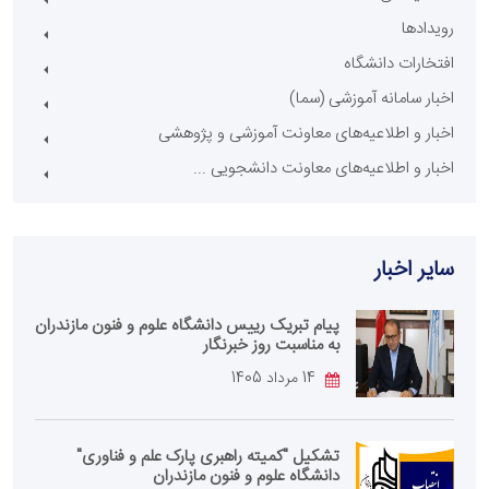
رویدادها
افتخارات دانشگاه
اخبار سامانه آموزشی (سما)
اخبار و اطلاعیه‌های معاونت آموزشی و پژوهشی
اخبار و اطلاعیه‌های معاونت دانشجویی ...
سایر اخبار
پیام تبریک رییس دانشگاه علوم و فنون مازندران
به مناسبت روز خبرنگار
14 مرداد 1405
تشکیل "کمیته راهبری پارک علم و فناوری"
دانشگاه علوم و فنون مازندران