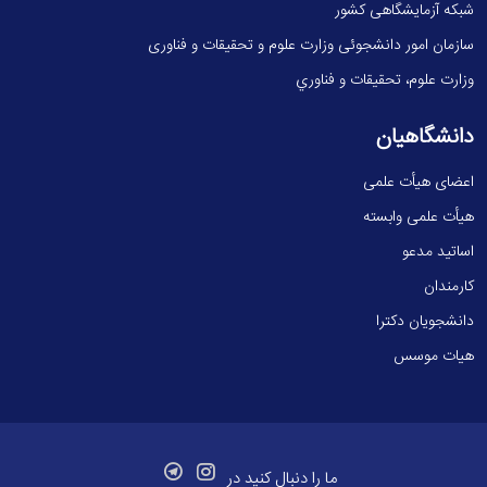
شبکه آزمایشگاهی کشور
سازمان امور دانشجوئی وزارت علوم و تحقیقات و فناوری
وزارت علوم، تحقيقات و فناوري
دانشگاهیان
اعضای هیأت علمی
هیأت علمی وابسته
اساتید مدعو
کارمندان
دانشجویان دکترا
هیات موسس
ما را دنبال کنید در