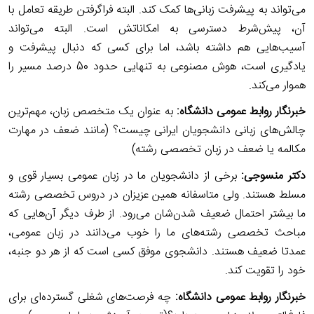
می‌تواند به پیشرفت زبانی‌ها کمک کند. البته فراگرفتن طریقه تعامل با
آن، پیش‌شرط دسترسی به امکاناتش است. البته می‌تواند
آسیب‌هایی هم داشته باشد، اما برای کسی که دنبال پیشرفت و
یادگیری است، هوش مصنوعی به تنهایی حدود 50 درصد مسیر را
هموار می‌کند.
خبرنگار روابط عمومی دانشگاه:
به عنوان یک متخصص زبان، مهم‌ترین
چالش‌های زبانی دانشجویان ایرانی چیست؟ (مانند ضعف در مهارت
مکالمه یا ضعف در زبان تخصصی رشته)
دکتر
منسوجی
:
برخی از دانشجویان ما در زبان عمومی بسیار قوی و
مسلط هستند. ولی متاسفانه همین عزیزان در دروس تخصصی رشته
ما بیشتر احتمال ضعیف شدن‌شان می‌رود. از طرف دیگر آن‌هایی که
مباحث تخصصی رشته‌های ما را خوب می‌دانند در زبان عمومی،
عمدتا ضعیف هستند. دانشجوی موفق کسی است که از هر دو جنبه،
خود را تقویت کند.
خبرنگار روابط عمومی دانشگاه:
چه فرصت‌های شغلی گسترده‌ای برای