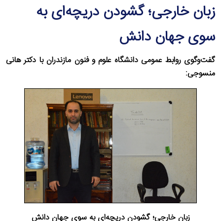
زبان خارجی؛ گشودن دریچه‌ای به
سوی جهان دانش
گفت‌وگوی روابط عمومی دانشگاه علوم و فنون مازندران با دکتر هانی
منسوجی:
زبان خارجی؛ گشودن دریچه‌ای به سوی جهان دانش