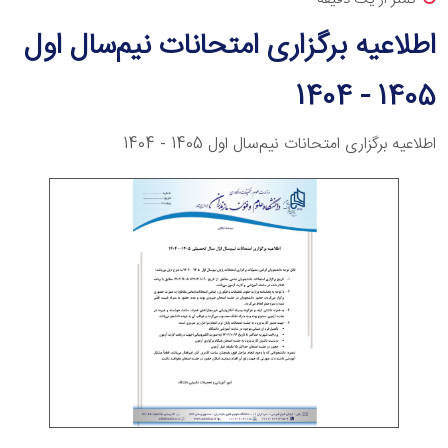
اطلاعیه برگزاری امتحانات نیم‌سال اول
1405 - 1404
اطلاعیه برگزاری امتحانات نیم‌سال اول 1405 - 1404