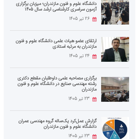
دانشگاه علوم و فنون مازندران؛ میزبان برگزاری
آزمون سراسری کارشناسی‌ ارشد سال ۱۴۰۵
26 تیر 1405
ارتقای عضو هیات علمی دانشگاه علوم و فنون
مازندران به مرتبه استادی
24 تیر 1405
برگزاری مصاحبه علمی داوطلبان مقطع دکتری
رشته مهندسی صنایع در دانشگاه علوم و فنون
مازندران
23 تیر 1405
گزارش عمل‌کرد یک‌ساله گروه مهندسی عمران
دانشگاه علوم و فنون مازندران
23 تیر 1405