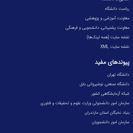
ریاست دانشگاه
معاونت آموزشی و پژوهشی
معاونت پشتیبانی، دانشجویی و فرهنگی
نقشه سایت (همه لینک‌ها)
نقشه سایت XML
پیوندهای مفید
دانشگاه تهران
دانشگاه صنعتی نوشیروانی بابل
شبکه آزمایشگاهی کشور
سازمان امور دانشجوئی وزارت علوم و تحقیقات و فناوری
بنیاد نخبگان استان مازندران
سازمان امور دانشجویان