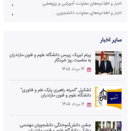
اخبار و اطلاعیه‌های معاونت آموزشی و پژوهشی
اخبار و اطلاعیه‌های معاونت دانشجویی ...
سایر اخبار
پیام تبریک رییس دانشگاه علوم و فنون مازندران
به مناسبت روز خبرنگار
14 مرداد 1405
تشکیل "کمیته راهبری پارک علم و فناوری"
دانشگاه علوم و فنون مازندران
12 مرداد 1405
جشن دانش‌آموختگی دانشجویان مهندسی
پزشکی دانشگاه علوم و فنون مازندران