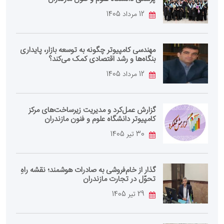
12 مرداد 1405
مهندسی کامپیوتر چگونه به توسعه بازار، پایداری
بنگاه‌ها و رشد اقتصادی کمک می‌کند؟
12 مرداد 1405
گزارش عمل‌کرد و مدیریت زیرساخت‌های مرکز
کامپیوتر دانشگاه علوم و فنون مازندران
30 تیر 1405
گذار از خام‌فروشی به صادرات هوشمند؛ نقشه راهِ
تحوّل در تجارت مازندران
29 تیر 1405