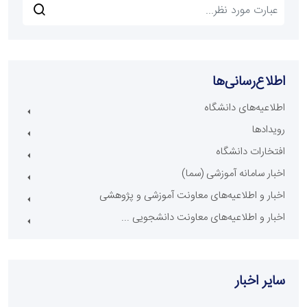
اطلاع‌رسانی‌ها
اطلاعیه‌های دانشگاه
رویدادها
افتخارات دانشگاه
اخبار سامانه آموزشی (سما)
اخبار و اطلاعیه‌های معاونت آموزشی و پژوهشی
اخبار و اطلاعیه‌های معاونت دانشجویی ...
سایر اخبار