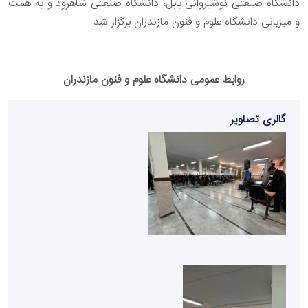
دانشگاه صنعتی نوشیروانی بابل، دانشگاه صنعتی شاهرود و به همت
و میزبانی دانشگاه علوم و فنون مازندران برگزار شد.
روابط عمومی دانشگاه علوم و فنون مازندران
گالری تصاویر