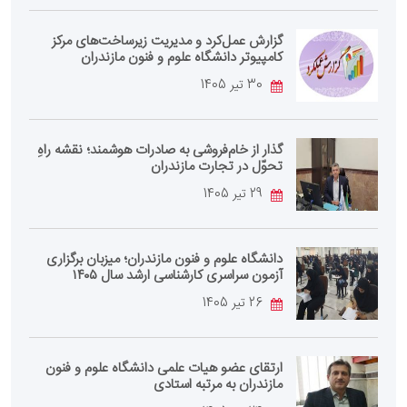
گزارش عمل‌کرد و مدیریت زیرساخت‌های مرکز
کامپیوتر دانشگاه علوم و فنون مازندران
30 تیر 1405
گذار از خام‌فروشی به صادرات هوشمند؛ نقشه راهِ
تحوّل در تجارت مازندران
29 تیر 1405
دانشگاه علوم و فنون مازندران؛ میزبان برگزاری
آزمون سراسری کارشناسی‌ ارشد سال ۱۴۰۵
26 تیر 1405
ارتقای عضو هیات علمی دانشگاه علوم و فنون
مازندران به مرتبه استادی