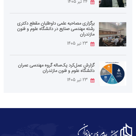
24 تیر 1405
برگزاری مصاحبه علمی داوطلبان مقطع دکتری
رشته مهندسی صنایع در دانشگاه علوم و فنون
مازندران
23 تیر 1405
گزارش عمل‌کرد یک‌ساله گروه مهندسی عمران
دانشگاه علوم و فنون مازندران
23 تیر 1405