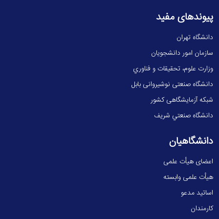
پیوندهای مفید
دانشگاه تهران
سازمان امور دانشجویان
وزارت علوم، تحقيقات و فناوري
دانشگاه صنعتی نوشیروانی بابل
شبکه آزمایشگاهی کشور
دانشگاه صنعتي شريف
دانشگاهیان
اعضای هیأت علمی
هیأت علمی وابسته
اساتید مدعو
کارمندان