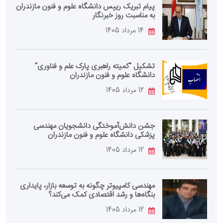
پیام تبریک رییس دانشگاه علوم و فنون مازندران
به مناسبت روز خبرنگار
14 مرداد 1405
تشکیل "کمیته راهبری پارک علم و فناوری"
دانشگاه علوم و فنون مازندران
12 مرداد 1405
جشن دانش‌آموختگی دانشجویان مهندسی
پزشکی دانشگاه علوم و فنون مازندران
12 مرداد 1405
مهندسی کامپیوتر چگونه به توسعه بازار، پایداری
بنگاه‌ها و رشد اقتصادی کمک می‌کند؟
12 مرداد 1405