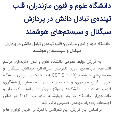
دانشگاه علوم و فنون مازندران؛ قلب
تپنده‌ی تبادل دانش در پردازش
سیگنال و سیستم‌های هوشمند
دانشگاه علوم و فنون مازندران؛ قلب تپنده‌ی تبادل دانش در پردازش
سیگنال و سیستم‌های هوشمند
به گزارش روابط عمومی دانشگاه علوم و فنون مازندران، مراسم
افتتاحیه یازدهمین دوره کنفرانس بین‌المللی پردازش سیگنال و
سیستم‌های هوشمند (ICSPIS 2025)، به همت و میزبانی دانشگاه
علوم و فنون مازندران، و با حضور جمعی از محققان، پژوهشگران،
اعضای هیات علمی دانشگاه‌ها و مراکز آموزش عالی استان، کارمندان و
دانشجویان دانشگاه در روز چهارشنبه سوم دی 1404 در سالن
اجتماعات زنده‌یاد مهندس صمیمی برگزار شد.
بر اساس این گزارش، این کنفرانس با تمرکز بر آخرین نوآوری‌ها و