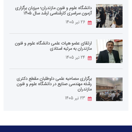
دانشگاه علوم و فنون مازندران؛ میزبان برگزاری
آزمون سراسری کارشناسی‌ ارشد سال ۱۴۰۵
26 تیر 1405
ارتقای عضو هیات علمی دانشگاه علوم و فنون
مازندران به مرتبه استادی
24 تیر 1405
برگزاری مصاحبه علمی داوطلبان مقطع دکتری
رشته مهندسی صنایع در دانشگاه علوم و فنون
مازندران
23 تیر 1405