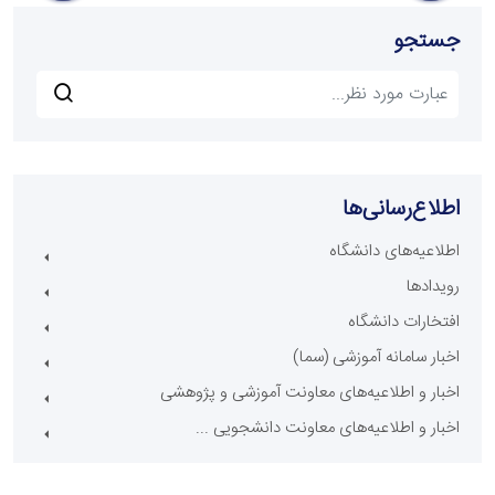
جستجو
اطلاع‌رسانی‌ها
اطلاعیه‌های دانشگاه
رویدادها
افتخارات دانشگاه
اخبار سامانه آموزشی (سما)
اخبار و اطلاعیه‌های معاونت آموزشی و پژوهشی
اخبار و اطلاعیه‌های معاونت دانشجویی ...