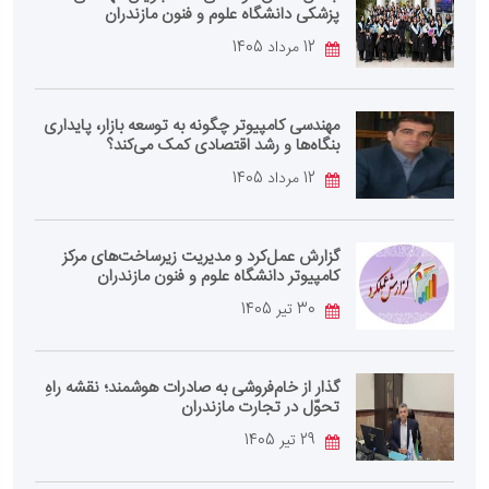
پزشکی دانشگاه علوم و فنون مازندران
12 مرداد 1405
مهندسی کامپیوتر چگونه به توسعه بازار، پایداری
بنگاه‌ها و رشد اقتصادی کمک می‌کند؟
12 مرداد 1405
گزارش عمل‌کرد و مدیریت زیرساخت‌های مرکز
کامپیوتر دانشگاه علوم و فنون مازندران
30 تیر 1405
گذار از خام‌فروشی به صادرات هوشمند؛ نقشه راهِ
تحوّل در تجارت مازندران
29 تیر 1405