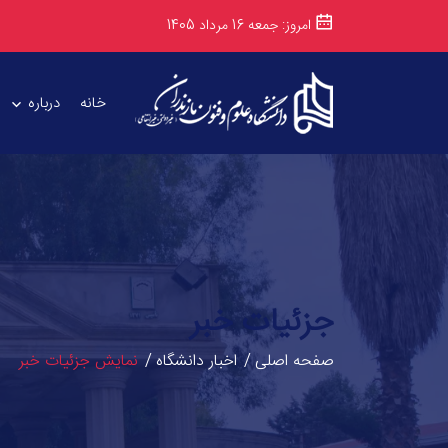
امروز: جمعه 16 مرداد 1405
خانه
درباره
جزئیات خبر
صفحه اصلی
اخبار دانشگاه
نمایش جزئیات خبر