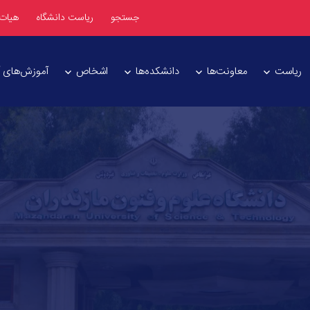
جستجو
ریاست دانشگاه
هیات
ریاست
معاونت‌ها
دانشکده‌ها
اشخاص
آموزش‌های آز