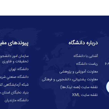
درباره دانشگاه
پیوندهای مفی
آشنایی با دانشگاه
سازمان امور دانشجوئ
تحقیقات و فناوری
گاه علوم و
ریاست دانشگاه
دانشگاه تهران
معاونت آموزشی و پژوهشی
دانشگاه صنعتي شري
معاونت پشتیبانی، دانشجویی و فرهنگی
شبکه آزمایشگاهی کش
نقشه سایت (همه لینک‌ها)
بنیاد نخبگان استان م
نقشه سایت XML
دانشگاه مازندران