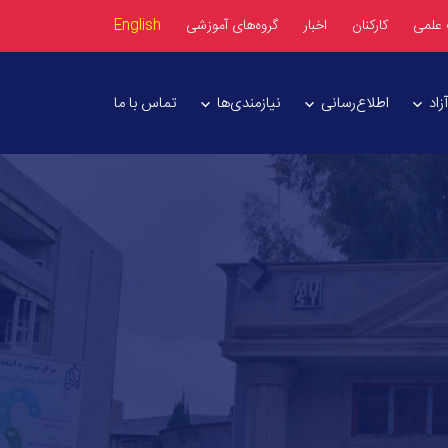
 علمی
کارکنان
اخبار
گروه‌های آموزشی
English
اد
اطلاع‌رسانی
نیازمندی‌ها
تماس با ما