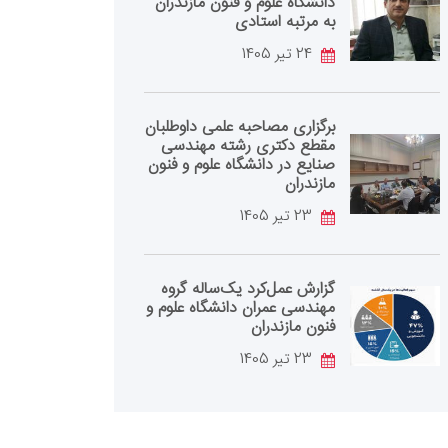
دانشگاه علوم و فنون مازندران
به مرتبه استادی
24 تیر 1405
برگزاری مصاحبه علمی داوطلبان
مقطع دکتری رشته مهندسی
صنایع در دانشگاه علوم و فنون
مازندران
23 تیر 1405
گزارش عمل‌کرد یک‌ساله گروه
مهندسی عمران دانشگاه علوم و
فنون مازندران
23 تیر 1405