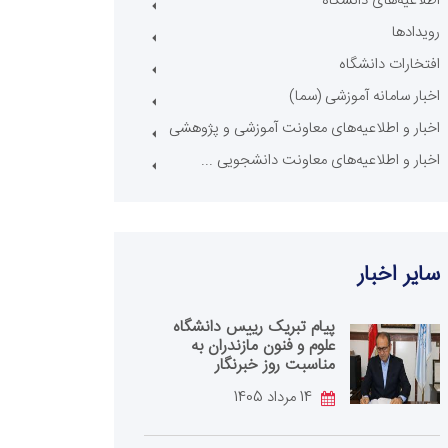
اطلاعیه‌های دانشگاه
رویدادها
افتخارات دانشگاه
اخبار سامانه آموزشی (سما)
اخبار و اطلاعیه‌های معاونت آموزشی و پژوهشی
اخبار و اطلاعیه‌های معاونت دانشجویی ...
سایر اخبار
پیام تبریک رییس دانشگاه
علوم و فنون مازندران به
مناسبت روز خبرنگار
14 مرداد 1405