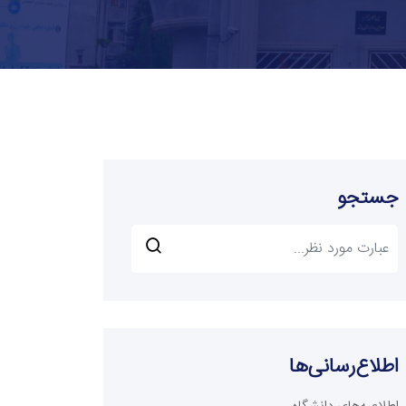
جستجو
اطلاع‌رسانی‌ها