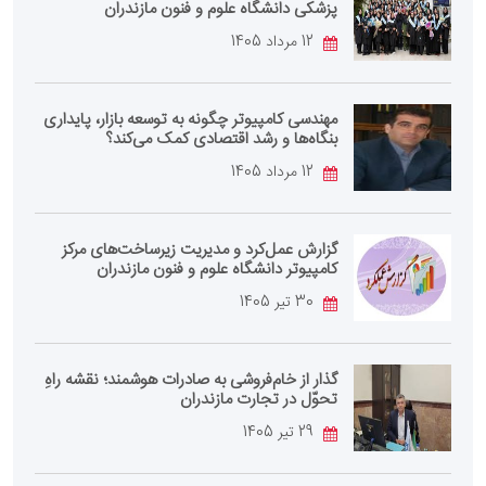
پزشکی دانشگاه علوم و فنون مازندران
12 مرداد 1405
مهندسی کامپیوتر چگونه به توسعه بازار، پایداری
بنگاه‌ها و رشد اقتصادی کمک می‌کند؟
12 مرداد 1405
گزارش عمل‌کرد و مدیریت زیرساخت‌های مرکز
کامپیوتر دانشگاه علوم و فنون مازندران
30 تیر 1405
گذار از خام‌فروشی به صادرات هوشمند؛ نقشه راهِ
تحوّل در تجارت مازندران
29 تیر 1405