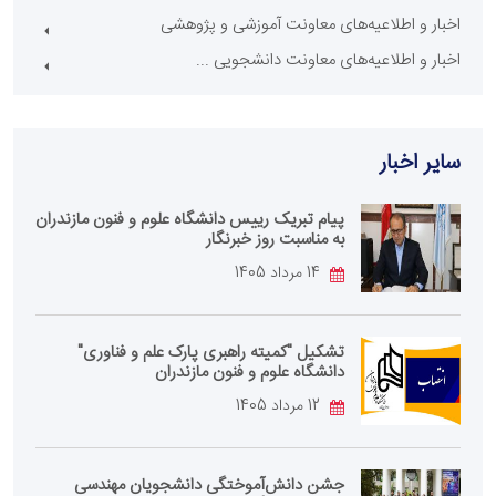
اخبار و اطلاعیه‌های معاونت آموزشی و پژوهشی
اخبار و اطلاعیه‌های معاونت دانشجویی ...
سایر اخبار
پیام تبریک رییس دانشگاه علوم و فنون مازندران
به مناسبت روز خبرنگار
14 مرداد 1405
تشکیل "کمیته راهبری پارک علم و فناوری"
دانشگاه علوم و فنون مازندران
12 مرداد 1405
جشن دانش‌آموختگی دانشجویان مهندسی