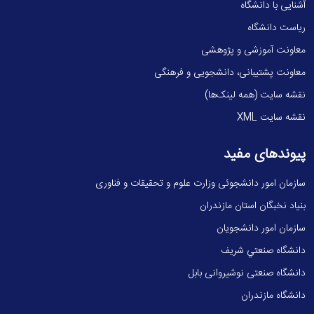
آشنایی با دانشگاه
ریاست دانشگاه
معاونت آموزشی و پژوهشی
معاونت پشتیبانی، دانشجویی و فرهنگی
نقشه سایت (همه لینک‌ها)
نقشه سایت XML
پیوندهای مفید
سازمان امور دانشجوئی وزارت علوم و تحقیقات و فناوری
بنیاد نخبگان استان مازندران
سازمان امور دانشجویان
دانشگاه صنعتي شريف
دانشگاه صنعتی نوشیروانی بابل
دانشگاه مازندران