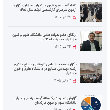
دانشگاه علوم و فنون مازندران؛ میزبان برگزاری
آزمون سراسری کارشناسی‌ ارشد سال ۱۴۰۵
26 تیر 1405
ارتقای عضو هیات علمی دانشگاه علوم و فنون
مازندران به مرتبه استادی
24 تیر 1405
برگزاری مصاحبه علمی داوطلبان مقطع دکتری
رشته مهندسی صنایع در دانشگاه علوم و فنون
مازندران
23 تیر 1405
گزارش عمل‌کرد یک‌ساله گروه مهندسی عمران
دانشگاه علوم و فنون مازندران