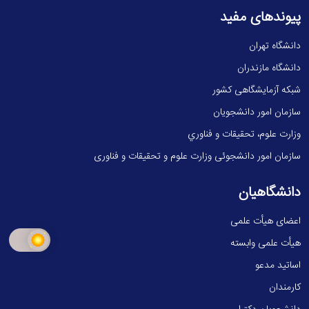
پیوندهای مفید
دانشگاه تهران
دانشگاه مازندران
شبکه آزمایشگاهی کشور
سازمان امور دانشجویان
وزارت علوم، تحقيقات و فناوري
سازمان امور دانشجوئی وزارت علوم و تحقیقات و فناوری
دانشگاهیان
اعضای هیأت علمی
هیأت علمی وابسته
اساتید مدعو
کارمندان