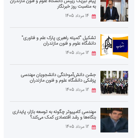
پیام تبریک رییس دانشگاه علوم و فنون مازندران
به مناسبت روز خبرنگار
14 مرداد 1405
تشکیل "کمیته راهبری پارک علم و فناوری"
دانشگاه علوم و فنون مازندران
12 مرداد 1405
جشن دانش‌آموختگی دانشجویان مهندسی
پزشکی دانشگاه علوم و فنون مازندران
12 مرداد 1405
مهندسی کامپیوتر چگونه به توسعه بازار، پایداری
بنگاه‌ها و رشد اقتصادی کمک می‌کند؟
12 مرداد 1405