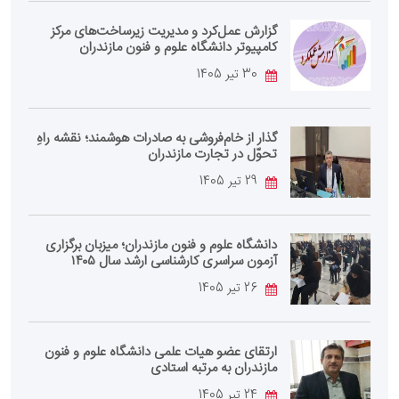
گزارش عمل‌کرد و مدیریت زیرساخت‌های مرکز
کامپیوتر دانشگاه علوم و فنون مازندران
30 تیر 1405
گذار از خام‌فروشی به صادرات هوشمند؛ نقشه راهِ
تحوّل در تجارت مازندران
29 تیر 1405
دانشگاه علوم و فنون مازندران؛ میزبان برگزاری
آزمون سراسری کارشناسی‌ ارشد سال ۱۴۰۵
26 تیر 1405
ارتقای عضو هیات علمی دانشگاه علوم و فنون
مازندران به مرتبه استادی
24 تیر 1405