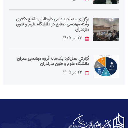
برگزاری مصاحبه علمی داوطلبان مقطع دکتری
رشته مهندسی صنایع در دانشگاه علوم و فنون
مازندران
23 تیر 1405
گزارش عمل‌کرد یک‌ساله گروه مهندسی عمران
دانشگاه علوم و فنون مازندران
23 تیر 1405