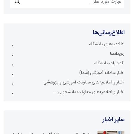
اطلاع‌رسانی‌ها
اطلاعیه‌های دانشگاه
رویدادها
افتخارات دانشگاه
اخبار سامانه آموزشی (سما)
اخبار و اطلاعیه‌های معاونت آموزشی و پژوهشی
اخبار و اطلاعیه‌های معاونت دانشجویی ...
سایر اخبار