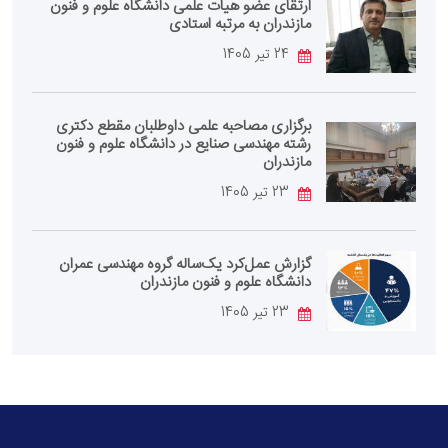
ارتقای عضو هیات علمی دانشگاه علوم و فنون
مازندران به مرتبه استادی
24 تیر 1405
برگزاری مصاحبه علمی داوطلبان مقطع دکتری
رشته مهندسی صنایع در دانشگاه علوم و فنون
مازندران
23 تیر 1405
گزارش عمل‌کرد یک‌ساله گروه مهندسی عمران
دانشگاه علوم و فنون مازندران
23 تیر 1405