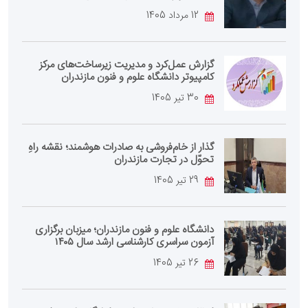
12 مرداد 1405
گزارش عمل‌کرد و مدیریت زیرساخت‌های مرکز
کامپیوتر دانشگاه علوم و فنون مازندران
30 تیر 1405
گذار از خام‌فروشی به صادرات هوشمند؛ نقشه راهِ
تحوّل در تجارت مازندران
29 تیر 1405
دانشگاه علوم و فنون مازندران؛ میزبان برگزاری
آزمون سراسری کارشناسی‌ ارشد سال ۱۴۰۵
26 تیر 1405