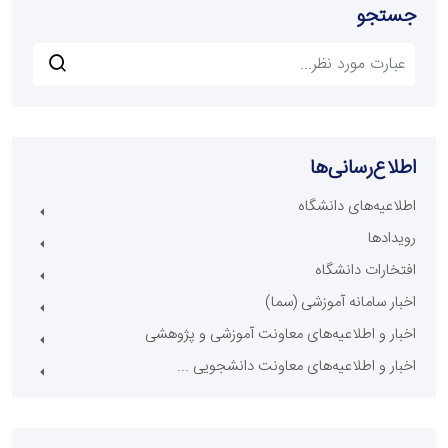
جستجو
اطلاع‌رسانی‌ها
اطلاعیه‌های دانشگاه
رویدادها
افتخارات دانشگاه
اخبار سامانه آموزشی (سما)
اخبار و اطلاعیه‌های معاونت آموزشی و پژوهشی
اخبار و اطلاعیه‌های معاونت دانشجویی ...