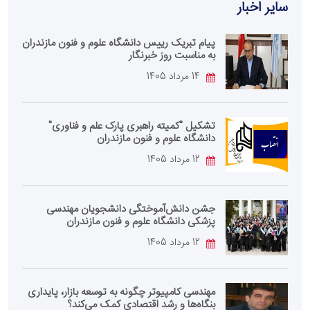
سایر اخبار
پیام تبریک رییس دانشگاه علوم و فنون مازندران
به مناسبت روز خبرنگار
14 مرداد 1405
تشکیل "کمیته راهبری پارک علم و فناوری"
دانشگاه علوم و فنون مازندران
12 مرداد 1405
جشن دانش‌آموختگی دانشجویان مهندسی
پزشکی دانشگاه علوم و فنون مازندران
12 مرداد 1405
مهندسی کامپیوتر چگونه به توسعه بازار، پایداری
بنگاه‌ها و رشد اقتصادی کمک می‌کند؟