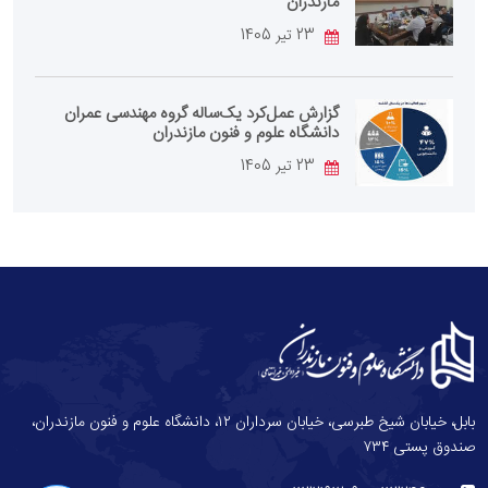
مازندران
23 تیر 1405
گزارش عمل‌کرد یک‌ساله گروه مهندسی عمران
دانشگاه علوم و فنون مازندران
23 تیر 1405
بابل، خیابان شیخ طبرسی، خیابان سرداران ۱۲، دانشگاه علوم و فنون مازندران،
صندوق پستی ۷۳۴