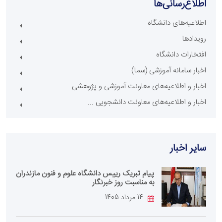
اطلاع‌رسانی‌ها
اطلاعیه‌های دانشگاه
رویدادها
افتخارات دانشگاه
اخبار سامانه آموزشی (سما)
اخبار و اطلاعیه‌های معاونت آموزشی و پژوهشی
اخبار و اطلاعیه‌های معاونت دانشجویی ...
سایر اخبار
پیام تبریک رییس دانشگاه علوم و فنون مازندران
به مناسبت روز خبرنگار
14 مرداد 1405