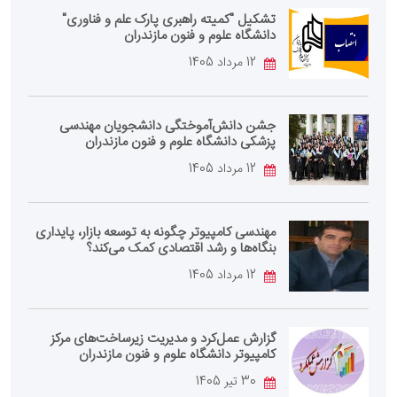
تشکیل "کمیته راهبری پارک علم و فناوری"
دانشگاه علوم و فنون مازندران
12 مرداد 1405
جشن دانش‌آموختگی دانشجویان مهندسی
پزشکی دانشگاه علوم و فنون مازندران
12 مرداد 1405
مهندسی کامپیوتر چگونه به توسعه بازار، پایداری
بنگاه‌ها و رشد اقتصادی کمک می‌کند؟
12 مرداد 1405
گزارش عمل‌کرد و مدیریت زیرساخت‌های مرکز
کامپیوتر دانشگاه علوم و فنون مازندران
30 تیر 1405