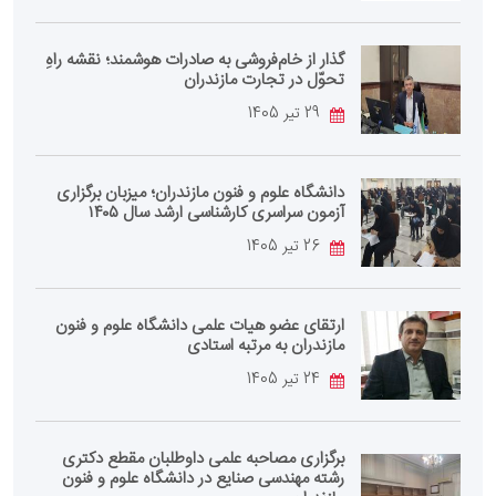
گذار از خام‌فروشی به صادرات هوشمند؛ نقشه راهِ
تحوّل در تجارت مازندران
29 تیر 1405
دانشگاه علوم و فنون مازندران؛ میزبان برگزاری
آزمون سراسری کارشناسی‌ ارشد سال ۱۴۰۵
26 تیر 1405
ارتقای عضو هیات علمی دانشگاه علوم و فنون
مازندران به مرتبه استادی
24 تیر 1405
برگزاری مصاحبه علمی داوطلبان مقطع دکتری
رشته مهندسی صنایع در دانشگاه علوم و فنون