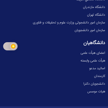
دانشگاه مازندران
دانشگاه تهران
سازمان امور دانشجوئی وزارت علوم و تحقیقات و فناوری
سازمان امور دانشجویان
دانشگاهیان
اعضای هیأت علمی
هیأت علمی وابسته
اساتید مدعو
کارمندان
دانشجویان دکترا
هیات موسس