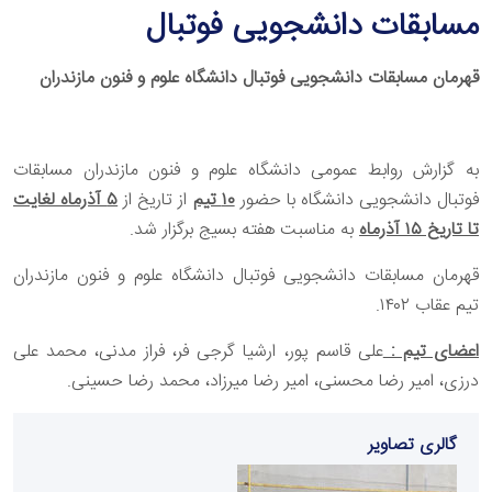
مسابقات دانشجویی فوتبال
قهرمان مسابقات دانشجویی فوتبال دانشگاه علوم و فنون مازندران
به گزارش روابط عمومی دانشگاه علوم و فنون مازندران مسابقات
فوتبال دانشجویی دانشگاه با حضور
۱۰ تیم
از تاریخ از
۵ آذرماه لغایت
تا تاریخ ۱۵ آذرماه
به مناسبت هفته بسیج برگزار شد.
قهرمان مسابقات دانشجویی فوتبال دانشگاه علوم و فنون مازندران
تیم عقاب ۱۴۰۲.
اعضای تیم :
علی قاسم پور، ارشیا گرجی فر، فراز مدنی، محمد علی
درزی، امیر رضا محسنی، امیر رضا میرزاد، محمد رضا حسینی.
گالری تصاویر