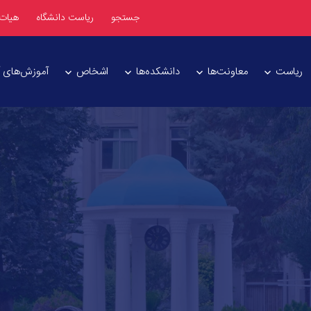
جستجو
ریاست دانشگاه
هیات
ریاست
معاونت‌ها
دانشکده‌ها
اشخاص
آموزش‌های آز