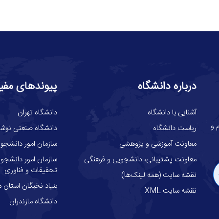
درباره دانشگاه
پیوندهای مفی
آشنایی با دانشگاه
دانشگاه تهران
گاه علوم و
ریاست دانشگاه
دانشگاه صنعتی نوشیر
معاونت آموزشی و پژوهشی
سازمان امور دانشجوی
معاونت پشتیبانی، دانشجویی و فرهنگی
سازمان امور دانشجوئ
تحقیقات و فناوری
نقشه سایت (همه لینک‌ها)
بنیاد نخبگان استان م
نقشه سایت XML
دانشگاه مازندران