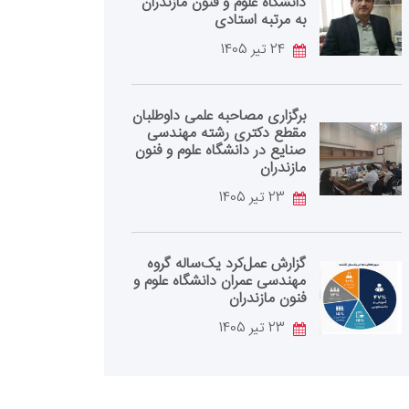
دانشگاه علوم و فنون مازندران
به مرتبه استادی
24 تیر 1405
برگزاری مصاحبه علمی داوطلبان
مقطع دکتری رشته مهندسی
صنایع در دانشگاه علوم و فنون
مازندران
23 تیر 1405
گزارش عمل‌کرد یک‌ساله گروه
مهندسی عمران دانشگاه علوم و
فنون مازندران
23 تیر 1405