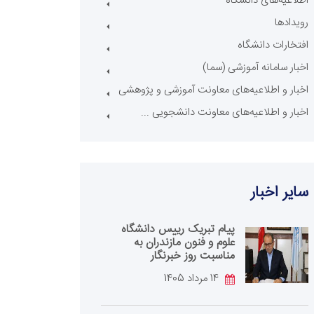
اطلاعیه‌های دانشگاه
رویدادها
افتخارات دانشگاه
اخبار سامانه آموزشی (سما)
اخبار و اطلاعیه‌های معاونت آموزشی و پژوهشی
اخبار و اطلاعیه‌های معاونت دانشجویی ...
سایر اخبار
پیام تبریک رییس دانشگاه
علوم و فنون مازندران به
مناسبت روز خبرنگار
14 مرداد 1405