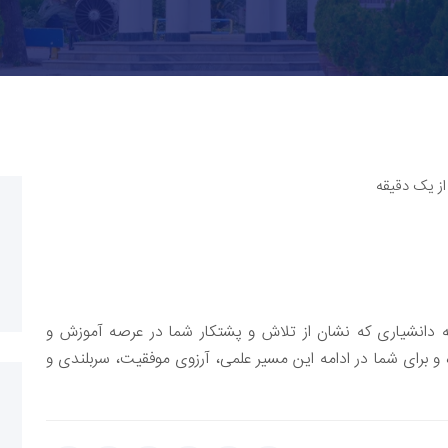
از یک دقیقه
 به دانشیاری که نشان از تلاش و پشتکار شما در عرصه آموزش و
برای شما در ادامه این مسیر علمی، آرزوی موفقیت، سربلندی و