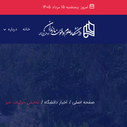
امروز: پنجشنبه 15 مرداد 1405
خانه
درباره
جزئیات خبر
صفحه اصلی
اخبار دانشگاه
نمایش جزئیات خبر