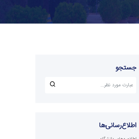
جستجو
اطلاع‌رسانی‌ها