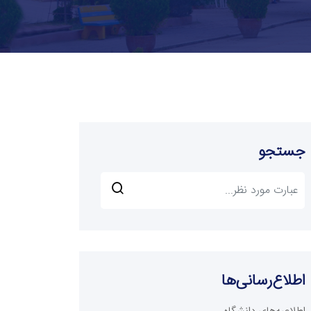
جستجو
اطلاع‌رسانی‌ها