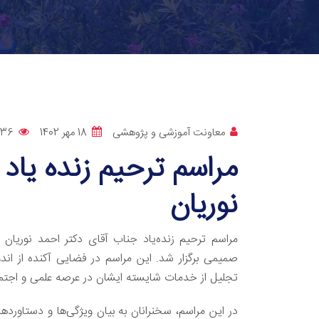
معاونت آموزشی و پژوهشی
18 مهر 1402
236
مراسم ترحیم زنده یاد 
نوریان
مراسم ترحیم زنده‌یاد جناب آقای دکتر احمد نوریان
صمیمی برگزار شد. این مراسم در فضایی آکنده از اند
تجلیل از خدمات شایسته‌ ایشان در عرصه علمی و اجتماع
در این مراسم، سخنرانان به بیان ویژگی‌ها و دستاوردها