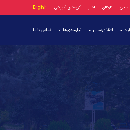
 علمی
کارکنان
اخبار
گروه‌های آموزشی
English
اد
اطلاع‌رسانی
نیازمندی‌ها
تماس با ما