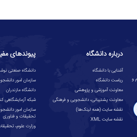
درباره دانشگاه
پیوندهای مفی
آشنایی با دانشگاه
دانشگاه صنعتی نوشیر
گاه علوم و
ریاست دانشگاه
سازمان امور دانشجوی
معاونت آموزشی و پژوهشی
دانشگاه مازندران
معاونت پشتیبانی، دانشجویی و فرهنگی
شبکه آزمایشگاهی کش
نقشه سایت (همه لینک‌ها)
سازمان امور دانشجوئ
تحقیقات و فناوری
نقشه سایت XML
وزارت علوم، تحقيقات