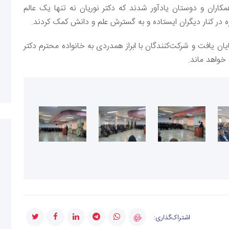
ران و دوستان یادآور شدند که دکتر نوریان نه تنها یک عالم
ه در کنار دیگران ایستاده و به گسترش علم و دانش کمک کردند.
ان یافت و شرکت‌کنندگان با ابراز همدردی به خانواده محترم دکتر
خواهد ماند.
اشتراک‌گذاری: