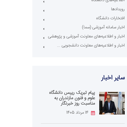
اطلاعیه‌های دانشگاه
رویدادها
افتخارات دانشگاه
اخبار سامانه آموزشی (سما)
اخبار و اطلاعیه‌های معاونت آموزشی و پژوهشی
اخبار و اطلاعیه‌های معاونت دانشجویی ...
سایر اخبار
پیام تبریک رییس دانشگاه
علوم و فنون مازندران به
مناسبت روز خبرنگار
14 مرداد 1405