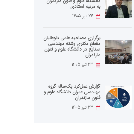
دانشگاه علوم و فنون مازندران
به مرتبه استادی
24 تیر 1405
برگزاری مصاحبه علمی داوطلبان
مقطع دکتری رشته مهندسی
صنایع در دانشگاه علوم و فنون
مازندران
23 تیر 1405
گزارش عمل‌کرد یک‌ساله گروه
مهندسی عمران دانشگاه علوم و
فنون مازندران
23 تیر 1405