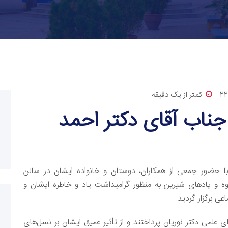
2
کمتر از یک دقیقه
جناب آقای دکتر احمد
 با حضور جمعی از همکاران، دوستان و خانواده ایشان در سالن
وه و یادهای شیرین به منظور گرامیداشت یاد و خاطره ایشان و
ی برگزار گردید.
ی علمی دکتر نوریان پرداختند و از تأثیر عمیق ایشان بر نسل‌های