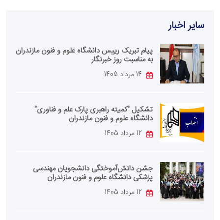
سایر اخبار
پیام تبریک رییس دانشگاه علوم و فنون مازندران
به مناسبت روز خبرنگار
14 مرداد 1405
تشکیل "کمیته راهبری پارک علم و فناوری"
دانشگاه علوم و فنون مازندران
12 مرداد 1405
جشن دانش‌آموختگی دانشجویان مهندسی
پزشکی دانشگاه علوم و فنون مازندران
12 مرداد 1405