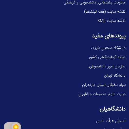
معاونت پشتیبانی، دانشجویی و فرهنگی
نقشه سایت (همه لینک‌ها)
نقشه سایت XML
پیوندهای مفید
دانشگاه صنعتي شريف
شبکه آزمایشگاهی کشور
سازمان امور دانشجویان
دانشگاه تهران
بنیاد نخبگان استان مازندران
وزارت علوم، تحقيقات و فناوري
دانشگاهیان
اعضای هیأت علمی