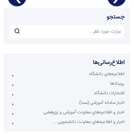
جستجو
اطلاع‌رسانی‌ها
اطلاعیه‌های دانشگاه
رویدادها
افتخارات دانشگاه
اخبار سامانه آموزشی (سما)
اخبار و اطلاعیه‌های معاونت آموزشی و پژوهشی
اخبار و اطلاعیه‌های معاونت دانشجویی ...