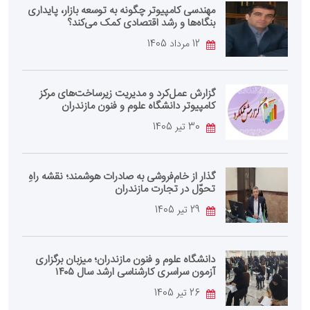
مهندسی کامپیوتر چگونه به توسعه بازار، پایداری
بنگاه‌ها و رشد اقتصادی کمک می‌کند؟
12 مرداد 1405
گزارش عمل‌کرد و مدیریت زیرساخت‌های مرکز
کامپیوتر دانشگاه علوم و فنون مازندران
30 تیر 1405
گذار از خام‌فروشی به صادرات هوشمند؛ نقشه راهِ
تحوّل در تجارت مازندران
29 تیر 1405
دانشگاه علوم و فنون مازندران؛ میزبان برگزاری
آزمون سراسری کارشناسی‌ ارشد سال ۱۴۰۵
26 تیر 1405