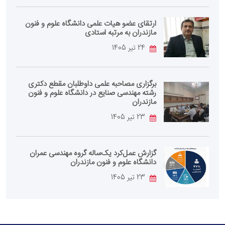
ارتقای عضو هیات علمی دانشگاه علوم و فنون
مازندران به مرتبه استادی
24 تیر 1405
برگزاری مصاحبه علمی داوطلبان مقطع دکتری
رشته مهندسی صنایع در دانشگاه علوم و فنون
مازندران
23 تیر 1405
گزارش عمل‌کرد یک‌ساله گروه مهندسی عمران
دانشگاه علوم و فنون مازندران
23 تیر 1405