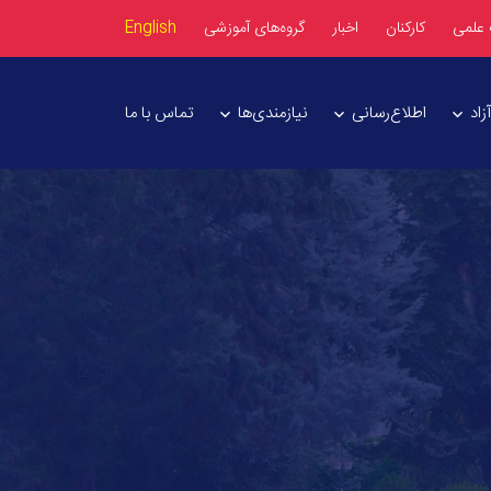
 علمی
کارکنان
اخبار
گروه‌های آموزشی
English
اد
اطلاع‌رسانی
نیازمندی‌ها
تماس با ما