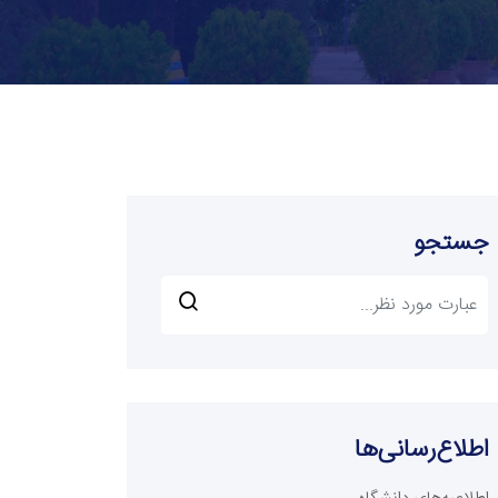
جستجو
اطلاع‌رسانی‌ها