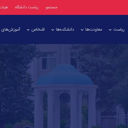
جستجو
ریاست دانشگاه
هیات
ریاست
معاونت‌ها
دانشکده‌ها
اشخاص
آموزش‌های آز