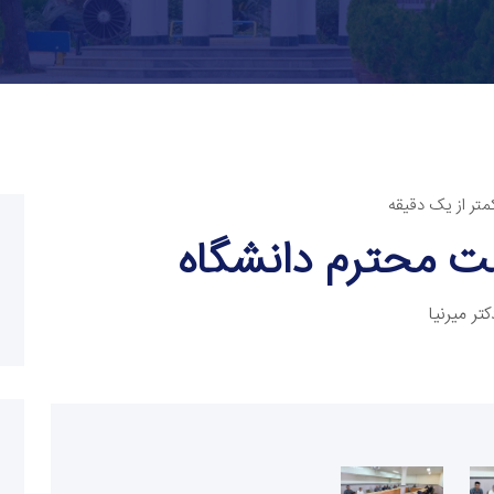
متر از یک دقیقه
ست محترم دانشگاه
ر میرنیا