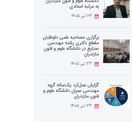
دانشگاه علوم و فنون مازندران
به مرتبه استادی
24 تیر 1405
برگزاری مصاحبه علمی داوطلبان
مقطع دکتری رشته مهندسی
صنایع در دانشگاه علوم و فنون
مازندران
23 تیر 1405
گزارش عمل‌کرد یک‌ساله گروه
مهندسی عمران دانشگاه علوم و
فنون مازندران
23 تیر 1405