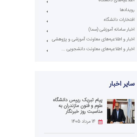
اطلاعیه‌های دانشگاه
رویدادها
افتخارات دانشگاه
اخبار سامانه آموزشی (سما)
اخبار و اطلاعیه‌های معاونت آموزشی و پژوهشی
اخبار و اطلاعیه‌های معاونت دانشجویی ...
سایر اخبار
پیام تبریک رییس دانشگاه
علوم و فنون مازندران به
مناسبت روز خبرنگار
14 مرداد 1405