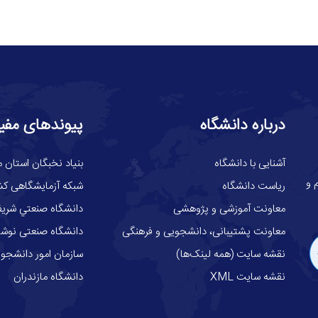
درباره دانشگاه
پیوندهای مفی
آشنایی با دانشگاه
بنیاد نخبگان استان م
گاه علوم و
ریاست دانشگاه
شبکه آزمایشگاهی کش
معاونت آموزشی و پژوهشی
دانشگاه صنعتي شري
معاونت پشتیبانی، دانشجویی و فرهنگی
دانشگاه صنعتی نوشیر
نقشه سایت (همه لینک‌ها)
سازمان امور دانشجوی
نقشه سایت XML
دانشگاه مازندران