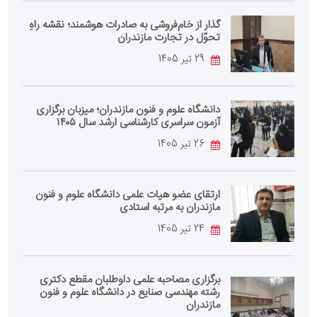
گذار از خام‌فروشی به صادرات هوشمند؛ نقشه راهِ
تحوّل در تجارت مازندران
29 تیر 1405
دانشگاه علوم و فنون مازندران؛ میزبان برگزاری
آزمون سراسری کارشناسی‌ ارشد سال ۱۴۰۵
26 تیر 1405
ارتقای عضو هیات علمی دانشگاه علوم و فنون
مازندران به مرتبه استادی
24 تیر 1405
برگزاری مصاحبه علمی داوطلبان مقطع دکتری
رشته مهندسی صنایع در دانشگاه علوم و فنون
مازندران