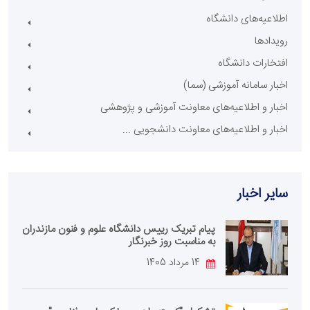
اطلاعیه‌های دانشگاه
رویدادها
افتخارات دانشگاه
اخبار سامانه آموزشی (سما)
اخبار و اطلاعیه‌های معاونت آموزشی و پژوهشی
اخبار و اطلاعیه‌های معاونت دانشجویی ...
سایر اخبار
پیام تبریک رییس دانشگاه علوم و فنون مازندران
به مناسبت روز خبرنگار
14 مرداد 1405