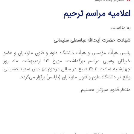
اعلامیه مراسم ترحیم
به مناسبت
شهادت حضرت آیت‌الله عباسعلی سلیمانی
رئیس هیأت مؤسس و هیأت دانشگاه علوم و فنون مازندران و عضو
خبرگان رهبری مراسم بزرگداشت، مورخ ۱۳ اردیبهشت ماه روز
چهارشنبه ساعت ۳۰:۱۱ صبح در سالن مرحوم مهندس سعید صمیمی
واقع در دانشگاه علوم و فنون مازندران (بابلسر) برگزار می‌گردد.
منتظر قدوم سبزتان هستیم.