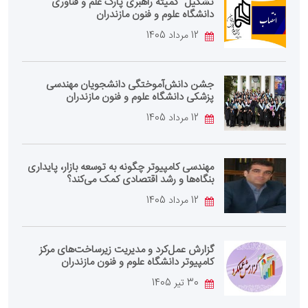
تشکیل "کمیته راهبری پارک علم و فناوری"
دانشگاه علوم و فنون مازندران
12 مرداد 1405
جشن دانش‌آموختگی دانشجویان مهندسی
پزشکی دانشگاه علوم و فنون مازندران
12 مرداد 1405
مهندسی کامپیوتر چگونه به توسعه بازار، پایداری
بنگاه‌ها و رشد اقتصادی کمک می‌کند؟
12 مرداد 1405
گزارش عمل‌کرد و مدیریت زیرساخت‌های مرکز
کامپیوتر دانشگاه علوم و فنون مازندران
30 تیر 1405