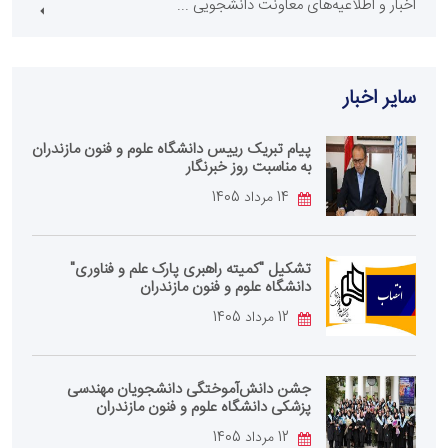
اخبار و اطلاعیه‌های معاونت دانشجویی ...
سایر اخبار
پیام تبریک رییس دانشگاه علوم و فنون مازندران
به مناسبت روز خبرنگار
14 مرداد 1405
تشکیل "کمیته راهبری پارک علم و فناوری"
دانشگاه علوم و فنون مازندران
12 مرداد 1405
جشن دانش‌آموختگی دانشجویان مهندسی
پزشکی دانشگاه علوم و فنون مازندران
12 مرداد 1405