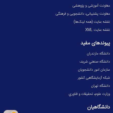
معاونت آموزشی و پژوهشی
معاونت پشتیبانی، دانشجویی و فرهنگی
نقشه سایت (همه لینک‌ها)
نقشه سایت XML
پیوندهای مفید
دانشگاه مازندران
دانشگاه صنعتي شريف
سازمان امور دانشجویان
شبکه آزمایشگاهی کشور
دانشگاه تهران
وزارت علوم، تحقيقات و فناوري
دانشگاهیان