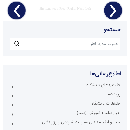
Shortcut keys: Prev=Right , Next=Left
جستجو
اطلاع‌رسانی‌ها
اطلاعیه‌های دانشگاه
رویدادها
افتخارات دانشگاه
اخبار سامانه آموزشی (سما)
اخبار و اطلاعیه‌های معاونت آموزشی و پژوهشی