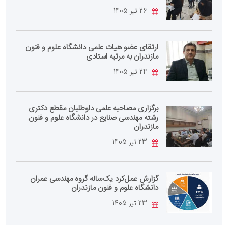
26 تیر 1405
ارتقای عضو هیات علمی دانشگاه علوم و فنون
مازندران به مرتبه استادی
24 تیر 1405
برگزاری مصاحبه علمی داوطلبان مقطع دکتری
رشته مهندسی صنایع در دانشگاه علوم و فنون
مازندران
23 تیر 1405
گزارش عمل‌کرد یک‌ساله گروه مهندسی عمران
دانشگاه علوم و فنون مازندران
23 تیر 1405