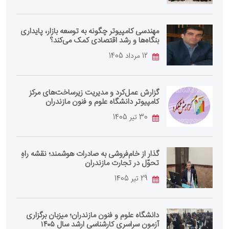
مهندسی کامپیوتر چگونه به توسعه بازار، پایداری
بنگاه‌ها و رشد اقتصادی کمک می‌کند؟
12 مرداد 1405
گزارش عمل‌کرد و مدیریت زیرساخت‌های مرکز
کامپیوتر دانشگاه علوم و فنون مازندران
30 تیر 1405
گذار از خام‌فروشی به صادرات هوشمند؛ نقشه راهِ
تحوّل در تجارت مازندران
29 تیر 1405
دانشگاه علوم و فنون مازندران؛ میزبان برگزاری
آزمون سراسری کارشناسی‌ ارشد سال ۱۴۰۵