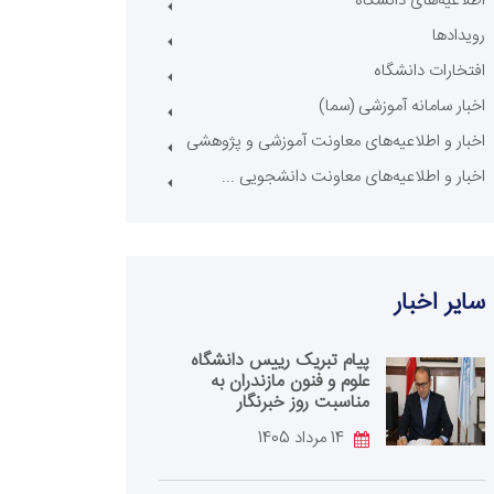
اطلاعیه‌های دانشگاه
رویدادها
افتخارات دانشگاه
اخبار سامانه آموزشی (سما)
اخبار و اطلاعیه‌های معاونت آموزشی و پژوهشی
اخبار و اطلاعیه‌های معاونت دانشجویی ...
سایر اخبار
پیام تبریک رییس دانشگاه
علوم و فنون مازندران به
مناسبت روز خبرنگار
14 مرداد 1405