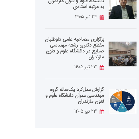
دانشگاه علوم و فنون مازندران
به مرتبه استادی
24 تیر 1405
برگزاری مصاحبه علمی داوطلبان
مقطع دکتری رشته مهندسی
صنایع در دانشگاه علوم و فنون
مازندران
23 تیر 1405
گزارش عمل‌کرد یک‌ساله گروه
مهندسی عمران دانشگاه علوم و
فنون مازندران
23 تیر 1405