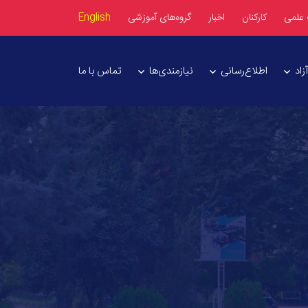
 علمی
کارکنان
اخبار
گروه‌های آموزشی
English
اد
اطلاع‌رسانی
نیازمندی‌ها
تماس با ما