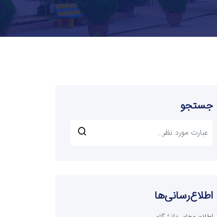
جستجو
اطلاع‌رسانی‌ها