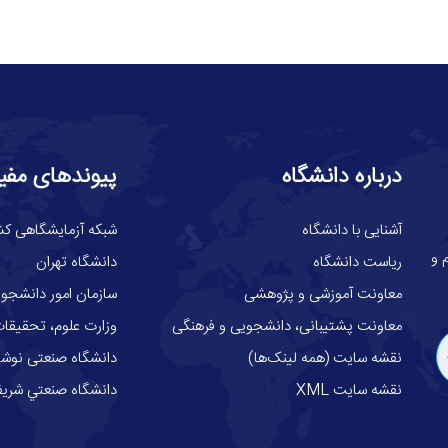
درباره دانشگاه
پیوندهای مفی
آشنایی با دانشگاه
شبکه آزمایشگاهی کش
گاه علوم و
ریاست دانشگاه
دانشگاه تهران
معاونت آموزشی و پژوهشی
سازمان امور دانشجوی
معاونت پشتیبانی، دانشجویی و فرهنگی
وزارت علوم، تحقيقات
نقشه سایت (همه لینک‌ها)
دانشگاه صنعتی نوشیر
نقشه سایت XML
دانشگاه صنعتي شري