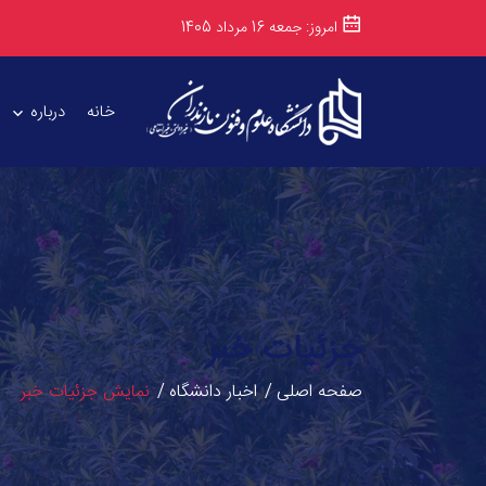
امروز: جمعه 16 مرداد 1405
خانه
درباره
جزئیات خبر
صفحه اصلی
اخبار دانشگاه
نمایش جزئیات خبر