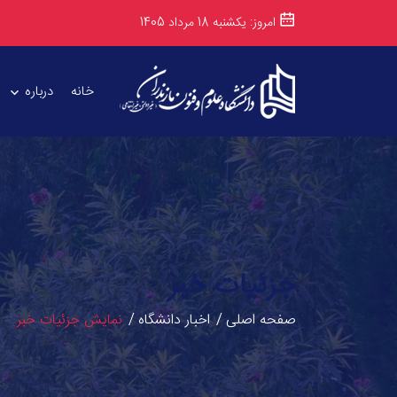
امروز: یکشنبه 18 مرداد 1405
خانه
درباره
جزئیات خبر
صفحه اصلی
اخبار دانشگاه
نمایش جزئیات خبر