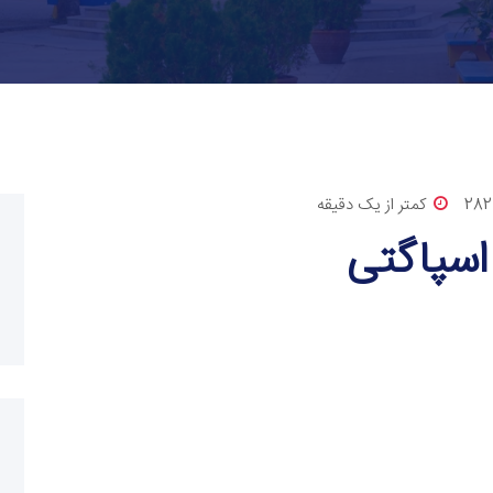
282
کمتر از یک دقیقه
اسپاگتی