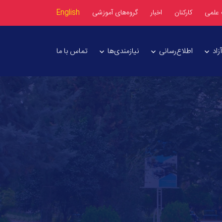
 علمی
کارکنان
اخبار
گروه‌های آموزشی
English
اد
اطلاع‌رسانی
نیازمندی‌ها
تماس با ما