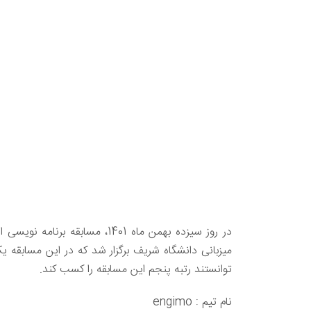
در روز سیزده بهمن ماه 1401، 
میزبانی دانشگاه شریف برگزار شد که در این مسابقه ی
توانستند رتبه پنجم این مسابقه را کسب کند.
نام تیم : engimo