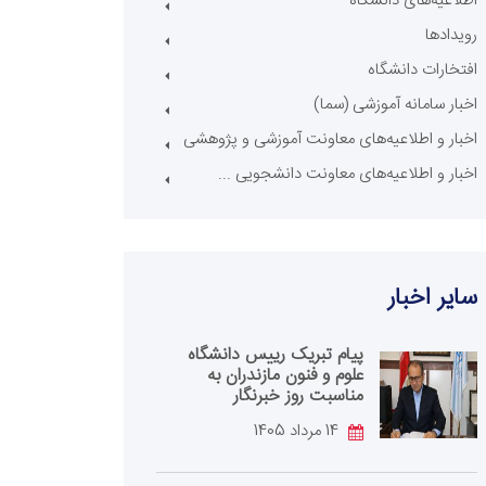
اطلاعیه‌های دانشگاه
رویدادها
افتخارات دانشگاه
اخبار سامانه آموزشی (سما)
اخبار و اطلاعیه‌های معاونت آموزشی و پژوهشی
اخبار و اطلاعیه‌های معاونت دانشجویی ...
سایر اخبار
پیام تبریک رییس دانشگاه
علوم و فنون مازندران به
مناسبت روز خبرنگار
14 مرداد 1405