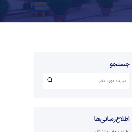
جستجو
اطلاع‌رسانی‌ها