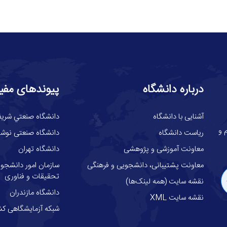
درباره دانشگاه
پیوندهای مفی
آشنایی با دانشگاه
دانشگاه صنعتي شري
گاه علوم و
ریاست دانشگاه
دانشگاه صنعتی نوشیر
معاونت آموزشی و پژوهشی
دانشگاه تهران
معاونت پشتیبانی، دانشجویی و فرهنگی
سازمان امور دانشجوئ
تحقیقات و فناوری
نقشه سایت (همه لینک‌ها)
دانشگاه مازندران
نقشه سایت XML
شبکه آزمایشگاهی کش