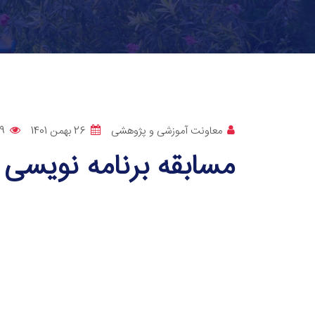
معاونت آموزشی و پژوهشی
26 بهمن 1401
9
مسابقه برنامه نویسی 