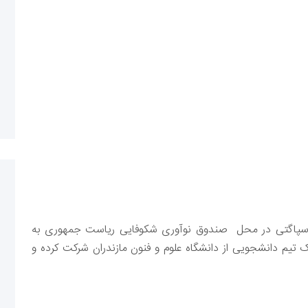
مسابقه برنامه نویسی اسپاگتی در محل صندوق نوآوری شکوفایی ریاست‌ جمهوری به
ک تیم دانشجویی از دانشگاه علوم و فنون مازندران شرکت کرده و