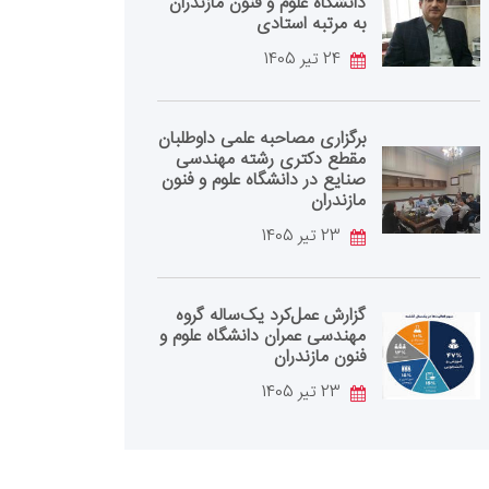
دانشگاه علوم و فنون مازندران
به مرتبه استادی
24 تیر 1405
برگزاری مصاحبه علمی داوطلبان
مقطع دکتری رشته مهندسی
صنایع در دانشگاه علوم و فنون
مازندران
23 تیر 1405
گزارش عمل‌کرد یک‌ساله گروه
مهندسی عمران دانشگاه علوم و
فنون مازندران
23 تیر 1405