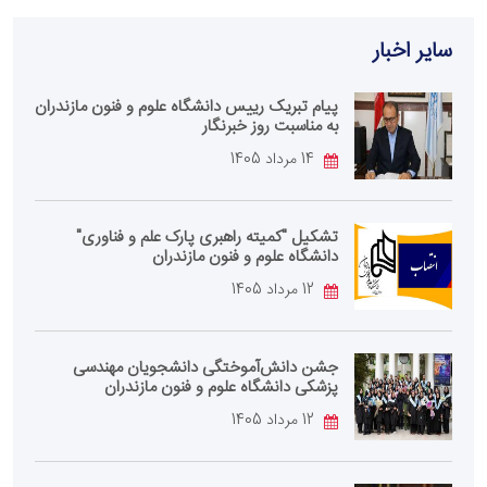
سایر اخبار
پیام تبریک رییس دانشگاه علوم و فنون مازندران
به مناسبت روز خبرنگار
14 مرداد 1405
تشکیل "کمیته راهبری پارک علم و فناوری"
دانشگاه علوم و فنون مازندران
12 مرداد 1405
جشن دانش‌آموختگی دانشجویان مهندسی
پزشکی دانشگاه علوم و فنون مازندران
12 مرداد 1405