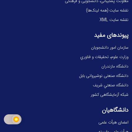
معاونت پشتیبانی، دانشجویی و فرهنگی
نقشه سایت (همه لینک‌ها)
نقشه سایت XML
پیوندهای مفید
سازمان امور دانشجویان
وزارت علوم، تحقيقات و فناوري
دانشگاه مازندران
دانشگاه صنعتی نوشیروانی بابل
دانشگاه صنعتي شريف
شبکه آزمایشگاهی کشور
دانشگاهیان
اعضای هیأت علمی