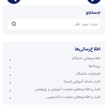
جستجو
اطلاع‌رسانی‌ها
اطلاعیه‌های دانشگاه
رویدادها
افتخارات دانشگاه
اخبار سامانه آموزشی (سما)
اخبار و اطلاعیه‌های معاونت آموزشی و پژوهشی
اخبار و اطلاعیه‌های معاونت دانشجویی ...