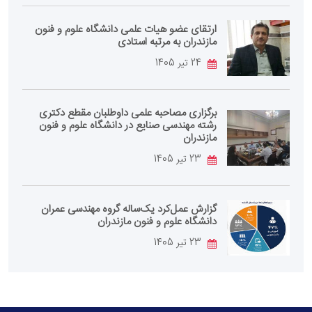
ارتقای عضو هیات علمی دانشگاه علوم و فنون
مازندران به مرتبه استادی
24 تیر 1405
برگزاری مصاحبه علمی داوطلبان مقطع دکتری
رشته مهندسی صنایع در دانشگاه علوم و فنون
مازندران
23 تیر 1405
گزارش عمل‌کرد یک‌ساله گروه مهندسی عمران
دانشگاه علوم و فنون مازندران
23 تیر 1405