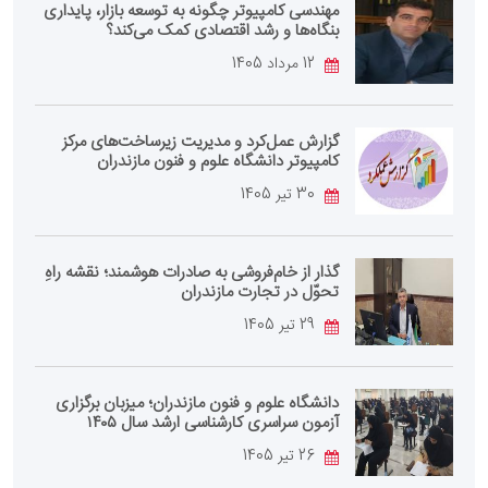
مهندسی کامپیوتر چگونه به توسعه بازار، پایداری
بنگاه‌ها و رشد اقتصادی کمک می‌کند؟
12 مرداد 1405
گزارش عمل‌کرد و مدیریت زیرساخت‌های مرکز
کامپیوتر دانشگاه علوم و فنون مازندران
30 تیر 1405
گذار از خام‌فروشی به صادرات هوشمند؛ نقشه راهِ
تحوّل در تجارت مازندران
29 تیر 1405
دانشگاه علوم و فنون مازندران؛ میزبان برگزاری
آزمون سراسری کارشناسی‌ ارشد سال ۱۴۰۵
26 تیر 1405