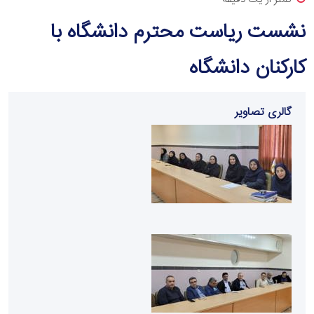
نشست ریاست محترم دانشگاه با
کارکنان دانشگاه
گالری تصاویر