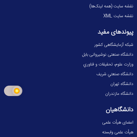
نقشه سایت (همه لینک‌ها)
نقشه سایت XML
پیوندهای مفید
شبکه آزمایشگاهی کشور
دانشگاه صنعتی نوشیروانی بابل
وزارت علوم، تحقيقات و فناوري
دانشگاه صنعتي شريف
دانشگاه تهران
دانشگاه مازندران
دانشگاهیان
اعضای هیأت علمی
هیأت علمی وابسته