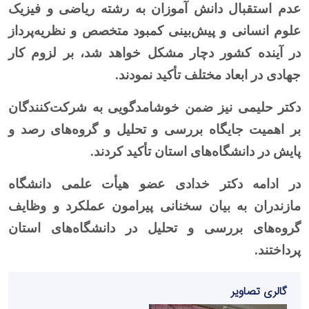
عدم استقبال دانش آموزان به رشته ریاضی و فیزیک
علوم انسانی و پیش‌بینی کمبود متخصص و نظریه‌پرداز
در آینده کشور دچار مشکل خواهد شد، بر لزوم کار
جهادی در ابعاد مختلف تأکید نمودند.
دکتر حلیمی نیز ضمن خوشامدگویی به شرکت‌کنندگان
بر اهمیت جایگاه بررسی و تحلیل و گروه‌های رصد و
پایش در دانشگاه‌های استان تأکید کردند.
در ادامه دکتر خدادی عضو هیأت علمی دانشگاه
مازندران به بیان سخنانی پیرامون عملکرد و وظایف
گروه‌های بررسی و تحلیل در دانشگاه‌های استان
پرداختند.
گالری تصاویر