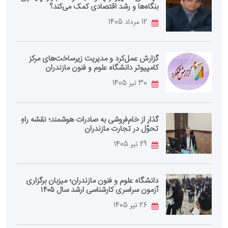
بنگاه‌ها و رشد اقتصادی کمک می‌کند؟
12 مرداد 1405
گزارش عمل‌کرد و مدیریت زیرساخت‌های مرکز
کامپیوتر دانشگاه علوم و فنون مازندران
30 تیر 1405
گذار از خام‌فروشی به صادرات هوشمند؛ نقشه راهِ
تحوّل در تجارت مازندران
29 تیر 1405
دانشگاه علوم و فنون مازندران؛ میزبان برگزاری
آزمون سراسری کارشناسی‌ ارشد سال ۱۴۰۵
26 تیر 1405