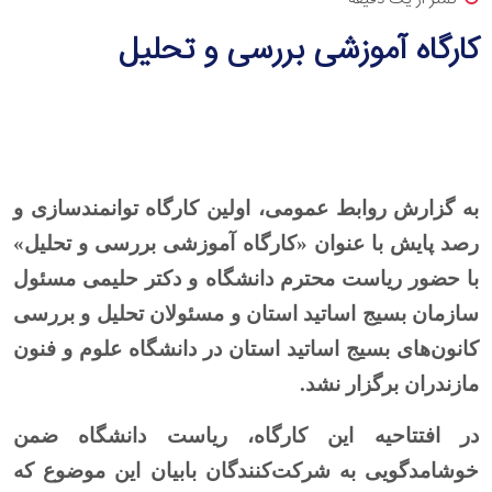
کارگاه آموزشی بررسی و تحلیل
به گزارش روابط عمومی، اولین کارگاه توانمندسازی و
رصد پایش با عنوان «کارگاه آموزشی بررسی و تحلیل»
با حضور ریاست محترم دانشگاه و دکتر حلیمی مسئول
سازمان بسیج اساتید استان و مسئولان تحلیل و بررسی
کانون‌های بسیج اساتید استان در دانشگاه علوم و فنون
مازندران برگزار نشد.
در افتتاحیه این کارگاه، ریاست دانشگاه ضمن
خوشامدگویی به شرکت‌کنندگان بابیان این موضوع که