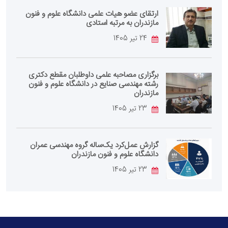
ارتقای عضو هیات علمی دانشگاه علوم و فنون
مازندران به مرتبه استادی
24 تیر 1405
برگزاری مصاحبه علمی داوطلبان مقطع دکتری
رشته مهندسی صنایع در دانشگاه علوم و فنون
مازندران
23 تیر 1405
گزارش عمل‌کرد یک‌ساله گروه مهندسی عمران
دانشگاه علوم و فنون مازندران
23 تیر 1405