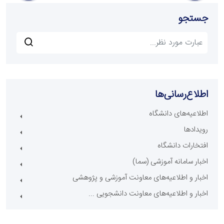
جستجو
اطلاع‌رسانی‌ها
اطلاعیه‌های دانشگاه
رویدادها
افتخارات دانشگاه
اخبار سامانه آموزشی (سما)
اخبار و اطلاعیه‌های معاونت آموزشی و پژوهشی
اخبار و اطلاعیه‌های معاونت دانشجویی ...