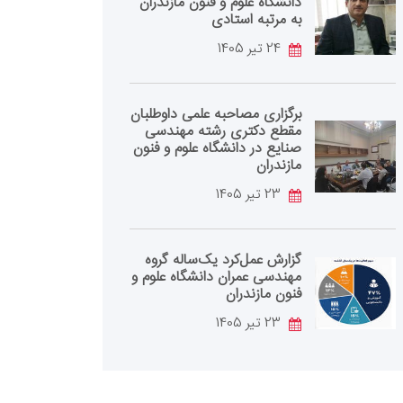
دانشگاه علوم و فنون مازندران
به مرتبه استادی
24 تیر 1405
برگزاری مصاحبه علمی داوطلبان
مقطع دکتری رشته مهندسی
صنایع در دانشگاه علوم و فنون
مازندران
23 تیر 1405
گزارش عمل‌کرد یک‌ساله گروه
مهندسی عمران دانشگاه علوم و
فنون مازندران
23 تیر 1405