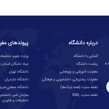
درباره دانشگاه
پیوندهای مفی
آشنایی با دانشگاه
وزارت علوم، تحقيقات
گاه علوم و
ریاست دانشگاه
بنیاد نخبگان استان م
معاونت آموزشی و پژوهشی
دانشگاه تهران
معاونت پشتیبانی، دانشجویی و فرهنگی
دانشگاه مازندران
نقشه سایت (همه لینک‌ها)
دانشگاه صنعتي شري
نقشه سایت XML
سازمان امور دانشجوئ
تحقیقات و فناوری