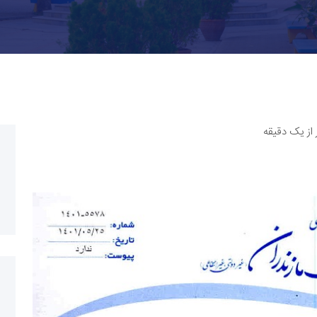
 از یک دقیقه