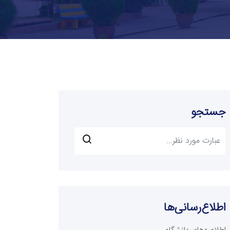
جستجو
اطلاع‌رسانی‌ها