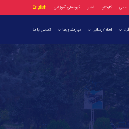
 علمی
کارکنان
اخبار
گروه‌های آموزشی
English
اد
اطلاع‌رسانی
نیازمندی‌ها
تماس با ما