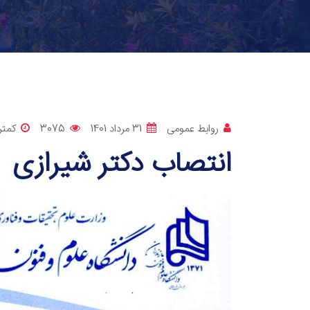
روابط عمومی
31 مرداد 1401
3075
کمتر
انتصاب دکتر شیرازی