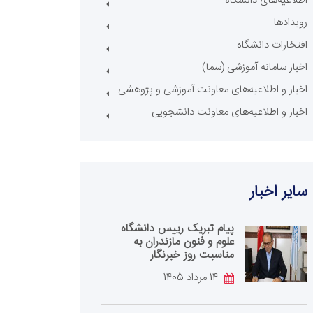
اطلاعیه‌های دانشگاه
رویدادها
افتخارات دانشگاه
اخبار سامانه آموزشی (سما)
اخبار و اطلاعیه‌های معاونت آموزشی و پژوهشی
اخبار و اطلاعیه‌های معاونت دانشجویی ...
سایر اخبار
پیام تبریک رییس دانشگاه
علوم و فنون مازندران به
مناسبت روز خبرنگار
14 مرداد 1405