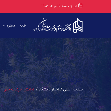
امروز: جمعه 16 مرداد 1405
خانه
درباره
جزئیات خبر
صفحه اصلی
اخبار دانشگاه
نمایش جزئیات خبر