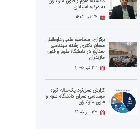
دانشگاه علوم و فنون مازندران
به مرتبه استادی
24 تیر 1405
برگزاری مصاحبه علمی داوطلبان
مقطع دکتری رشته مهندسی
صنایع در دانشگاه علوم و فنون
مازندران
23 تیر 1405
گزارش عمل‌کرد یک‌ساله گروه
مهندسی عمران دانشگاه علوم و
فنون مازندران
23 تیر 1405