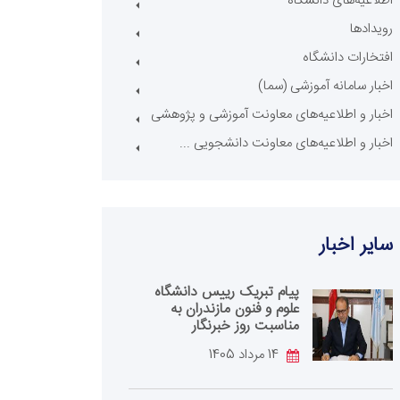
اطلاعیه‌های دانشگاه
رویدادها
افتخارات دانشگاه
اخبار سامانه آموزشی (سما)
اخبار و اطلاعیه‌های معاونت آموزشی و پژوهشی
اخبار و اطلاعیه‌های معاونت دانشجویی ...
سایر اخبار
پیام تبریک رییس دانشگاه
علوم و فنون مازندران به
مناسبت روز خبرنگار
14 مرداد 1405