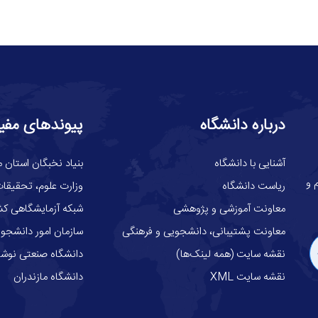
درباره دانشگاه
پیوندهای مفی
آشنایی با دانشگاه
بنیاد نخبگان استان م
گاه علوم و
ریاست دانشگاه
وزارت علوم، تحقيقات
معاونت آموزشی و پژوهشی
شبکه آزمایشگاهی کش
معاونت پشتیبانی، دانشجویی و فرهنگی
سازمان امور دانشجوی
نقشه سایت (همه لینک‌ها)
دانشگاه صنعتی نوشیر
نقشه سایت XML
دانشگاه مازندران