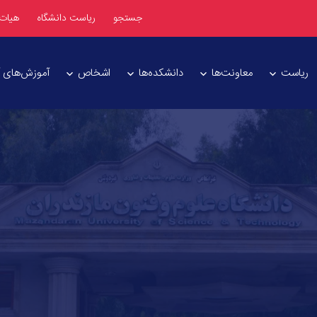
جستجو
ریاست دانشگاه
هیات
ریاست
معاونت‌ها
دانشکده‌ها
اشخاص
آموزش‌های آز