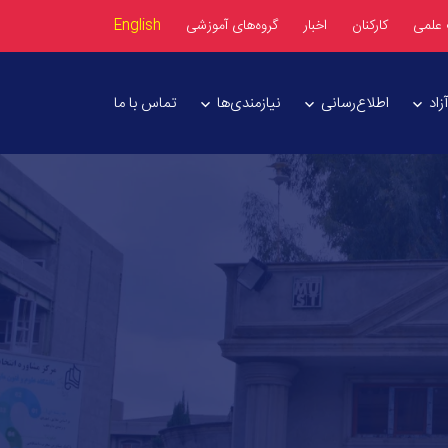
 علمی
کارکنان
اخبار
گروه‌های آموزشی
English
اد
اطلاع‌رسانی
نیازمندی‌ها
تماس با ما