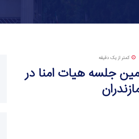
کمتر از یک دقیقه
ن جلسه هیات امنا در
ازندران