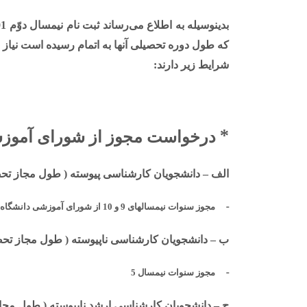
که طول دوره تحصیلی آنها به اتمام رسیده است نیاز 
شرایط زیر دارند:
*
درخواست مجوز از شورای آموزشی
الف
–
دانشجویان کارشناسی پیوسته ( طول مجاز تحصیل 8 نیم
-
مجوز سنوات نیمسالهای 9 و 10 از شورای آموزشی دانشگاه
ب
–
دانشجویان کارشناسی ناپیوسته ( طول مجاز تحصیل 4 نیم
-
مجوز سنوات نیمسال 5
ج
–
دانشجویان کارشناسی ارشد ناپیوسته ( طول مجاز تحصیل 