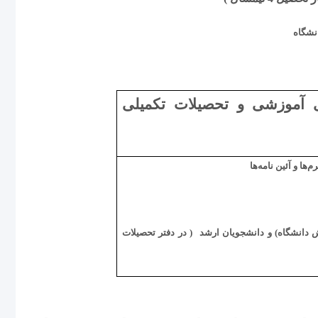
 آموزشی و تحصیلات تکمیلی
( در دفتر تحصیلات