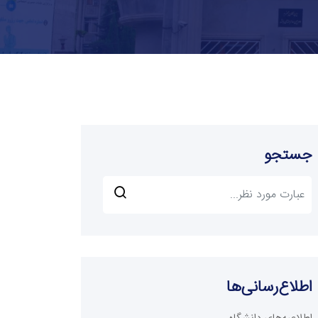
جستجو
اطلاع‌رسانی‌ها