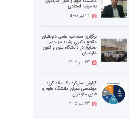
دانشگاه علوم و فنون مازندران
به مرتبه استادی
24 تیر 1405
برگزاری مصاحبه علمی داوطلبان
مقطع دکتری رشته مهندسی
صنایع در دانشگاه علوم و فنون
مازندران
23 تیر 1405
گزارش عمل‌کرد یک‌ساله گروه
مهندسی عمران دانشگاه علوم و
فنون مازندران
23 تیر 1405