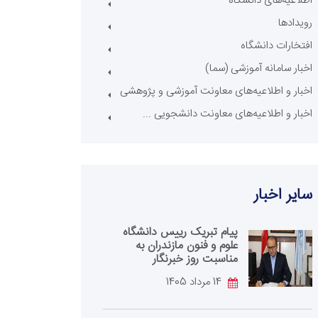
اطلاعیه‌های دانشگاه
رویدادها
افتخارات دانشگاه
اخبار سامانه آموزشی (سما)
اخبار و اطلاعیه‌های معاونت آموزشی و پژوهشی
اخبار و اطلاعیه‌های معاونت دانشجویی ...
سایر اخبار
پیام تبریک رییس دانشگاه
علوم و فنون مازندران به
مناسبت روز خبرنگار
14 مرداد 1405