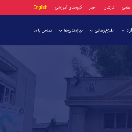
 علمی
کارکنان
اخبار
گروه‌های آموزشی
English
اد
اطلاع‌رسانی
نیازمندی‌ها
تماس با ما