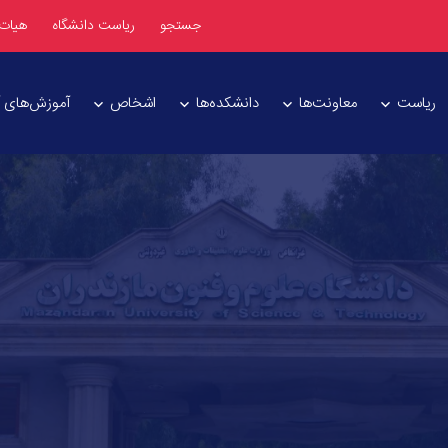
جستجو
ریاست دانشگاه
هیات
ریاست
معاونت‌ها
دانشکده‌ها
اشخاص
آموزش‌های آز