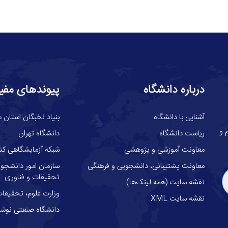
درباره دانشگاه
پیوندهای مفی
آشنایی با دانشگاه
بنیاد نخبگان استان م
گاه علوم و
ریاست دانشگاه
دانشگاه تهران
معاونت آموزشی و پژوهشی
شبکه آزمایشگاهی کش
معاونت پشتیبانی، دانشجویی و فرهنگی
سازمان امور دانشجوئ
تحقیقات و فناوری
نقشه سایت (همه لینک‌ها)
وزارت علوم، تحقيقات
نقشه سایت XML
دانشگاه صنعتی نوشیر