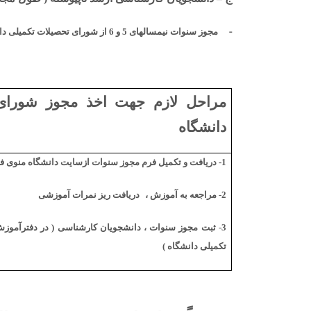
-
مجوز سنوات نیمسالهای 5 و 6 از شورای تحصیلات تکمیلی دانشگاه
مراحل لازم جهت اخذ مجوز شورای
دانشگاه
1- دریافت و تکمیل فرم مجوز سنوات ازسایت دانشگاه منوی فرم‌ها و آئین نامه‌ها
2- مراجعه به آموزش ،
دریافت ریز نمرات آموزشی
3- ثبت مجوز سنوات ، دانشجویان کارشناسی ( در دفترآموزش دانشگاه) و دانشجویان ارشد
تکمیلی دانشگاه )