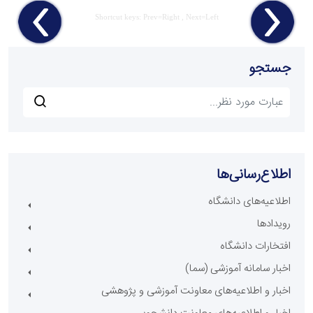
Shortcut keys: Prev=Right , Next=Left
جستجو
اطلاع‌رسانی‌ها
اطلاعیه‌های دانشگاه
رویدادها
افتخارات دانشگاه
اخبار سامانه آموزشی (سما)
اخبار و اطلاعیه‌های معاونت آموزشی و پژوهشی