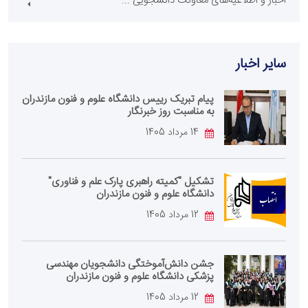
اخبار و اطلاعیه‌های معاونت دانشجویی ...
سایر اخبار
پیام تبریک رییس دانشگاه علوم و فنون مازندران
به مناسبت روز خبرنگار
14 مرداد 1405
تشکیل "کمیته راهبری پارک علم و فناوری"
دانشگاه علوم و فنون مازندران
12 مرداد 1405
جشن دانش‌آموختگی دانشجویان مهندسی
پزشکی دانشگاه علوم و فنون مازندران
12 مرداد 1405