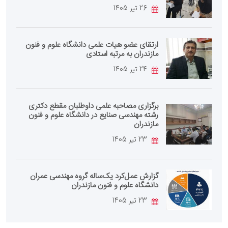
26 تیر 1405
ارتقای عضو هیات علمی دانشگاه علوم و فنون
مازندران به مرتبه استادی
24 تیر 1405
برگزاری مصاحبه علمی داوطلبان مقطع دکتری
رشته مهندسی صنایع در دانشگاه علوم و فنون
مازندران
23 تیر 1405
گزارش عمل‌کرد یک‌ساله گروه مهندسی عمران
دانشگاه علوم و فنون مازندران
23 تیر 1405