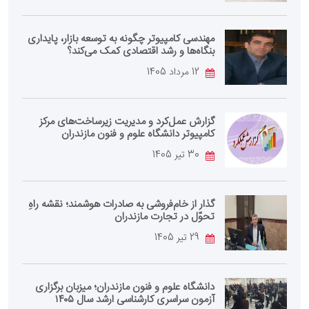
مهندسی کامپیوتر چگونه به توسعه بازار، پایداری
بنگاه‌ها و رشد اقتصادی کمک می‌کند؟
12 مرداد 1405
گزارش عمل‌کرد و مدیریت زیرساخت‌های مرکز
کامپیوتر دانشگاه علوم و فنون مازندران
30 تیر 1405
گذار از خام‌فروشی به صادرات هوشمند؛ نقشه راهِ
تحوّل در تجارت مازندران
29 تیر 1405
دانشگاه علوم و فنون مازندران؛ میزبان برگزاری
آزمون سراسری کارشناسی‌ ارشد سال ۱۴۰۵