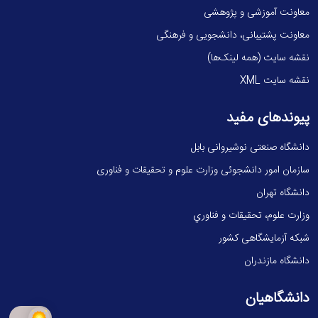
معاونت آموزشی و پژوهشی
معاونت پشتیبانی، دانشجویی و فرهنگی
نقشه سایت (همه لینک‌ها)
نقشه سایت XML
پیوندهای مفید
دانشگاه صنعتی نوشیروانی بابل
سازمان امور دانشجوئی وزارت علوم و تحقیقات و فناوری
دانشگاه تهران
وزارت علوم، تحقيقات و فناوري
شبکه آزمایشگاهی کشور
دانشگاه مازندران
دانشگاهیان