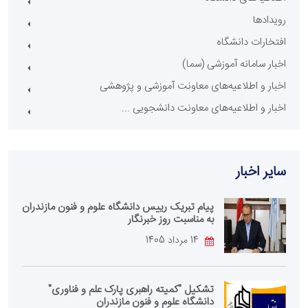
رویدادها
افتخارات دانشگاه
اخبار سامانه آموزشی (سما)
اخبار و اطلاعیه‌های معاونت آموزشی و پژوهشی
اخبار و اطلاعیه‌های معاونت دانشجویی ...
سایر اخبار
پیام تبریک رییس دانشگاه علوم و فنون مازندران
به مناسبت روز خبرنگار
14 مرداد 1405
تشکیل "کمیته راهبری پارک علم و فناوری"
دانشگاه علوم و فنون مازندران