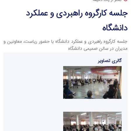
جلسه کارگروه راهبردی و عملکرد
دانشگاه‌
جلسه کارگروه راهبردی و عملکرد دانشگاه با حضور ریاست، معاونین و
مدیران در سالن صمیمی دانشگاه
گالری تصاویر