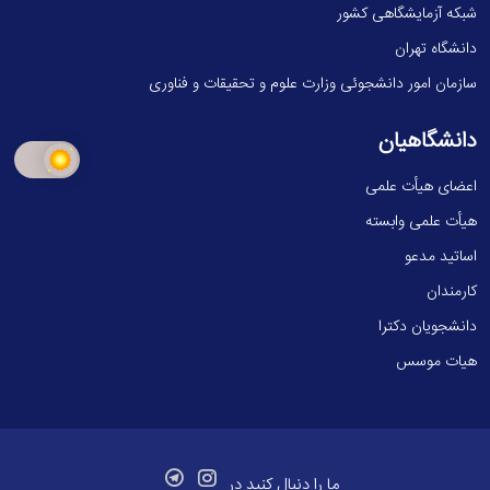
شبکه آزمایشگاهی کشور
دانشگاه تهران
سازمان امور دانشجوئی وزارت علوم و تحقیقات و فناوری
دانشگاهیان
اعضای هیأت علمی
هیأت علمی وابسته
اساتید مدعو
کارمندان
دانشجویان دکترا
هیات موسس
ما را دنبال کنید در