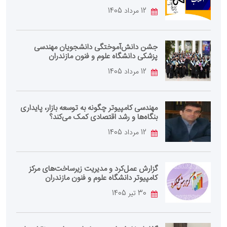
12 مرداد 1405
جشن دانش‌آموختگی دانشجویان مهندسی
پزشکی دانشگاه علوم و فنون مازندران
12 مرداد 1405
مهندسی کامپیوتر چگونه به توسعه بازار، پایداری
بنگاه‌ها و رشد اقتصادی کمک می‌کند؟
12 مرداد 1405
گزارش عمل‌کرد و مدیریت زیرساخت‌های مرکز
کامپیوتر دانشگاه علوم و فنون مازندران
30 تیر 1405