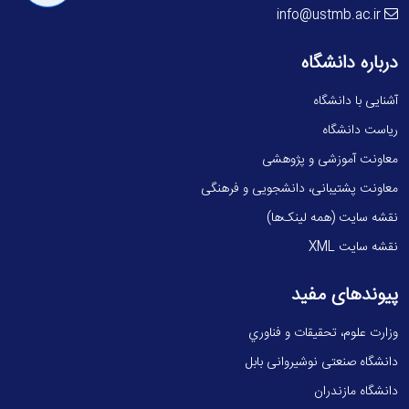
info@ustmb.ac.ir
درباره دانشگاه
آشنایی با دانشگاه
ریاست دانشگاه
معاونت آموزشی و پژوهشی
معاونت پشتیبانی، دانشجویی و فرهنگی
نقشه سایت (همه لینک‌ها)
نقشه سایت XML
پیوندهای مفید
وزارت علوم، تحقيقات و فناوري
دانشگاه صنعتی نوشیروانی بابل
دانشگاه مازندران