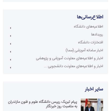
اطلاع‌رسانی‌ها
اطلاعیه‌های دانشگاه
رویدادها
افتخارات دانشگاه
اخبار سامانه آموزشی (سما)
اخبار و اطلاعیه‌های معاونت آموزشی و پژوهشی
اخبار و اطلاعیه‌های معاونت دانشجویی ...
سایر اخبار
پیام تبریک رییس دانشگاه علوم و فنون مازندران
به مناسبت روز خبرنگار