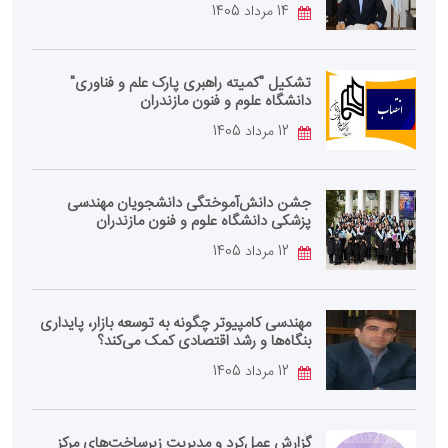
14 مرداد 1405
تشکیل "کمیته راهبری پارک علم و فناوری"
دانشگاه علوم و فنون مازندران
12 مرداد 1405
جشن دانش‌آموختگی دانشجویان مهندسی
پزشکی دانشگاه علوم و فنون مازندران
12 مرداد 1405
مهندسی کامپیوتر چگونه به توسعه بازار، پایداری
بنگاه‌ها و رشد اقتصادی کمک می‌کند؟
12 مرداد 1405
گزارش عمل‌کرد و مدیریت زیرساخت‌های مرکز