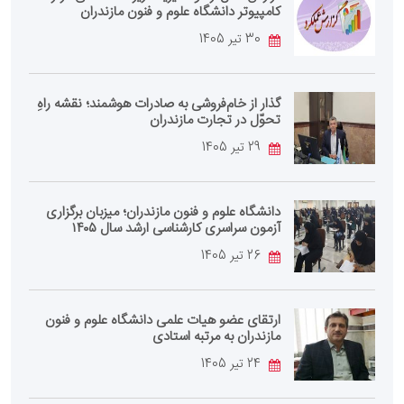
کامپیوتر دانشگاه علوم و فنون مازندران
30 تیر 1405
گذار از خام‌فروشی به صادرات هوشمند؛ نقشه راهِ
تحوّل در تجارت مازندران
29 تیر 1405
دانشگاه علوم و فنون مازندران؛ میزبان برگزاری
آزمون سراسری کارشناسی‌ ارشد سال ۱۴۰۵
26 تیر 1405
ارتقای عضو هیات علمی دانشگاه علوم و فنون
مازندران به مرتبه استادی
24 تیر 1405