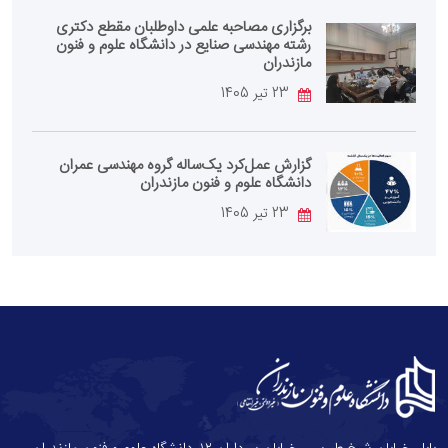
برگزاری مصاحبه علمی داوطلبان مقطع دکتری
رشته مهندسی صنایع در دانشگاه علوم و فنون
مازندران
23 تیر 1405
گزارش عمل‌کرد یک‌ساله گروه مهندسی عمران
دانشگاه علوم و فنون مازندران
23 تیر 1405