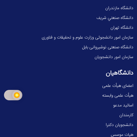
دانشگاه مازندران
دانشگاه صنعتي شريف
دانشگاه تهران
سازمان امور دانشجوئی وزارت علوم و تحقیقات و فناوری
دانشگاه صنعتی نوشیروانی بابل
سازمان امور دانشجویان
دانشگاهیان
اعضای هیأت علمی
هیأت علمی وابسته
اساتید مدعو
کارمندان
دانشجویان دکترا
هیات موسس