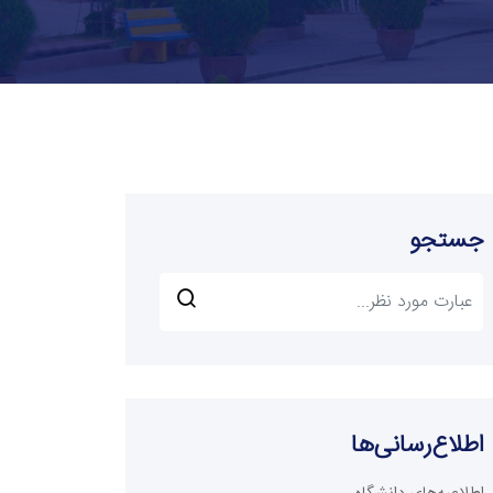
جستجو
اطلاع‌رسانی‌ها