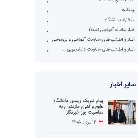
اطلاعیه‌های دانشگاه
رویدادها
افتخارات دانشگاه
اخبار سامانه آموزشی (سما)
اخبار و اطلاعیه‌های معاونت آموزشی و پژوهشی
اخبار و اطلاعیه‌های معاونت دانشجویی ...
سایر اخبار
پیام تبریک رییس دانشگاه
علوم و فنون مازندران به
مناسبت روز خبرنگار
14 مرداد 1405