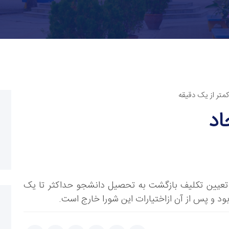
کمتر از یک دقیقه
اد
عیین تکلیف بازگشت به تحصیل دانشجو حداکثر تا یک
بود و پس از آن ازاختیارات این شورا خارج است.