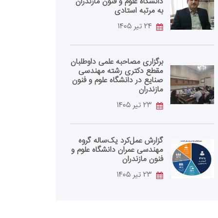
دانشگاه علوم و فنون مازندران
به مرتبه استادی
24 تیر 1405
برگزاری مصاحبه علمی داوطلبان
مقطع دکتری رشته مهندسی
صنایع در دانشگاه علوم و فنون
مازندران
23 تیر 1405
گزارش عمل‌کرد یک‌ساله گروه
مهندسی عمران دانشگاه علوم و
فنون مازندران
23 تیر 1405