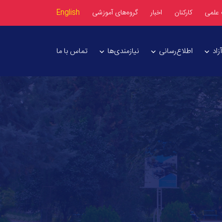
 علمی
کارکنان
اخبار
گروه‌های آموزشی
English
اد
اطلاع‌رسانی
نیازمندی‌ها
تماس با ما