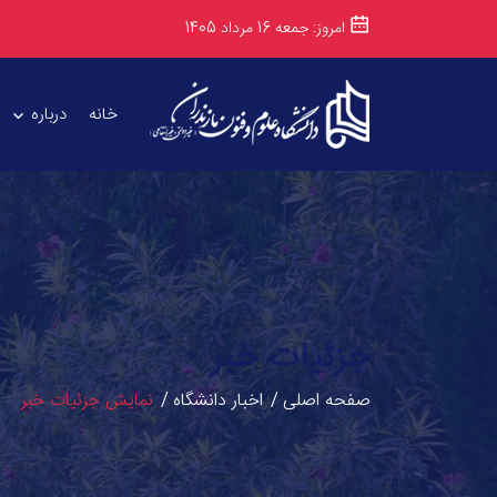
امروز: جمعه 16 مرداد 1405
خانه
درباره
جزئیات خبر
صفحه اصلی
اخبار دانشگاه
نمایش جزئیات خبر