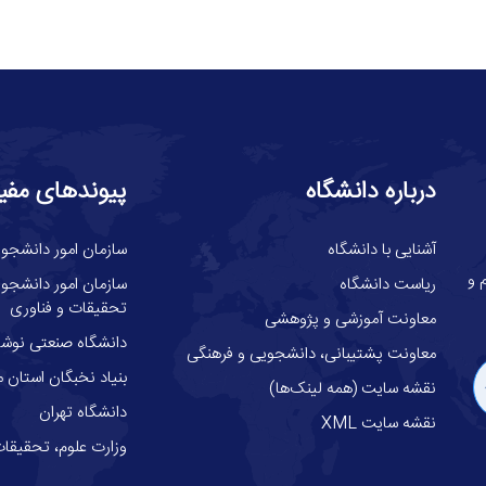
درباره دانشگاه
پیوندهای مفی
آشنایی با دانشگاه
سازمان امور دانشجوی
گاه علوم و
ریاست دانشگاه
سازمان امور دانشجوئ
تحقیقات و فناوری
معاونت آموزشی و پژوهشی
دانشگاه صنعتی نوشیر
معاونت پشتیبانی، دانشجویی و فرهنگی
بنیاد نخبگان استان م
نقشه سایت (همه لینک‌ها)
دانشگاه تهران
نقشه سایت XML
وزارت علوم، تحقيقات