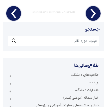
Shortcut keys: Prev=Right , Next=Left
جستجو
اطلاع‌رسانی‌ها
اطلاعیه‌های دانشگاه
رویدادها
افتخارات دانشگاه
اخبار سامانه آموزشی (سما)
اخبار و اطلاعیه‌های معاونت آموزشی و پژوهشی