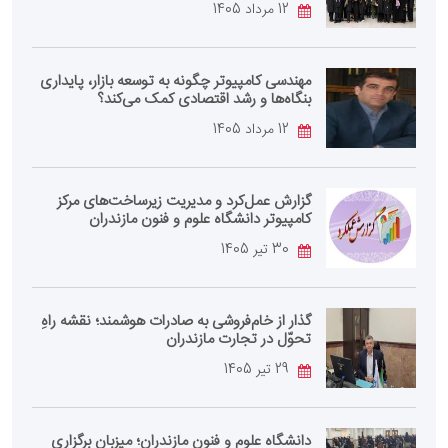
12 مرداد 1405
مهندسی کامپیوتر چگونه به توسعه بازار، پایداری
بنگاه‌ها و رشد اقتصادی کمک می‌کند؟
12 مرداد 1405
گزارش عمل‌کرد و مدیریت زیرساخت‌های مرکز
کامپیوتر دانشگاه علوم و فنون مازندران
30 تیر 1405
گذار از خام‌فروشی به صادرات هوشمند؛ نقشه راهِ
تحوّل در تجارت مازندران
29 تیر 1405
دانشگاه علوم و فنون مازندران؛ میزبان برگزاری