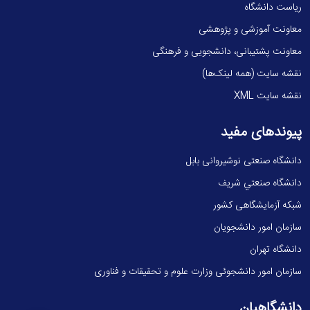
ریاست دانشگاه
معاونت آموزشی و پژوهشی
معاونت پشتیبانی، دانشجویی و فرهنگی
نقشه سایت (همه لینک‌ها)
نقشه سایت XML
پیوندهای مفید
دانشگاه صنعتی نوشیروانی بابل
دانشگاه صنعتي شريف
شبکه آزمایشگاهی کشور
سازمان امور دانشجویان
دانشگاه تهران
سازمان امور دانشجوئی وزارت علوم و تحقیقات و فناوری
دانشگاهیان