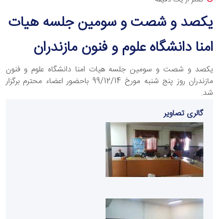
یکصد و شصت و سومین جلسه هیات
امنا دانشگاه علوم و فنون مازندران
یکصد و شصت و سومین جلسه هیات امنا دانشگاه علوم و فنون
مازندران روز پنج شنبه مورخ 99/12/14 باحضور اعضاء محترم برگزار
شد.
گالری تصاویر