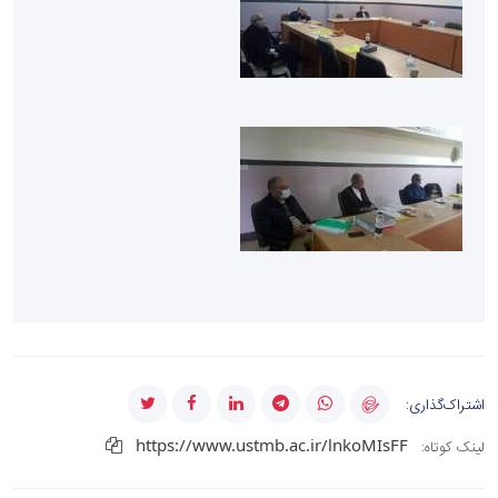
اشتراک‌گذاری:
https://www.ustmb.ac.ir/lnkoMIsFF
لینک کوتاه: