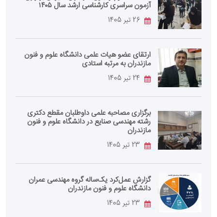
آزمون سراسری کارشناسی‌ ارشد سال ۱۴۰۵
26 تیر 1405
ارتقای عضو هیات علمی دانشگاه علوم و فنون
مازندران به مرتبه استادی
24 تیر 1405
برگزاری مصاحبه علمی داوطلبان مقطع دکتری
رشته مهندسی صنایع در دانشگاه علوم و فنون
مازندران
23 تیر 1405
گزارش عمل‌کرد یک‌ساله گروه مهندسی عمران
دانشگاه علوم و فنون مازندران
23 تیر 1405