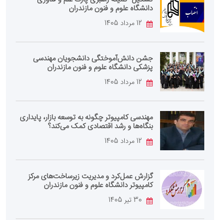
دانشگاه علوم و فنون مازندران
12 مرداد 1405
جشن دانش‌آموختگی دانشجویان مهندسی
پزشکی دانشگاه علوم و فنون مازندران
12 مرداد 1405
مهندسی کامپیوتر چگونه به توسعه بازار، پایداری
بنگاه‌ها و رشد اقتصادی کمک می‌کند؟
12 مرداد 1405
گزارش عمل‌کرد و مدیریت زیرساخت‌های مرکز
کامپیوتر دانشگاه علوم و فنون مازندران
30 تیر 1405