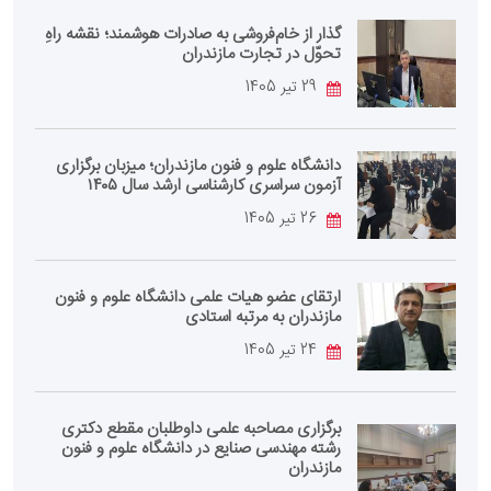
گذار از خام‌فروشی به صادرات هوشمند؛ نقشه راهِ
تحوّل در تجارت مازندران
29 تیر 1405
دانشگاه علوم و فنون مازندران؛ میزبان برگزاری
آزمون سراسری کارشناسی‌ ارشد سال ۱۴۰۵
26 تیر 1405
ارتقای عضو هیات علمی دانشگاه علوم و فنون
مازندران به مرتبه استادی
24 تیر 1405
برگزاری مصاحبه علمی داوطلبان مقطع دکتری
رشته مهندسی صنایع در دانشگاه علوم و فنون
مازندران