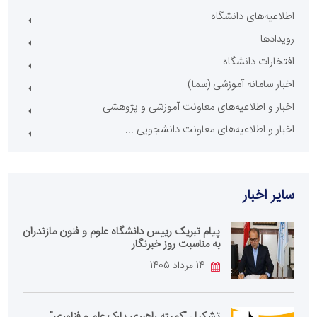
اطلاعیه‌های دانشگاه
رویدادها
افتخارات دانشگاه
اخبار سامانه آموزشی (سما)
اخبار و اطلاعیه‌های معاونت آموزشی و پژوهشی
اخبار و اطلاعیه‌های معاونت دانشجویی ...
سایر اخبار
پیام تبریک رییس دانشگاه علوم و فنون مازندران
به مناسبت روز خبرنگار
14 مرداد 1405
تشکیل "کمیته راهبری پارک علم و فناوری"