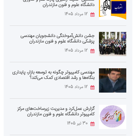
دانشگاه علوم و فنون مازندران
12 مرداد 1405
جشن دانش‌آموختگی دانشجویان مهندسی
پزشکی دانشگاه علوم و فنون مازندران
12 مرداد 1405
مهندسی کامپیوتر چگونه به توسعه بازار، پایداری
بنگاه‌ها و رشد اقتصادی کمک می‌کند؟
12 مرداد 1405
گزارش عمل‌کرد و مدیریت زیرساخت‌های مرکز
کامپیوتر دانشگاه علوم و فنون مازندران
30 تیر 1405