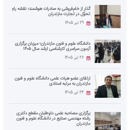
گذار از خام‌فروشی به صادرات هوشمند؛ نقشه راهِ
تحوّل در تجارت مازندران
29 تیر 1405
دانشگاه علوم و فنون مازندران؛ میزبان برگزاری
آزمون سراسری کارشناسی‌ ارشد سال ۱۴۰۵
26 تیر 1405
ارتقای عضو هیات علمی دانشگاه علوم و فنون
مازندران به مرتبه استادی
24 تیر 1405
برگزاری مصاحبه علمی داوطلبان مقطع دکتری
رشته مهندسی صنایع در دانشگاه علوم و فنون
مازندران