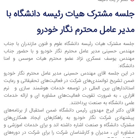
جلسه مشترک هیات رئیسه دانشگاه با
مدیر عامل محترم نگار خودرو
جلسه مشترک هیات رئیسه دانشگاه علوم و فنون مازندران با جناب
مهندس حسینی مدیر عامل محترم نگار خودرو و با حضور جناب
مهندس یوسف عسکری نژاد عضو محترم هیات موسس و امنا
دانشگاه:
در این جلسه اقای مهندس حسینی مدیر عامل محترم نگار خودرو
ضمن تشریح توانمندی‌های شرکت در فعالیت‌های تحقیقاتی و رعایت
استاندارهای بین المللی در توسعه خدمات هوشمند سازی و نرم
افزاری ، به ضرورت تقویت فعالیت‌های مشاوره ای و ارائه خدمات
علمی دانشگاه به صنعت پرداختند.
اقای دکتر ایرج مهدوی رئیس دانشگاه ضمن استقبال از برنامه‌های
پیشنهادی شرکت نگار خودرو به راهکارهای ایجاد همکاری‌های
مشترک دانشگاه و صنعت اشاره داشته اند و برای خدمات اموزشی و
مشاوره ای ، مدیران و کارشناسان شرکت را برای شرکت در دوره‌های