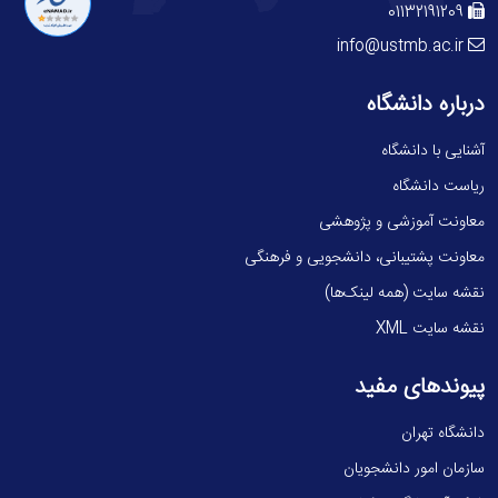
01132191209
info@ustmb.ac.ir
درباره دانشگاه
آشنایی با دانشگاه
ریاست دانشگاه
معاونت آموزشی و پژوهشی
معاونت پشتیبانی، دانشجویی و فرهنگی
نقشه سایت (همه لینک‌ها)
نقشه سایت XML
پیوندهای مفید
دانشگاه تهران
سازمان امور دانشجویان