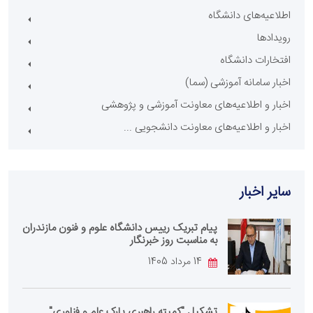
اطلاعیه‌های دانشگاه
رویدادها
افتخارات دانشگاه
اخبار سامانه آموزشی (سما)
اخبار و اطلاعیه‌های معاونت آموزشی و پژوهشی
اخبار و اطلاعیه‌های معاونت دانشجویی ...
سایر اخبار
پیام تبریک رییس دانشگاه علوم و فنون مازندران
به مناسبت روز خبرنگار
14 مرداد 1405
تشکیل "کمیته راهبری پارک علم و فناوری"