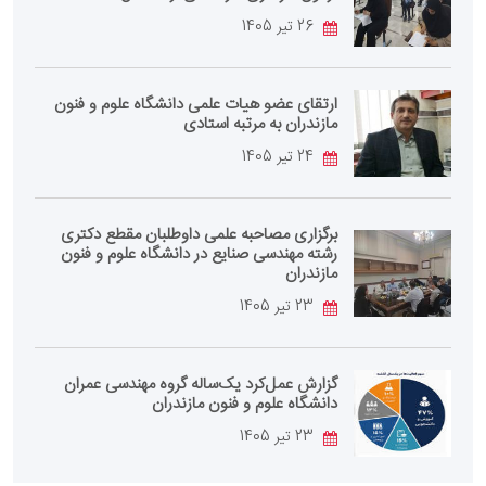
26 تیر 1405
ارتقای عضو هیات علمی دانشگاه علوم و فنون
مازندران به مرتبه استادی
24 تیر 1405
برگزاری مصاحبه علمی داوطلبان مقطع دکتری
رشته مهندسی صنایع در دانشگاه علوم و فنون
مازندران
23 تیر 1405
گزارش عمل‌کرد یک‌ساله گروه مهندسی عمران
دانشگاه علوم و فنون مازندران
23 تیر 1405