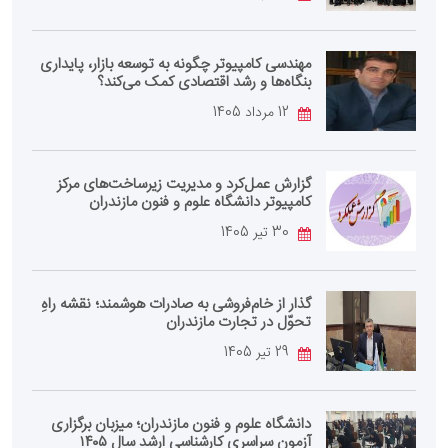
مهندسی کامپیوتر چگونه به توسعه بازار، پایداری
بنگاه‌ها و رشد اقتصادی کمک می‌کند؟
12 مرداد 1405
گزارش عمل‌کرد و مدیریت زیرساخت‌های مرکز
کامپیوتر دانشگاه علوم و فنون مازندران
30 تیر 1405
گذار از خام‌فروشی به صادرات هوشمند؛ نقشه راهِ
تحوّل در تجارت مازندران
29 تیر 1405
دانشگاه علوم و فنون مازندران؛ میزبان برگزاری
آزمون سراسری کارشناسی‌ ارشد سال ۱۴۰۵