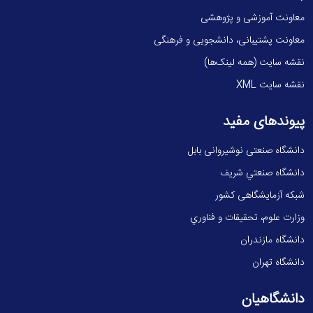
معاونت آموزشی و پژوهشی
معاونت پشتیبانی، دانشجویی و فرهنگی
نقشه سایت (همه لینک‌ها)
نقشه سایت XML
پیوندهای مفید
دانشگاه صنعتی نوشیروانی بابل
دانشگاه صنعتي شريف
شبکه آزمایشگاهی کشور
وزارت علوم، تحقيقات و فناوري
دانشگاه مازندران
دانشگاه تهران
دانشگاهیان