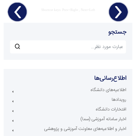
Shortcut keys: Prev=Right , Next=Left
جستجو
اطلاع‌رسانی‌ها
اطلاعیه‌های دانشگاه
رویدادها
افتخارات دانشگاه
اخبار سامانه آموزشی (سما)
اخبار و اطلاعیه‌های معاونت آموزشی و پژوهشی