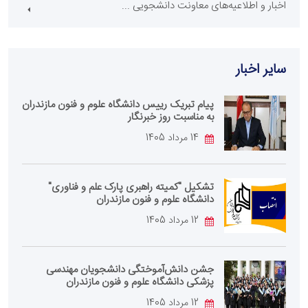
اخبار و اطلاعیه‌های معاونت دانشجویی ...
سایر اخبار
پیام تبریک رییس دانشگاه علوم و فنون مازندران
به مناسبت روز خبرنگار
14 مرداد 1405
تشکیل "کمیته راهبری پارک علم و فناوری"
دانشگاه علوم و فنون مازندران
12 مرداد 1405
جشن دانش‌آموختگی دانشجویان مهندسی
پزشکی دانشگاه علوم و فنون مازندران
12 مرداد 1405