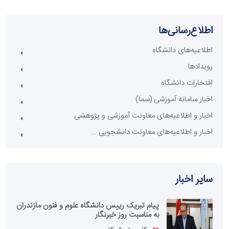
اطلاع‌رسانی‌ها
اطلاعیه‌های دانشگاه
رویدادها
افتخارات دانشگاه
اخبار سامانه آموزشی (سما)
اخبار و اطلاعیه‌های معاونت آموزشی و پژوهشی
اخبار و اطلاعیه‌های معاونت دانشجویی ...
سایر اخبار
پیام تبریک رییس دانشگاه علوم و فنون مازندران
به مناسبت روز خبرنگار