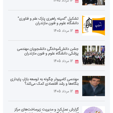
14 مرداد 1405
تشکیل "کمیته راهبری پارک علم و فناوری"
دانشگاه علوم و فنون مازندران
12 مرداد 1405
جشن دانش‌آموختگی دانشجویان مهندسی
پزشکی دانشگاه علوم و فنون مازندران
12 مرداد 1405
مهندسی کامپیوتر چگونه به توسعه بازار، پایداری
بنگاه‌ها و رشد اقتصادی کمک می‌کند؟
12 مرداد 1405
گزارش عمل‌کرد و مدیریت زیرساخت‌های مرکز