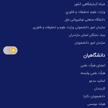
شبکه آزمایشگاهی کشور
وزارت علوم، تحقيقات و فناوري
دانشگاه صنعتی نوشیروانی بابل
سازمان امور دانشجوئی وزارت علوم و تحقیقات و فناوری
بنیاد نخبگان استان مازندران
سازمان امور دانشجویان
دانشگاهیان
اعضای هیأت علمی
هیأت علمی وابسته
اساتید مدعو
کارمندان
دانشجویان دکترا
هیات موسس