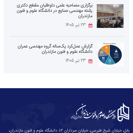
برگزاری مصاحبه علمی داوطلبان مقطع دکتری
رشته مهندسی صنایع در دانشگاه علوم و فنون
مازندران
23 تیر 1405
گزارش عمل‌کرد یک‌ساله گروه مهندسی عمران
دانشگاه علوم و فنون مازندران
23 تیر 1405
بابل، خیابان شیخ طبرسی، خیابان سرداران ۱۲، دانشگاه علوم و فنون مازندران،