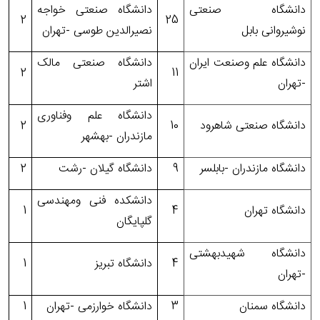
دانشگاه صنعتی
دانشگاه صنعتی خواجه
2
25
نوشیروانی بابل
نصیرالدین طوسی -تهران
دانشگاه علم وصنعت ایران
دانشگاه صنعتی مالک
2
11
-تهران
اشتر
دانشگاه علم وفناوری
دانشگاه صنعتی شاهرود
10
2
مازندران -بهشهر
دانشگاه مازندران -بابلسر
9
دانشگاه گیلان -رشت
2
دانشکده فنی ومهندسی
دانشگاه تهران
4
1
گلپایگان
دانشگاه شهیدبهشتی
4
دانشگاه تبریز
1
-تهران
دانشگاه سمنان
3
دانشگاه خوارزمی -تهران
1