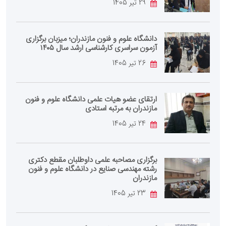
29 تیر 1405
دانشگاه علوم و فنون مازندران؛ میزبان برگزاری
آزمون سراسری کارشناسی‌ ارشد سال ۱۴۰۵
26 تیر 1405
ارتقای عضو هیات علمی دانشگاه علوم و فنون
مازندران به مرتبه استادی
24 تیر 1405
برگزاری مصاحبه علمی داوطلبان مقطع دکتری
رشته مهندسی صنایع در دانشگاه علوم و فنون
مازندران
23 تیر 1405