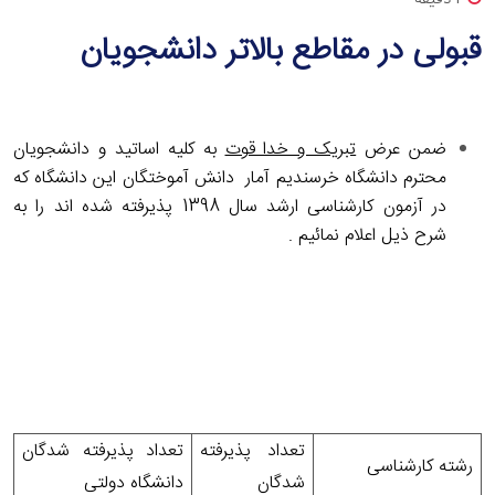
قبولی در مقاطع بالاتر دانشجویان
ضمن عرض
تبریک و خدا قوت
به کلیه اساتید و دانشجویان
محترم دانشگاه خرسندیم آمار
دانش آموختگان
این دانشگاه که
در آزمون کارشناسی ارشد سال 1398
پذیرفته شده اند را به
شرح ذیل اعلام نمائیم
.
تعداد پذیرفته
تعداد پذیرفته شدگان
رشته کارشناسی
شدگان
دانشگاه دولتی