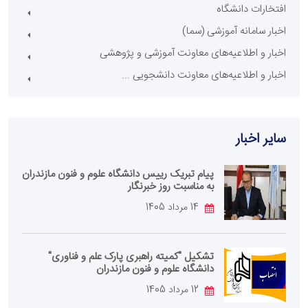
افتخارات دانشگاه
اخبار سامانه آموزشی (سما)
اخبار و اطلاعیه‌های معاونت آموزشی و پژوهشی
اخبار و اطلاعیه‌های معاونت دانشجویی ...
سایر اخبار
پیام تبریک رییس دانشگاه علوم و فنون مازندران
به مناسبت روز خبرنگار
14 مرداد 1405
تشکیل "کمیته راهبری پارک علم و فناوری"
دانشگاه علوم و فنون مازندران
12 مرداد 1405