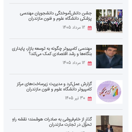
جشن دانش‌آموختگی دانشجویان مهندسی
پزشکی دانشگاه علوم و فنون مازندران
12 مرداد 1405
مهندسی کامپیوتر چگونه به توسعه بازار، پایداری
بنگاه‌ها و رشد اقتصادی کمک می‌کند؟
12 مرداد 1405
گزارش عمل‌کرد و مدیریت زیرساخت‌های مرکز
کامپیوتر دانشگاه علوم و فنون مازندران
30 تیر 1405
گذار از خام‌فروشی به صادرات هوشمند؛ نقشه راهِ
تحوّل در تجارت مازندران