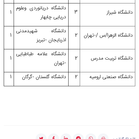
دانشگاه دریانوردی وعلوم
دانشگاه شیراز
3
1
دریایی چابهار
دانشگاه شهیدمدنی
دانشگاه الزهرا/س /-تهران
2
1
اذربایجان -تبریز
دانشگاه علامه طباطبایی
دانشگاه تربیت مدرس
2
1
-تهران
دانشگاه صنعتی ارومیه
2
دانشگاه گلستان -گرگان
1