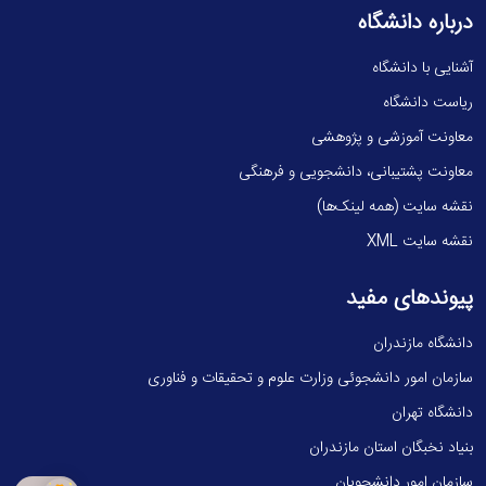
درباره دانشگاه
آشنایی با دانشگاه
ریاست دانشگاه
معاونت آموزشی و پژوهشی
معاونت پشتیبانی، دانشجویی و فرهنگی
نقشه سایت (همه لینک‌ها)
نقشه سایت XML
پیوندهای مفید
دانشگاه مازندران
سازمان امور دانشجوئی وزارت علوم و تحقیقات و فناوری
دانشگاه تهران
بنیاد نخبگان استان مازندران
سازمان امور دانشجویان