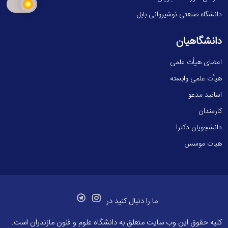
دانشگاه صنعتی نوشیروانی بابل
دانشگاهیان
اعضای هیأت علمی
هیأت علمی وابسته
اساتید مدعو
کارمندان
دانشجویان دکترا
هیات موسس
ما را دنبال کنید در
کلیه حقوق این وب سایت متعلق به
دانشگاه علوم و فنون مازندران
است.