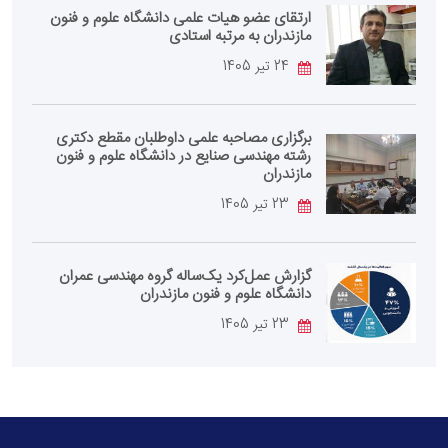
ارتقای عضو هیات علمی دانشگاه علوم و فنون
مازندران به مرتبه استادی
24 تیر 1405
برگزاری مصاحبه علمی داوطلبان مقطع دکتری
رشته مهندسی صنایع در دانشگاه علوم و فنون
مازندران
23 تیر 1405
گزارش عمل‌کرد یک‌ساله گروه مهندسی عمران
دانشگاه علوم و فنون مازندران
23 تیر 1405