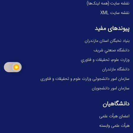
نقشه سایت (همه لینک‌ها)
نقشه سایت XML
پیوندهای مفید
بنیاد نخبگان استان مازندران
دانشگاه صنعتي شريف
وزارت علوم، تحقيقات و فناوري
دانشگاه مازندران
سازمان امور دانشجوئی وزارت علوم و تحقیقات و فناوری
سازمان امور دانشجویان
دانشگاهیان
اعضای هیأت علمی
هیأت علمی وابسته