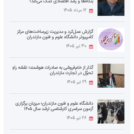
بنگاه‌ها و رشد اقتصادی کمک می‌کند؟
12 مرداد 1405
گزارش عمل‌کرد و مدیریت زیرساخت‌های مرکز
کامپیوتر دانشگاه علوم و فنون مازندران
30 تیر 1405
گذار از خام‌فروشی به صادرات هوشمند؛ نقشه راهِ
تحوّل در تجارت مازندران
29 تیر 1405
دانشگاه علوم و فنون مازندران؛ میزبان برگزاری
آزمون سراسری کارشناسی‌ ارشد سال ۱۴۰۵
26 تیر 1405