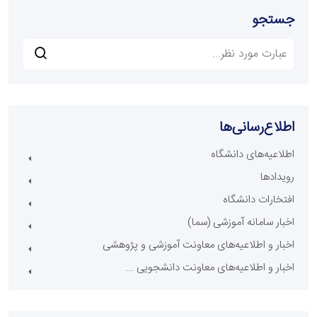
جستجو
اطلاع‌رسانی‌ها
اطلاعیه‌های دانشگاه
رویدادها
افتخارات دانشگاه
اخبار سامانه آموزشی (سما)
اخبار و اطلاعیه‌های معاونت آموزشی و پژوهشی
اخبار و اطلاعیه‌های معاونت دانشجویی ...