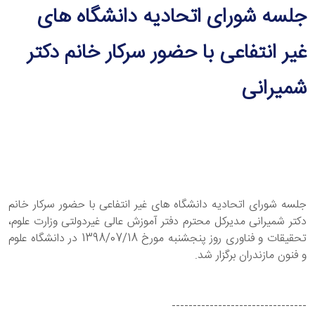
جلسه شورای اتحادیه دانشگاه‌ های
غیر انتفاعی با حضور سرکار خانم دکتر
شمیرانی
جلسه شورای اتحادیه دانشگاه‌ های غیر انتفاعی با حضور سرکار خانم
دکتر شمیرانی مدیرکل محترم دفتر آموزش عالی غیردولتی وزارت علوم،
تحقیقات و فناوری روز پنجشنبه مورخ 1398/07/18 در دانشگاه علوم
و فنون مازندران برگزار شد.
--------------------------------