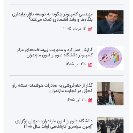
مهندسی کامپیوتر چگونه به توسعه بازار، پایداری
بنگاه‌ها و رشد اقتصادی کمک می‌کند؟
12 مرداد 1405
گزارش عمل‌کرد و مدیریت زیرساخت‌های مرکز
کامپیوتر دانشگاه علوم و فنون مازندران
30 تیر 1405
گذار از خام‌فروشی به صادرات هوشمند؛ نقشه راهِ
تحوّل در تجارت مازندران
29 تیر 1405
دانشگاه علوم و فنون مازندران؛ میزبان برگزاری
آزمون سراسری کارشناسی‌ ارشد سال ۱۴۰۵