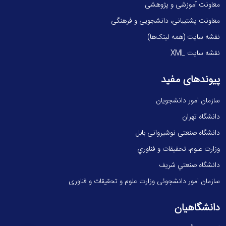
معاونت آموزشی و پژوهشی
معاونت پشتیبانی، دانشجویی و فرهنگی
نقشه سایت (همه لینک‌ها)
نقشه سایت XML
پیوندهای مفید
سازمان امور دانشجویان
دانشگاه تهران
دانشگاه صنعتی نوشیروانی بابل
وزارت علوم، تحقيقات و فناوري
دانشگاه صنعتي شريف
سازمان امور دانشجوئی وزارت علوم و تحقیقات و فناوری
دانشگاهیان