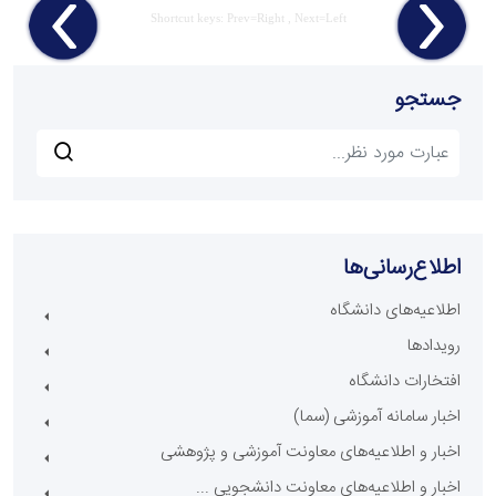
Shortcut keys: Prev=Right , Next=Left
جستجو
اطلاع‌رسانی‌ها
اطلاعیه‌های دانشگاه
رویدادها
افتخارات دانشگاه
اخبار سامانه آموزشی (سما)
اخبار و اطلاعیه‌های معاونت آموزشی و پژوهشی
اخبار و اطلاعیه‌های معاونت دانشجویی ...