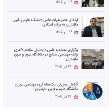
26 تیر 1405
ارتقای عضو هیات علمی دانشگاه علوم و فنون
مازندران به مرتبه استادی
24 تیر 1405
برگزاری مصاحبه علمی داوطلبان مقطع دکتری
رشته مهندسی صنایع در دانشگاه علوم و فنون
مازندران
23 تیر 1405
گزارش عمل‌کرد یک‌ساله گروه مهندسی عمران
دانشگاه علوم و فنون مازندران
23 تیر 1405