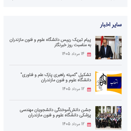
سایر اخبار
پیام تبریک رییس دانشگاه علوم و فنون مازندران
به مناسبت روز خبرنگار
14 مرداد 1405
تشکیل "کمیته راهبری پارک علم و فناوری"
دانشگاه علوم و فنون مازندران
12 مرداد 1405
جشن دانش‌آموختگی دانشجویان مهندسی
پزشکی دانشگاه علوم و فنون مازندران
12 مرداد 1405