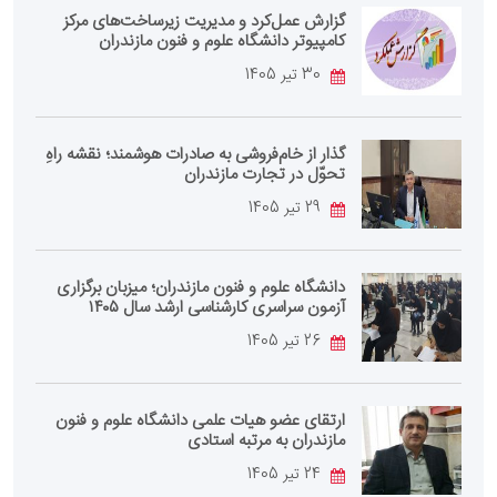
گزارش عمل‌کرد و مدیریت زیرساخت‌های مرکز
کامپیوتر دانشگاه علوم و فنون مازندران
30 تیر 1405
گذار از خام‌فروشی به صادرات هوشمند؛ نقشه راهِ
تحوّل در تجارت مازندران
29 تیر 1405
دانشگاه علوم و فنون مازندران؛ میزبان برگزاری
آزمون سراسری کارشناسی‌ ارشد سال ۱۴۰۵
26 تیر 1405
ارتقای عضو هیات علمی دانشگاه علوم و فنون
مازندران به مرتبه استادی
24 تیر 1405