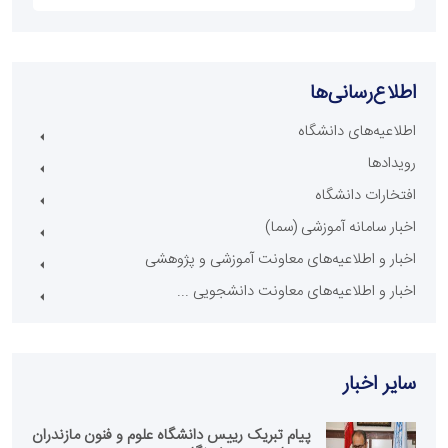
اطلاع‌رسانی‌ها
اطلاعیه‌های دانشگاه
رویدادها
افتخارات دانشگاه
اخبار سامانه آموزشی (سما)
اخبار و اطلاعیه‌های معاونت آموزشی و پژوهشی
اخبار و اطلاعیه‌های معاونت دانشجویی ...
سایر اخبار
پیام تبریک رییس دانشگاه علوم و فنون مازندران