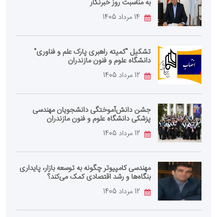
به مناسبت روز خبرنگار
14 مرداد 1405
تشکیل "کمیته راهبری پارک علم و فناوری"
دانشگاه علوم و فنون مازندران
12 مرداد 1405
جشن دانش‌آموختگی دانشجویان مهندسی
پزشکی دانشگاه علوم و فنون مازندران
12 مرداد 1405
مهندسی کامپیوتر چگونه به توسعه بازار، پایداری
بنگاه‌ها و رشد اقتصادی کمک می‌کند؟
12 مرداد 1405