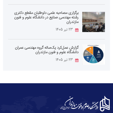
برگزاری مصاحبه علمی داوطلبان مقطع دکتری
رشته مهندسی صنایع در دانشگاه علوم و فنون
مازندران
23 تیر 1405
گزارش عمل‌کرد یک‌ساله گروه مهندسی عمران
دانشگاه علوم و فنون مازندران
23 تیر 1405