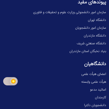
پیوندهای مفید
سازمان امور دانشجوئی وزارت علوم و تحقیقات و فناوری
دانشگاه تهران
سازمان امور دانشجویان
دانشگاه مازندران
دانشگاه صنعتي شريف
بنیاد نخبگان استان مازندران
دانشگاهیان
اعضای هیأت علمی
هیأت علمی وابسته
اساتید مدعو
کارمندان
دانشجویان دکترا