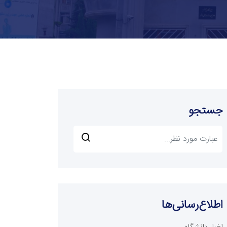
جستجو
اطلاع‌رسانی‌ها