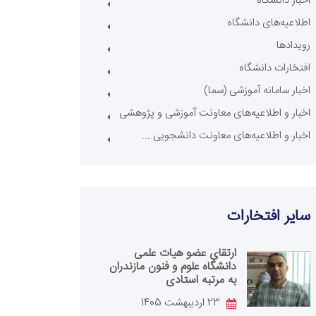
اخبار دانشگاه
اطلاعیه‌های دانشگاه
رویدادها
افتخارات دانشگاه
اخبار سامانه آموزشی (سما)
اخبار و اطلاعیه‌های معاونت آموزشی و پژوهشی
اخبار و اطلاعیه‌های معاونت دانشجویی ...
سایر افتخار‌ات
ارتقای عضو هیات علمی
دانشگاه علوم و فنون مازندران
به مرتبه استادی
23 اردیبهشت 1405