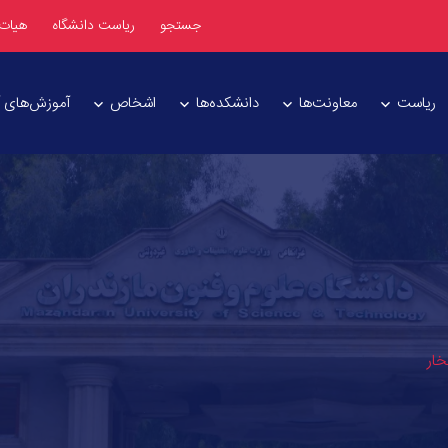
جستجو
ریاست دانشگاه
هیات
ریاست
معاونت‌ها
دانشکده‌ها
اشخاص
آموزش‌های آز
ار