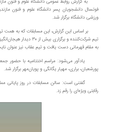
ورزشی دانشگاه برگزار شد.
تیم شرکت‌کننده و برگزاری 
به مقام قهرمانی دست یافت و تیم عقاب نیز عنوان نایب‌ق
یادآور می‌شود: مراسم اختتامیه با حضور جمعی از 
پورشعبان، براری، مهیار یگانگی و پویان‌مهر برگزار شد.
گفتنی است: سالن مسابقات در روز پایانی مملو از
رقابتی ویژه‌ای را رقم زد.