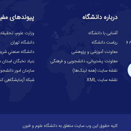
درباره دانشگاه
پیوندهای مفی
آشنایی با دانشگاه
وزارت علوم، تحقيقات
گاه علوم و
ریاست دانشگاه
دانشگاه تهران
معاونت آموزشی و پژوهشی
دانشگاه صنعتي شري
معاونت پشتیبانی، دانشجویی و فرهنگی
بنیاد نخبگان استان م
نقشه سایت (همه لینک‌ها)
سازمان امور دانشجوی
نقشه سایت XML
شبکه آزمایشگاهی کش
کلیه حقوق این وب سایت متعلق به
دانشگاه علوم و فنون