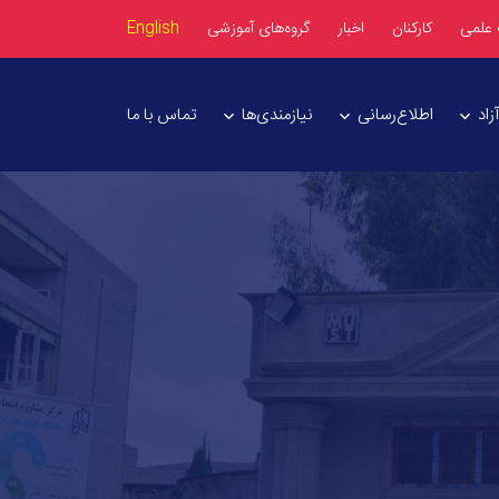
 علمی
کارکنان
اخبار
گروه‌های آموزشی
English
اد
اطلاع‌رسانی
نیازمندی‌ها
تماس با ما