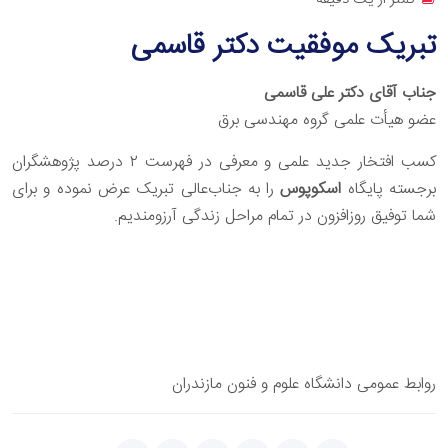
تبریک موفقیت دکتر قاسمی
جناب آقای دکتر علی قاسمی
عضو هیأت علمی گروه مهندسی برق
کسب افتخار جدید علمی و معرفی در فهرست ۲ درصد پژوهشگران
برجسته پایگاه
اسکوپوس
را به جناب‌عالی تبریک عرض نموده و برای
شما توفیق روزافزون در تمام مراحل زندگی آرزومندیم.
روابط عمومی دانشگاه علوم و فنون مازندران