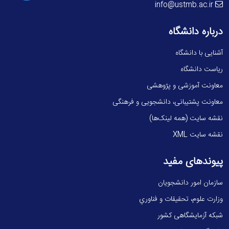
info@ustmb.ac.ir
درباره دانشگاه
آشنایی با دانشگاه
ریاست دانشگاه
معاونت آموزشی و پژوهشی
معاونت پشتیبانی، دانشجویی و فرهنگی
نقشه سایت (همه لینک‌ها)
نقشه سایت XML
پیوندهای مفید
سازمان امور دانشجویان
وزارت علوم، تحقيقات و فناوري
شبکه آزمایشگاهی کشور