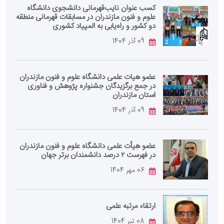
کسب عنوان نایب‌قهرمانی دانشجوی دانشگاه
علوم و فنون مازندران در مسابقات قهرمانی منطقه
دو کشور و راه‌یابی به المپیاد کشوری
09 آذر 1404
عضو هیات علمی دانشگاه علوم و فنون مازندران
در جمع برگزیدگان جشنواره پژوهش و فناوری
استان مازندران
09 آذر 1404
عضو هیأت علمی دانشگاه علوم و فنون مازندران
در فهرست ۲ درصد دانشمندان برتر جهان
06 مهر 1404
ارتقاء مرتبه علمی
08 تیر 1404