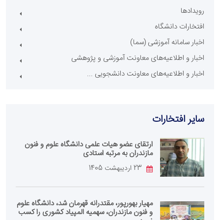
رویدادها
افتخارات دانشگاه
اخبار سامانه آموزشی (سما)
اخبار و اطلاعیه‌های معاونت آموزشی و پژوهشی
اخبار و اطلاعیه‌های معاونت دانشجویی ...
سایر افتخار‌ات
ارتقای عضو هیات علمی دانشگاه علوم و فنون
مازندران به مرتبه استادی
23 اردیبهشت 1405
مهیار بهورپور، مقتدرانه قهرمان شد، دانشگاه علوم
و فنون مازندران، سهمیه المپیاد کشوری را کسب