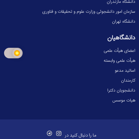
دانشگاه مازندران
سازمان امور دانشجوئی وزارت علوم و تحقیقات و فناوری
دانشگاه تهران
دانشگاهیان
اعضای هیأت علمی
هیأت علمی وابسته
اساتید مدعو
کارمندان
دانشجویان دکترا
هیات موسس
ما را دنبال کنید در