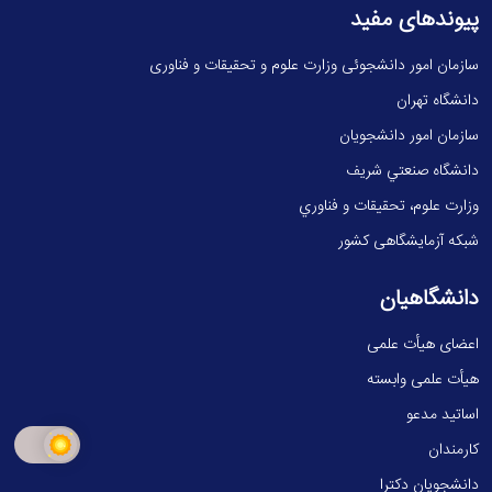
پیوندهای مفید
سازمان امور دانشجوئی وزارت علوم و تحقیقات و فناوری
دانشگاه تهران
سازمان امور دانشجویان
دانشگاه صنعتي شريف
وزارت علوم، تحقيقات و فناوري
شبکه آزمایشگاهی کشور
دانشگاهیان
اعضای هیأت علمی
هیأت علمی وابسته
اساتید مدعو
کارمندان
دانشجویان دکترا