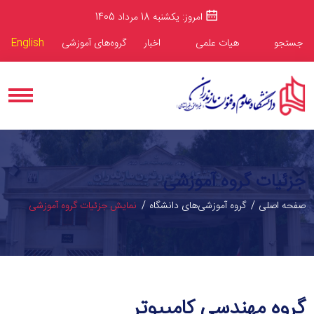
امروز: یکشنبه 18 مرداد 1405
جستجو
هیات علمی
اخبار
گروه‌های آموزشی
English
جزئیات گروه آموزشی
صفحه اصلی
گروه آموزشی‌های دانشگاه
نمایش جزئیات گروه آموزشی
گروه مهندسی کامپیوتر