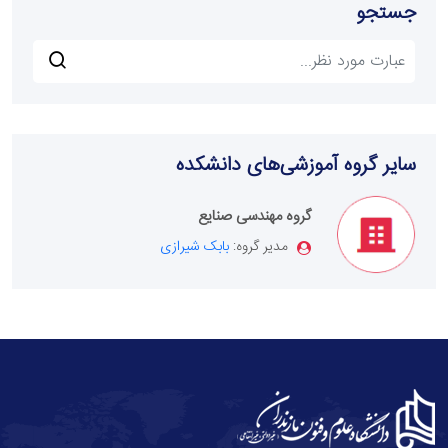
جستجو
سایر گروه آموزشی‌های دانشکده
گروه مهندسی صنایع
مدیر گروه:
بابک شیرازی