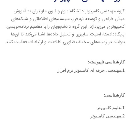
گروه مهندسی کامپیوتر دانشگاه علوم و فنون مازندران به آموزش
مبانی طراحی و توسعه نرم‌افزار، سیستم‌های اطلاعاتی و شبکه‌های
کامپیوتری می‌پردازد. این گروه دانشجویان را با مفاهیم برنامه‌نویسی،
پایگاه‌داده‌ها، امنیت سایبری و تحلیل داده‌ها آشنا می‌کند تا آن‌ها
بتوانند در زمینه‌های مختلف فناوری اطلاعات و ارتباطات فعالیت کنند.
کارشناسی ناپیوسته
:
1.مهندسی حرفه ای کامپیوتر نرم افزار
کارشناسی
:
1.علوم کامپیوتر
2.مهندسی کامپیوتر