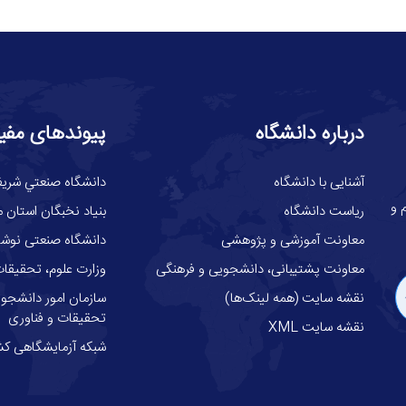
درباره دانشگاه
پیوندهای مفی
آشنایی با دانشگاه
دانشگاه صنعتي شري
گاه علوم و
ریاست دانشگاه
بنیاد نخبگان استان م
معاونت آموزشی و پژوهشی
دانشگاه صنعتی نوشیر
معاونت پشتیبانی، دانشجویی و فرهنگی
وزارت علوم، تحقيقات
نقشه سایت (همه لینک‌ها)
سازمان امور دانشجوئ
تحقیقات و فناوری
نقشه سایت XML
شبکه آزمایشگاهی کش