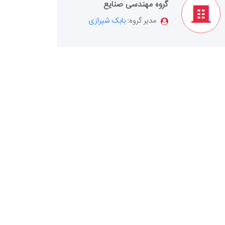
گروه مهندسی صنایع
مدیر گروه:
بابک شیرازی