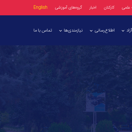
 علمی
کارکنان
اخبار
گروه‌های آموزشی
English
اد
اطلاع‌رسانی
نیازمندی‌ها
تماس با ما