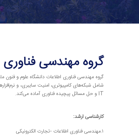
گروه مهندسی فناوری ا
گروه مهندسی فناوری اطلاعات دانشگاه علوم و فنون ما
شامل شبکه‌های کامپیوتری، امنیت سایبری، و نرم‌افزارهای 
IT و حل مسائل پیچیده فناوری آماده می‌کند.
کارشناسی ارشد
:
۱.مهندسی فناوری اطلاعات -تجارت الکترونیکی