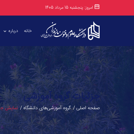
امروز: پنجشنبه 15 مرداد 1405
خانه
درباره
جزئیات گروه آموزشی
صفحه اصلی
گروه آموزشی‌های دانشگاه
نمایش جزئ