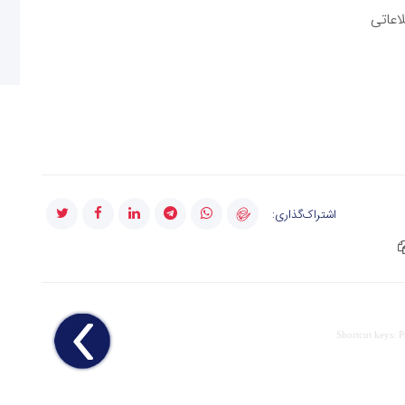
اشتراک‌گذاری:
Shortcut keys: 