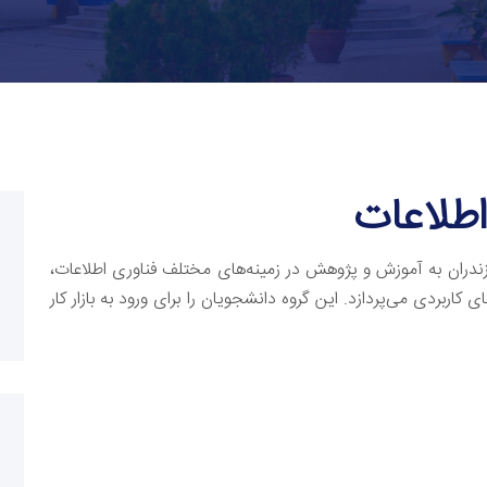
طلاعات
زندران به آموزش و پژوهش در زمینه‌های مختلف فناوری اطلاعات،
کاربردی می‌پردازد. این گروه دانشجویان را برای ورود به بازار کار