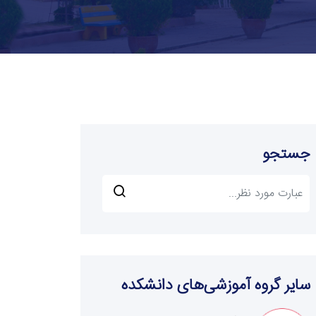
جستجو
سایر گروه آموزشی‌های دانشکده