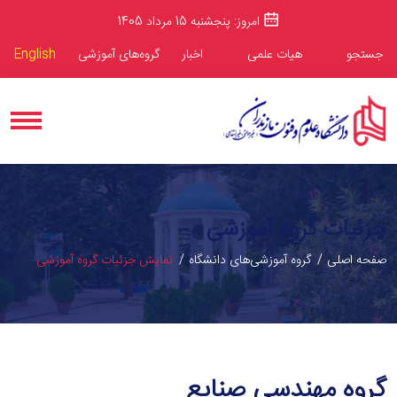
امروز: پنجشنبه 15 مرداد 1405
جستجو
هیات علمی
اخبار
گروه‌های آموزشی
English
جزئیات گروه آموزشی
صفحه اصلی
گروه آموزشی‌های دانشگاه
نمایش جزئیات گروه آموزشی
گروه مهندسی صنایع