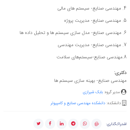
4. مهندسی صنایع- سیستم های مالی
5. مهندسی صنایع- مدیریت پروژه
6. مهندسی صنایع- مدل سازی سیستم ها و تحلیل داده ها
7. مهندسی صنایع- مدیریت مهندسی
8.مهندسی صنایع-سیستم‌های سلامت
دکتری
:
مهندسی صنایع- بهینه سازی سیستم ها
مدیر گروه:
بابک شیرازی
دانشکده:
دانشکده مهندسی صنایع و کامپیوتر
اشتراک‌گذاری: