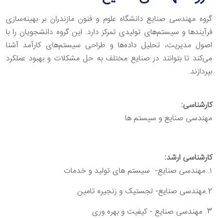
گروه مهندسی صنایع دانشگاه علوم و فنون مازندران بر بهینه‌سازی
فرآیندها و سیستم‌های تولیدی تمرکز دارد. این گروه دانشجویان را با
اصول مدیریت، تحلیل داده‌ها و طراحی سیستم‌های کارآمد آشنا
می‌کند تا بتوانند در صنایع مختلف به حل مشکلات و بهبود عملکرد
بپردازند.
کارشناسی
:
مهندسی صنایع و سیستم ها
کارشناسی ارشد:
۱. مهندسی صنایع- سیستم های تولید و خدمات
2.مهندسی صنایع- لجستیک و زنجیره تامین
3. مهندسی صنایع - کیفیت و بهره وری