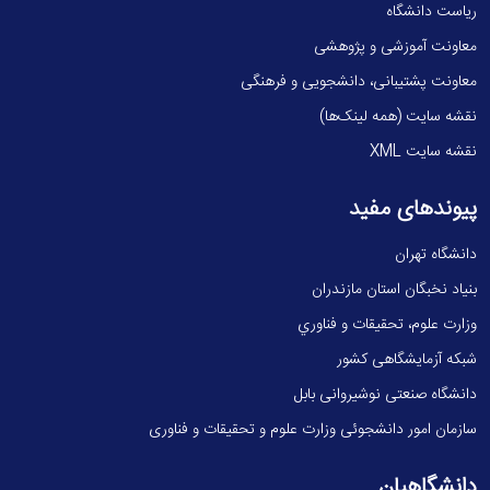
ریاست دانشگاه
معاونت آموزشی و پژوهشی
معاونت پشتیبانی، دانشجویی و فرهنگی
نقشه سایت (همه لینک‌ها)
نقشه سایت XML
پیوندهای مفید
دانشگاه تهران
بنیاد نخبگان استان مازندران
وزارت علوم، تحقيقات و فناوري
شبکه آزمایشگاهی کشور
دانشگاه صنعتی نوشیروانی بابل
سازمان امور دانشجوئی وزارت علوم و تحقیقات و فناوری
دانشگاهیان