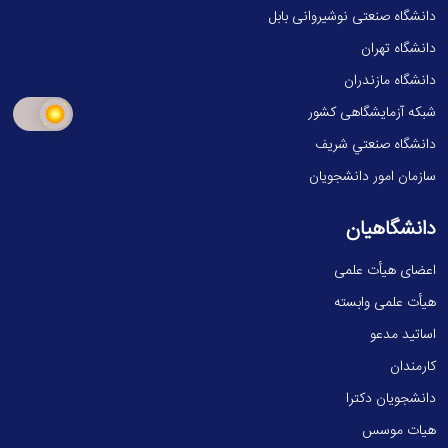
دانشگاه صنعتی نوشیروانی بابل
دانشگاه تهران
دانشگاه مازندران
شبکه آزمایشگاهی کشور
دانشگاه صنعتي شريف
سازمان امور دانشجویان
دانشگاهیان
اعضای هیأت علمی
هیأت علمی وابسته
اساتید مدعو
کارمندان
دانشجویان دکترا
هیات موسس