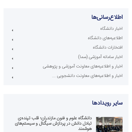
اطلاع‌رسانی‌ها
اخبار دانشگاه
اطلاعیه‌های دانشگاه
افتخارات دانشگاه
اخبار سامانه آموزشی (سما)
اخبار و اطلاعیه‌های معاونت آموزشی و پژوهشی
اخبار و اطلاعیه‌های معاونت دانشجویی ...
سایر رویداد‌ها
دانشگاه علوم و فنون مازندران؛ قلب تپنده‌ی
تبادل دانش در پردازش سیگنال و سیستم‌های
هوشمند