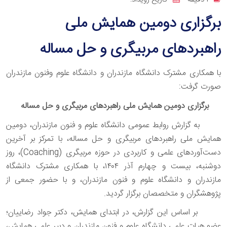
برگزاری دومین همایش ملی
راهبردهای مربیگری و حل مساله
با همکاری مشترک دانشگاه مازندران و دانشگاه علوم وفنون مازندران
صورت گرفت:
برگزاری دومین همایش ملی راهبردهای مربیگری و حل مساله
به گزارش روابط عمومی دانشگاه علوم و فنون مازندران، دومین
همایش ملی راهبردهای مربیگری و حل مساله، با تمرکز بر آخرین
دست‌آوردهای علمی و کاربردی در حوزه مربیگری
(Coaching)
، روز
دوشنبه، بیست و چهارم آذر
۱۴۰۴
، با همکاری مشترک دانشگاه
مازندران و دانشگاه علوم و فنون مازندران، و با حضور جمعی از
پژوهشگران و متخصصان برگزار گردید.
بر اساس این گزارش، در ابتدای همایش، دکتر جواد رضاییان؛
عضو هیات علمی دانشگاه علوم و فنون مازندران و دبیر علمی همایش،