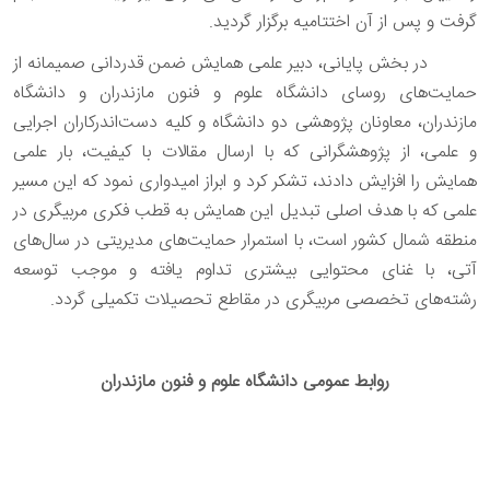
گرفت و پس از آن اختتامیه برگزار گردید.
در بخش پایانی، دبیر علمی همایش ضمن قدردانی صمیمانه از
حمایت‌های روسای دانشگاه علوم و فنون مازندران و دانشگاه
مازندران، معاونان پژوهشی دو دانشگاه و کلیه دست‌اندرکاران اجرایی
و علمی، از پژوهشگرانی که با ارسال مقالات با کیفیت، بار علمی
همایش را افزایش دادند، تشکر کرد و ابراز امیدواری نمود که این مسیر
علمی که با هدف اصلی تبدیل این همایش به قطب فکری مربیگری در
منطقه شمال کشور است، با استمرار حمایت‌های مدیریتی در سال‌های
آتی، با غنای محتوایی بیشتری تداوم یافته و موجب توسعه
رشته‌های تخصصی مربیگری در مقاطع تحصیلات تکمیلی گردد.
روابط عمومی دانشگاه علوم و فنون مازندران