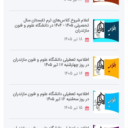
24 تیر 1405
اعلام شروع کلاس‌های ترم تابستان سال
تحصیلی ۱۴۰۵ - ۱۴۰۴ در دانشگاه علوم و فنون
مازندران
18 تیر 1405
اطلاعیه تعطیلی دانشگاه علوم و فنون مازندران
در روز چهارشنبه ۱۷ تیر ۱۴۰۵
16 تیر 1405
اطلاعیه تعطیلی دانشگاه علوم و فنون مازندران
در روز سه‌شنبه ۱۶ تیر ۱۴۰۵
15 تیر 1405