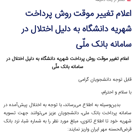
اعلام تغییر موقت روش پرداخت
شهریه دانشگاه به دلیل اختلال در
سامانه بانک ملّی
اعلام تغییر موقت روش پرداخت شهریه دانشگاه به دلیل اختلال در
سامانه بانک ملّی
قابل توجه دانشجویان گرامی
با سلام و احترام،
بدین‌وسیله به اطلاع می‌رساند، با توجه به اختلال پیش‌آمده در
سامانه پرداخت بانک ملی، دانشجویان عزیز می‌توانند جهت تسویه
شهریه خود تا اطلاع ثانوی، مبلغ مورد نظر را به شماره شبا، نزد بانک
قرض‌الحسنه مهر ایران واریز نمایند: