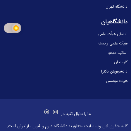
دانشگاه تهران
دانشگاهیان
اعضای هیأت علمی
هیأت علمی وابسته
اساتید مدعو
کارمندان
دانشجویان دکترا
هیات موسس
ما را دنبال کنید در
کلیه حقوق این وب سایت متعلق به
دانشگاه علوم و فنون مازندران
است.