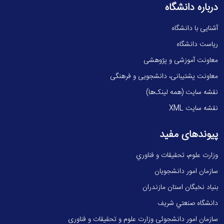
درباره دانشگاه
آشنایی با دانشگاه
ریاست دانشگاه
معاونت آموزشی و پژوهشی
معاونت پشتیبانی، دانشجویی و فرهنگی
نقشه سایت (همه لینک‌ها)
نقشه سایت XML
پیوندهای مفید
وزارت علوم، تحقيقات و فناوري
سازمان امور دانشجویان
بنیاد نخبگان استان مازندران
دانشگاه صنعتي شريف
سازمان امور دانشجوئی وزارت علوم و تحقیقات و فناوری