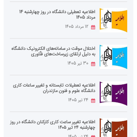
اطلاعیه تعطیلی دانشگاه در روز چهارشنبه 14
مرداد 1405
12 مرداد 1405
اختلال موقت در سامانه‌های الکترونیک دانشگاه
به دلیل ارتقای زیرساخت‌های فنّاوری
30 تیر 1405
اطلاعیه تعطیلات تابستانه و تغییر ساعات کاری
دانشگاه علوم و فنون مازندران
24 تیر 1405
اطلاعیه تغییر ساعت کاری کارکنان دانشگاه در روز
چهارشنبه ۲۴ تیر ۱۴۰۵