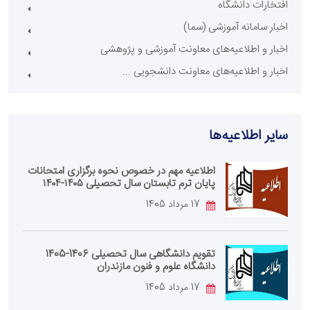
افتخارات دانشگاه
اخبار سامانه آموزشی (سما)
اخبار و اطلاعیه‌های معاونت آموزشی و پژوهشی
اخبار و اطلاعیه‌های معاونت دانشجویی ...
سایر اطلاعیه‌ها
اطلاعیه مهم در خصوص نحوه برگزاری امتحانات
پایان ترم تابستان سال تحصیلی ۱۴۰۵-۱۴۰۴
17 مرداد 1405
تقویم دانشگاهی سال تحصیلی 1406-1405
دانشگاه علوم و فنون مازندران
17 مرداد 1405