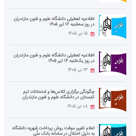
اطلاعیه تعطیلی دانشگاه علوم و فنون مازندران
در روز سه‌شنبه ۱۶ تیر ۱۴۰۵
15 تیر 1405
اطلاعیه تعطیلی دانشگاه علوم و فنون مازندران
در روز یک‌شنبه ۱۴ تیر ۱۴۰۵
13 تیر 1405
چگونگی برگزاری کلاس‌ها و امتحانات ترم
تابستان در دانشگاه علوم و فنون مازندران
08 تیر 1405
اعلام تغییر موقت روش پرداخت شهریه دانشگاه
به دلیل اختلال در سامانه بانک ملّی