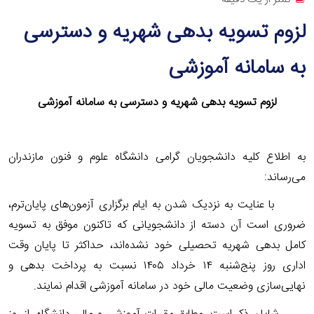
لزوم تسویه بدهی شهریه و دسترسی
به سامانه آموزشی
لزوم تسویه بدهی شهریه و دسترسی به سامانه آموزشی
به اطلاع کلیه دانشجویان گرامی دانشگاه علوم و فنون مازندران
می‌رساند:
با عنایت به نزدیک شدن به ایام برگزاری آزمون‌های پایان‌ترم،
ضروری است آن دسته از دانشجویانی که تاکنون موفق به تسویه
کامل بدهی شهریه تحصیلی خود نشده‌اند، حداکثر تا پایان وقت
اداری روز پنج‌شنبه
۱۴
خرداد
۱۴۰۵
نسبت به پرداخت بدهی و
نهایی‌سازی وضعیت مالی خود در سامانه آموزشی اقدام نمایند.