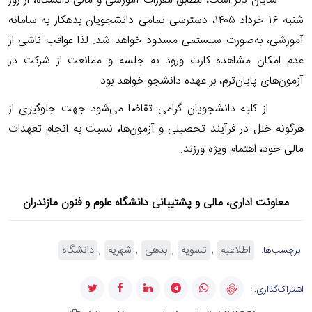
شایان ذکر است، مطابق مقررات آموزشی و مالی دانشگاه، از روز
شنبه
۱۶
خرداد
۱۴۰۵
، دسترسی تمامی دانشجویان بدهکار به سامانه
آموزشی، به‌صورت سیستمی مسدود خواهد شد. لذا عواقب ناشی از
عدم امکان مشاهده کارت ورود به جلسه و ممانعت از شرکت در
آزمون‌های پایان‌ترم، بر عهده دانشجو خواهد بود.
از کلیه دانشجویان گرامی تقاضا می‌شود جهت جلوگیری از
هرگونه خلل در فرآیند تحصیلی و آزمون‌ها، نسبت به انجام تعهدات
مالی خود، اهتمام ویژه ورزند.
معاونت اداری، مالی و پشتیبانی دانشگاه علوم و فنون مازندران
اطلاعیه
تسویه
بدهی
شهریه
دانشگاه
برچسب‌ها:
اشتراک‌گذاری: