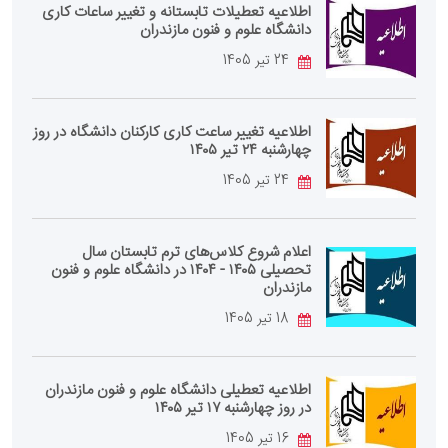
اطلاعیه تعطیلات تابستانه و تغییر ساعات کاری
دانشگاه علوم و فنون مازندران
24 تیر 1405
اطلاعیه تغییر ساعت کاری کارکنان دانشگاه در روز
چهارشنبه ۲۴ تیر ۱۴۰۵
24 تیر 1405
اعلام شروع کلاس‌های ترم تابستان سال
تحصیلی ۱۴۰۵ - ۱۴۰۴ در دانشگاه علوم و فنون
مازندران
18 تیر 1405
اطلاعیه تعطیلی دانشگاه علوم و فنون مازندران
در روز چهارشنبه ۱۷ تیر ۱۴۰۵
16 تیر 1405