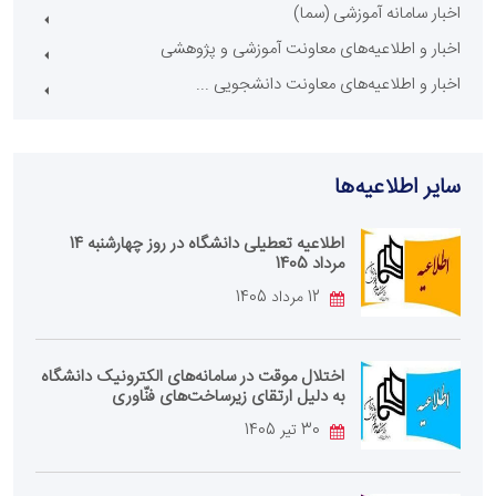
اخبار سامانه آموزشی (سما)
اخبار و اطلاعیه‌های معاونت آموزشی و پژوهشی
اخبار و اطلاعیه‌های معاونت دانشجویی ...
سایر اطلاعیه‌ها
اطلاعیه تعطیلی دانشگاه در روز چهارشنبه 14
مرداد 1405
12 مرداد 1405
اختلال موقت در سامانه‌های الکترونیک دانشگاه
به دلیل ارتقای زیرساخت‌های فنّاوری
30 تیر 1405