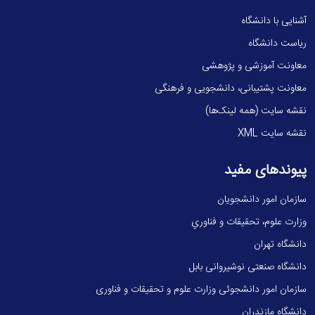
آشنایی با دانشگاه
ریاست دانشگاه
معاونت آموزشی و پژوهشی
معاونت پشتیبانی، دانشجویی و فرهنگی
نقشه سایت (همه لینک‌ها)
نقشه سایت XML
پیوندهای مفید
سازمان امور دانشجویان
وزارت علوم، تحقيقات و فناوري
دانشگاه تهران
دانشگاه صنعتی نوشیروانی بابل
سازمان امور دانشجوئی وزارت علوم و تحقیقات و فناوری
دانشگاه مازندران