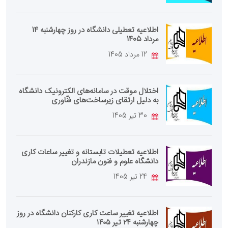
اطلاعیه تعطیلی دانشگاه در روز چهارشنبه 14
مرداد 1405
12 مرداد 1405
اختلال موقت در سامانه‌های الکترونیک دانشگاه
به دلیل ارتقای زیرساخت‌های فنّاوری
30 تیر 1405
اطلاعیه تعطیلات تابستانه و تغییر ساعات کاری
دانشگاه علوم و فنون مازندران
24 تیر 1405
اطلاعیه تغییر ساعت کاری کارکنان دانشگاه در روز
چهارشنبه ۲۴ تیر ۱۴۰۵