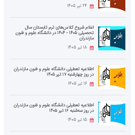
24 تیر 1405
اعلام شروع کلاس‌های ترم تابستان سال
تحصیلی ۱۴۰۵ - ۱۴۰۴ در دانشگاه علوم و فنون
مازندران
18 تیر 1405
اطلاعیه تعطیلی دانشگاه علوم و فنون مازندران
در روز چهارشنبه ۱۷ تیر ۱۴۰۵
16 تیر 1405
اطلاعیه تعطیلی دانشگاه علوم و فنون مازندران
در روز سه‌شنبه ۱۶ تیر ۱۴۰۵
15 تیر 1405