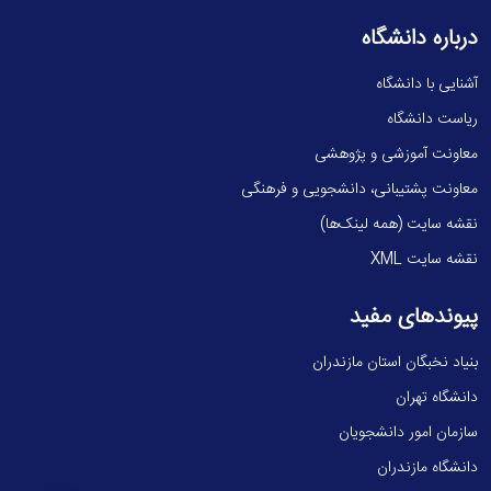
درباره دانشگاه
آشنایی با دانشگاه
ریاست دانشگاه
معاونت آموزشی و پژوهشی
معاونت پشتیبانی، دانشجویی و فرهنگی
نقشه سایت (همه لینک‌ها)
نقشه سایت XML
پیوندهای مفید
بنیاد نخبگان استان مازندران
دانشگاه تهران
سازمان امور دانشجویان
دانشگاه مازندران