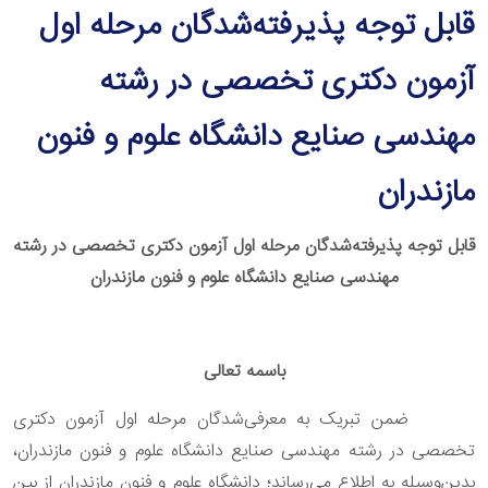
قابل توجه پذیرفته‌شدگان مرحله اول
آزمون دکتری تخصصی در رشته‌
مهندسی صنایع دانشگاه علوم و فنون
مازندران
قابل توجه پذیرفته‌شدگان مرحله اول آزمون دکتری تخصصی در رشته‌
مهندسی صنایع دانشگاه علوم و فنون مازندران
باسمه تعالی
ضمن تبریک به معرفی‌شدگان مرحله اول آزمون دکتری
تخصصی در رشته‌ مهندسی صنایع دانشگاه علوم و فنون مازندران،
بدین‌وسیله به اطلاع می‌رساند؛ دانشگاه علوم و فنون مازندران از بین