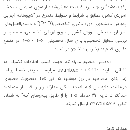
پذیرفته‌شدگان چند برابر ظرفیت معرفی‌شده از سوی سازمان سنجش
آموزش کشور، مطابق با شرایط و ضوابط مندرج در "شیوه‌نامه اجرایی
پذیرش دانشجوی دوره دکتری تخصصی(Ph.D)" و دستورالعمل‌های
سازمان سنجش آموزش کشور از طریق ارزیابی تخصصی، مصاحبه و
بررسی سوابق تحصیلی، برای سال تحصیلی ۱۴۰۶ - ۱۴۰۵ در مقطع
دکتری اقدام به پذیرش دانشجو می‌نماید.
داوطلبان محترم می‌توانند جهت کسب اطلاعات تکمیلی به
نشانی سایت دانشگاه ustmb.ac.ir مراجعه نمایند. ضمنا برنامه
زمان‌بندی مصاحبه در روز دوشنبه ۱۵ تیر ۱۴۰۵ به‌صورت حضوری
می‌باشد، داوطلبان لازم است اسکن مدارک زیر را قبل از مصاحبه
حداکثر تا تاریخ ۳۱ خرداد ۱۴۰۵ را از طریق پیام‌رسان "بله" به شماره
تلفن: ۰۹۹۰۷۵۵۵۷۱۸ ارسال نمایند.
مدارک لازم: