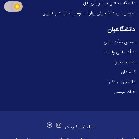
دانشگاه صنعتی نوشیروانی بابل
سازمان امور دانشجوئی وزارت علوم و تحقیقات و فناوری
دانشگاهیان
اعضای هیأت علمی
هیأت علمی وابسته
اساتید مدعو
کارمندان
دانشجویان دکترا
هیات موسس
ما را دنبال کنید در