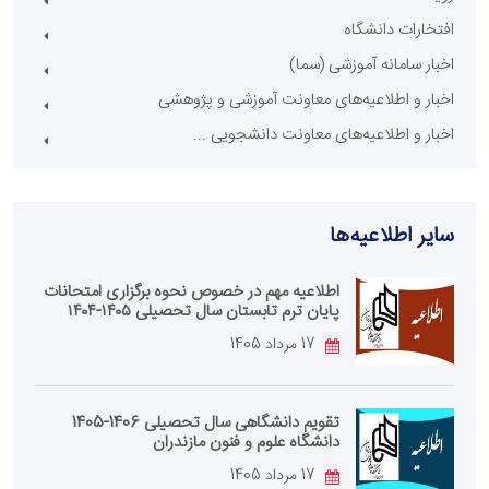
افتخارات دانشگاه
اخبار سامانه آموزشی (سما)
اخبار و اطلاعیه‌های معاونت آموزشی و پژوهشی
اخبار و اطلاعیه‌های معاونت دانشجویی ...
سایر اطلاعیه‌ها
اطلاعیه مهم در خصوص نحوه برگزاری امتحانات
پایان ترم تابستان سال تحصیلی ۱۴۰۵-۱۴۰۴
17 مرداد 1405
تقویم دانشگاهی سال تحصیلی 1406-1405
دانشگاه علوم و فنون مازندران
17 مرداد 1405