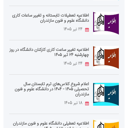
اطلاعیه تعطیلات تابستانه و تغییر ساعات کاری
دانشگاه علوم و فنون مازندران
24 تیر 1405
اطلاعیه تغییر ساعت کاری کارکنان دانشگاه در روز
چهارشنبه ۲۴ تیر ۱۴۰۵
24 تیر 1405
اعلام شروع کلاس‌های ترم تابستان سال
تحصیلی ۱۴۰۵ - ۱۴۰۴ در دانشگاه علوم و فنون
مازندران
18 تیر 1405
اطلاعیه تعطیلی دانشگاه علوم و فنون مازندران