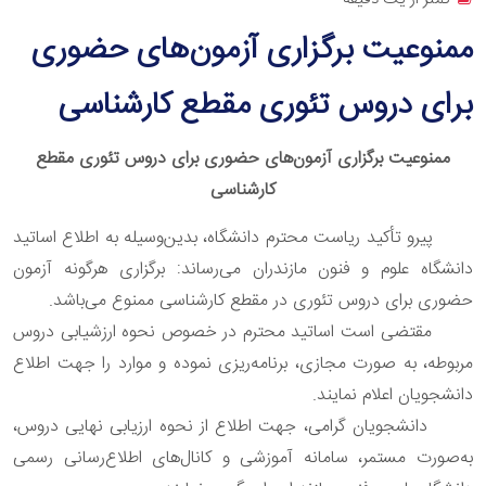
ممنوعیت برگزاری آزمون‌های حضوری
برای دروس تئوری مقطع کارشناسی
ممنوعیت برگزاری آزمون‌های حضوری برای دروس تئوری مقطع
کارشناسی
پیرو تأکید ریاست محترم دانشگاه، بدین‌وسیله به اطلاع اساتید
دانشگاه علوم و فنون مازندران می‌رساند: برگزاری هرگونه آزمون
حضوری برای دروس تئوری در مقطع کارشناسی ممنوع می‌باشد.
مقتضی است اساتید محترم در خصوص نحوه ارزشیابی دروس
مربوطه، به صورت مجازی، برنامه‌ریزی نموده و موارد را جهت اطلاع
دانشجویان اعلام نمایند.
دانشجویان گرامی، جهت اطلاع از نحوه ارزیابی نهایی دروس،
به‌صورت مستمر، سامانه آموزشی و کانال‌های اطلاع‌رسانی رسمی