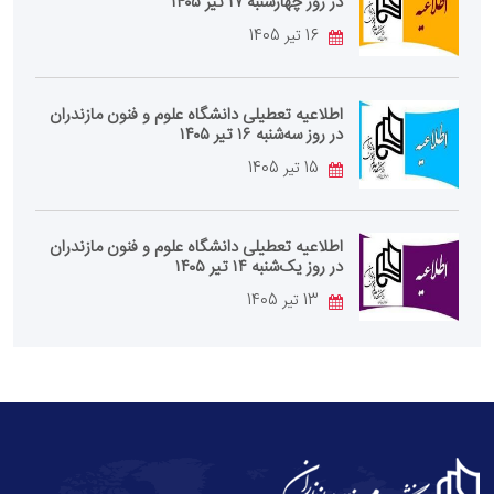
در روز چهارشنبه ۱۷ تیر ۱۴۰۵
16 تیر 1405
اطلاعیه تعطیلی دانشگاه علوم و فنون مازندران
در روز سه‌شنبه ۱۶ تیر ۱۴۰۵
15 تیر 1405
اطلاعیه تعطیلی دانشگاه علوم و فنون مازندران
در روز یک‌شنبه ۱۴ تیر ۱۴۰۵
13 تیر 1405