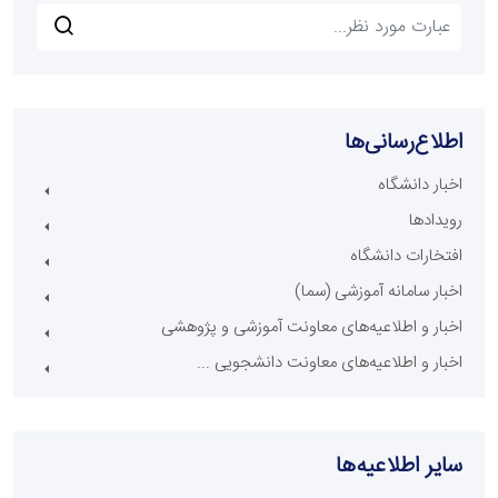
اطلاع‌رسانی‌ها
اخبار دانشگاه
رویدادها
افتخارات دانشگاه
اخبار سامانه آموزشی (سما)
اخبار و اطلاعیه‌های معاونت آموزشی و پژوهشی
اخبار و اطلاعیه‌های معاونت دانشجویی ...
سایر اطلاعیه‌ها