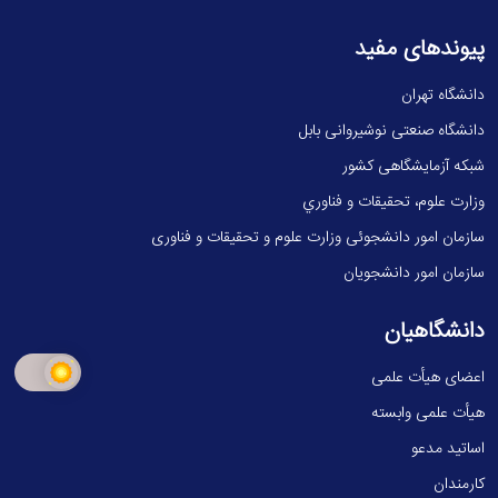
پیوندهای مفید
دانشگاه تهران
دانشگاه صنعتی نوشیروانی بابل
شبکه آزمایشگاهی کشور
وزارت علوم، تحقيقات و فناوري
سازمان امور دانشجوئی وزارت علوم و تحقیقات و فناوری
سازمان امور دانشجویان
دانشگاهیان
اعضای هیأت علمی
هیأت علمی وابسته
اساتید مدعو
کارمندان