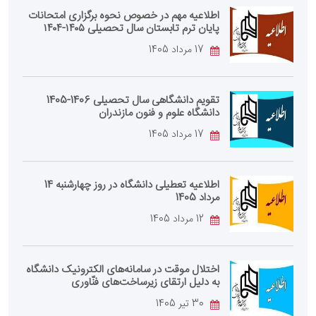
اطلاعیه مهم در خصوص نحوه برگزاری امتحانات
پایان ترم تابستان سال تحصیلی ۱۴۰۵-۱۴۰۴
17 مرداد 1405
تقویم دانشگاهی سال تحصیلی 1406-1405
دانشگاه علوم و فنون مازندران
17 مرداد 1405
اطلاعیه تعطیلی دانشگاه در روز چهارشنبه 14
مرداد 1405
12 مرداد 1405
اختلال موقت در سامانه‌های الکترونیک دانشگاه
به دلیل ارتقای زیرساخت‌های فنّاوری
30 تیر 1405