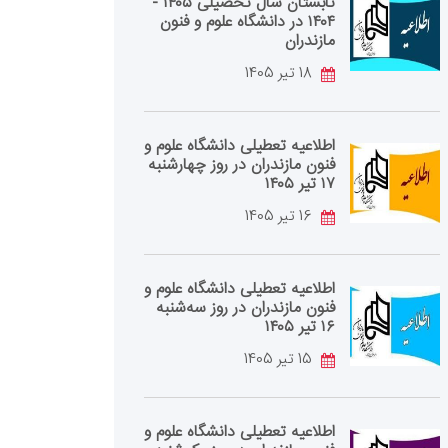
تابستان سال تحصیلی ۱۴۰۵ -
۱۴۰۴ در دانشگاه علوم و فنون
مازندران
18 تیر 1405
اطلاعیه تعطیلی دانشگاه علوم و
فنون مازندران در روز چهارشنبه
۱۷ تیر ۱۴۰۵
16 تیر 1405
اطلاعیه تعطیلی دانشگاه علوم و
فنون مازندران در روز سه‌شنبه
۱۶ تیر ۱۴۰۵
15 تیر 1405
اطلاعیه تعطیلی دانشگاه علوم و