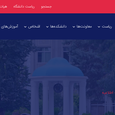
جستجو
ریاست دانشگاه
هیات
ریاست
معاونت‌ها
دانشکده‌ها
اشخاص
آموزش‌های آز
اطلاعیه