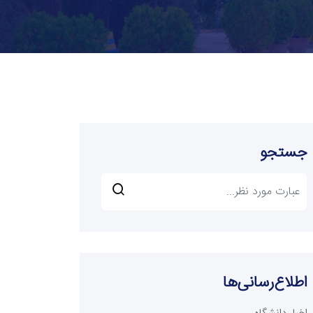
جستجو
اطلاع‌رسانی‌ها