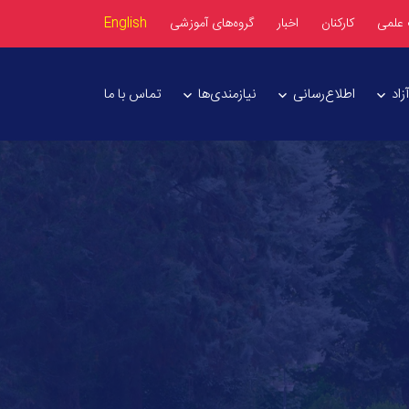
 علمی
کارکنان
اخبار
گروه‌های آموزشی
English
اد
اطلاع‌رسانی
نیازمندی‌ها
تماس با ما