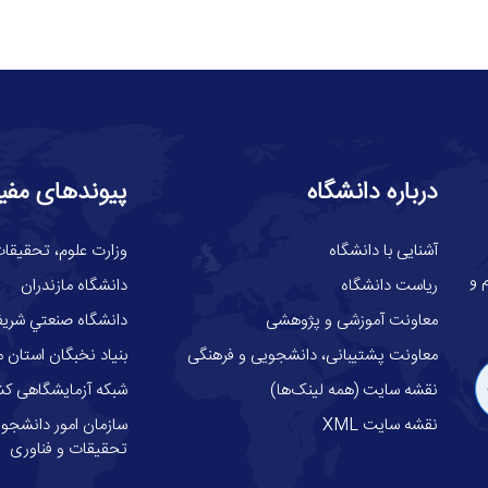
درباره دانشگاه
پیوندهای مفی
آشنایی با دانشگاه
وزارت علوم، تحقيقات
گاه علوم و
ریاست دانشگاه
دانشگاه مازندران
معاونت آموزشی و پژوهشی
دانشگاه صنعتي شري
معاونت پشتیبانی، دانشجویی و فرهنگی
بنیاد نخبگان استان م
نقشه سایت (همه لینک‌ها)
شبکه آزمایشگاهی کش
نقشه سایت XML
سازمان امور دانشجوئ
تحقیقات و فناوری