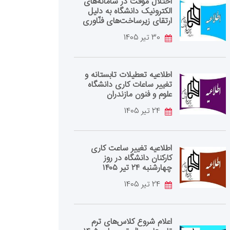
اختلال موقت در سامانه‌های
الکترونیک دانشگاه به دلیل
ارتقای زیرساخت‌های فنّاوری
30 تیر 1405
اطلاعیه تعطیلات تابستانه و
تغییر ساعات کاری دانشگاه
علوم و فنون مازندران
24 تیر 1405
اطلاعیه تغییر ساعت کاری
کارکنان دانشگاه در روز
چهارشنبه ۲۴ تیر ۱۴۰۵
24 تیر 1405
اعلام شروع کلاس‌های ترم