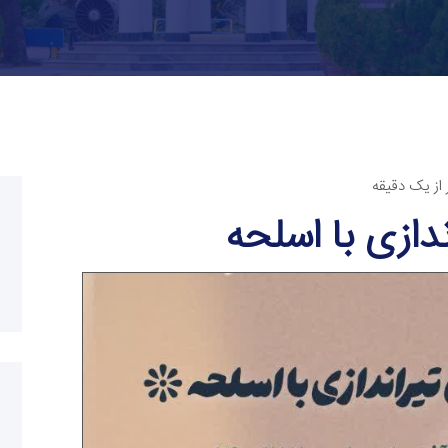
 از یک دقیقه
ندازی با اسلحه