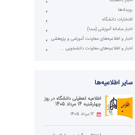
اخبار دانشگاه
رویدادها
افتخارات دانشگاه
اخبار سامانه آموزشی (سما)
اخبار و اطلاعیه‌های معاونت آموزشی و پژوهشی
اخبار و اطلاعیه‌های معاونت دانشجویی ...
سایر اطلاعیه‌ها
اطلاعیه تعطیلی دانشگاه در روز
چهارشنبه 14 مرداد 1405
12 مرداد 1405