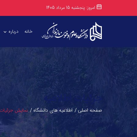
امروز: پنجشنبه 15 مرداد 1405
خانه
درباره
جزئیات اطلاعیه
صفحه اصلی
اطلاعیه های دانشگاه
نمایش جزئیات 