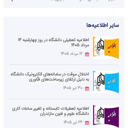
سایر اطلاعیه‌ها
اطلاعیه تعطیلی دانشگاه در روز چهارشنبه 14
مرداد 1405
12 مرداد 1405
اختلال موقت در سامانه‌های الکترونیک دانشگاه
به دلیل ارتقای زیرساخت‌های فنّاوری
30 تیر 1405
اطلاعیه تعطیلات تابستانه و تغییر ساعات کاری
دانشگاه علوم و فنون مازندران
24 تیر 1405