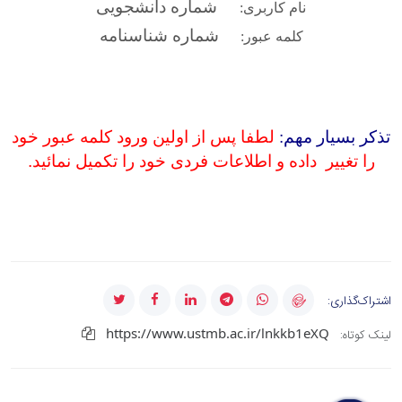
شماره دانشجویی
نام کاربری:
شماره شناسنامه
کلمه عبور:
تذکر بسیار مهم:
لطفا پس از اولین ورود کلمه عبور خود
را تغییر
داده و اطلاعات فردی خود را تکمیل نمائید
.
اشتراک‌گذاری:
https://www.ustmb.ac.ir/lnkkb1eXQ
لینک کوتاه: