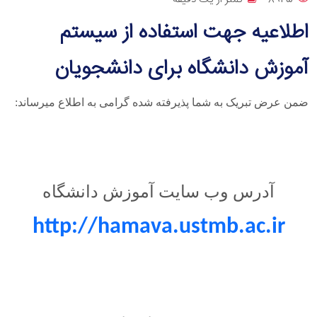
اطلاعیه جهت استفاده از سیستم
آموزش دانشگاه برای دانشجویان
ضمن عرض تبریک به شما پذیرفته شده گرامی به اطلاع میرساند:
آدرس وب سایت آموزش دانشگاه
http://hamava.ustmb.ac.ir