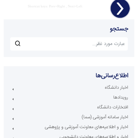
Shortcut keys: Prev=Right , Next=Left
جستجو
اطلاع‌رسانی‌ها
اخبار دانشگاه
رویدادها
افتخارات دانشگاه
اخبار سامانه آموزشی (سما)
اخبار و اطلاعیه‌های معاونت آموزشی و پژوهشی
اخبار و اطلاعیه‌های معاونت دانشجویی ...