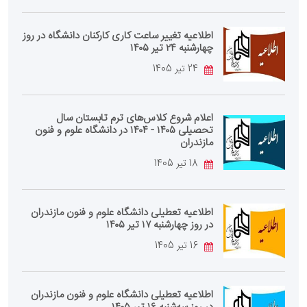
اطلاعیه تغییر ساعت کاری کارکنان دانشگاه در روز
چهارشنبه ۲۴ تیر ۱۴۰۵
24 تیر 1405
اعلام شروع کلاس‌های ترم تابستان سال
تحصیلی ۱۴۰۵ - ۱۴۰۴ در دانشگاه علوم و فنون
مازندران
18 تیر 1405
اطلاعیه تعطیلی دانشگاه علوم و فنون مازندران
در روز چهارشنبه ۱۷ تیر ۱۴۰۵
16 تیر 1405
اطلاعیه تعطیلی دانشگاه علوم و فنون مازندران