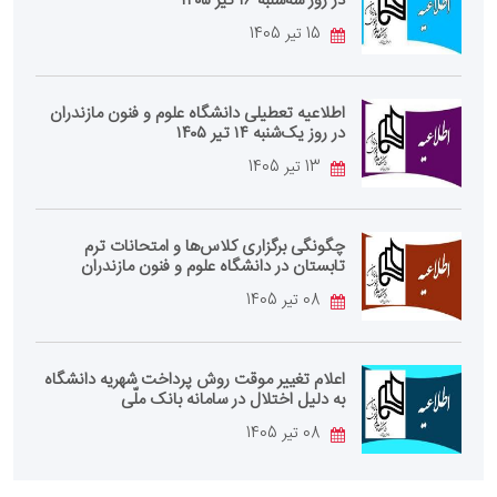
در روز سه‌شنبه ۱۶ تیر ۱۴۰۵
15 تیر 1405
اطلاعیه تعطیلی دانشگاه علوم و فنون مازندران
در روز یک‌شنبه ۱۴ تیر ۱۴۰۵
13 تیر 1405
چگونگی برگزاری کلاس‌ها و امتحانات ترم
تابستان در دانشگاه علوم و فنون مازندران
08 تیر 1405
اعلام تغییر موقت روش پرداخت شهریه دانشگاه
به دلیل اختلال در سامانه بانک ملّی
08 تیر 1405