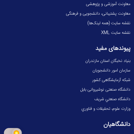
معاونت آموزشی و پژوهشی
معاونت پشتیبانی، دانشجویی و فرهنگی
نقشه سایت (همه لینک‌ها)
نقشه سایت XML
پیوندهای مفید
بنیاد نخبگان استان مازندران
سازمان امور دانشجویان
شبکه آزمایشگاهی کشور
دانشگاه صنعتی نوشیروانی بابل
دانشگاه صنعتي شريف
وزارت علوم، تحقيقات و فناوري
دانشگاهیان