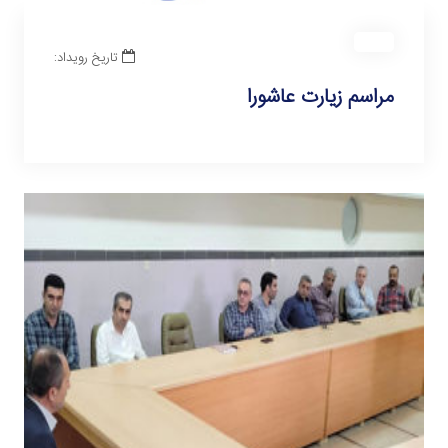
تاریخ رویداد:
مراسم زیارت عاشورا