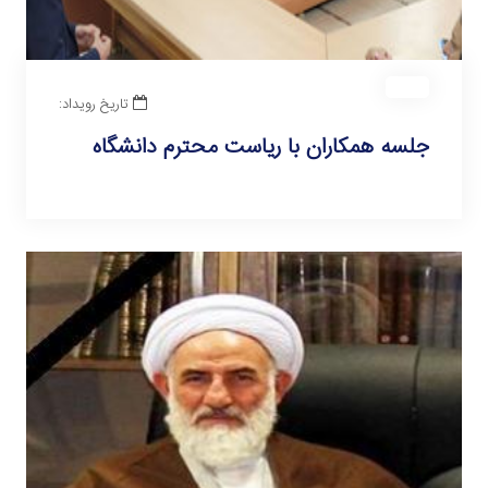
تاریخ رویداد:
جلسه همکاران با ریاست محترم دانشگاه