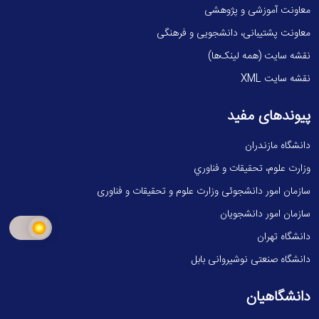
معاونت آموزشی و پژوهشی
معاونت پشتیبانی، دانشجویی و فرهنگی
نقشه سایت (همه لینک‌ها)
نقشه سایت XML
پیوندهای مفید
دانشگاه مازندران
وزارت علوم، تحقيقات و فناوري
سازمان امور دانشجوئی وزارت علوم و تحقیقات و فناوری
سازمان امور دانشجویان
دانشگاه تهران
دانشگاه صنعتی نوشیروانی بابل
دانشگاهیان