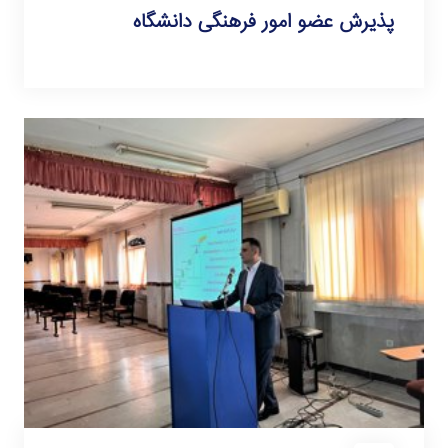
پذیرش عضو امور فرهنگی دانشگاه