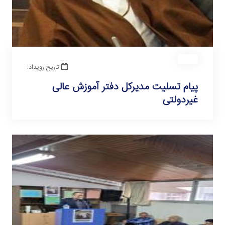
تاریخ رویداد:
پیام تسلیت مدیرکل دفتر آموزش عالی
غیردولتی