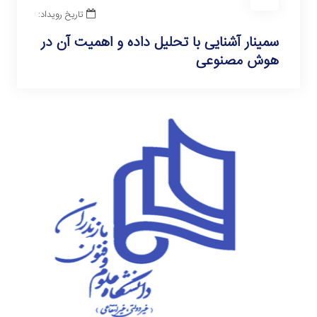
تاریخ رویداد:
سمینار آشنایی با تحلیل داده و اهمیت آن در
هوش مصنوعی