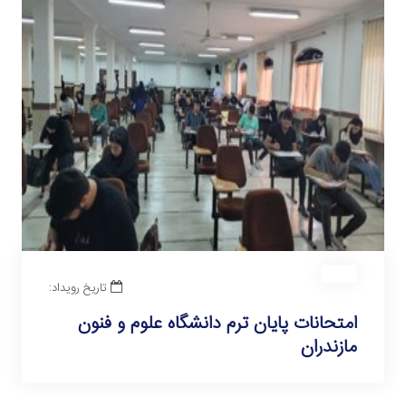
تاریخ رویداد:
امتحانات پایان ترم دانشگاه علوم و فنون
مازندران