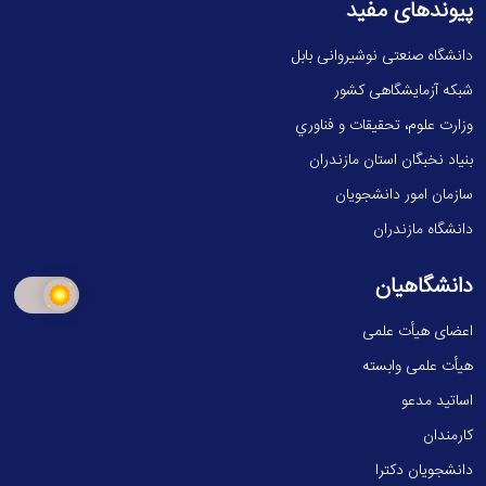
پیوندهای مفید
دانشگاه صنعتی نوشیروانی بابل
شبکه آزمایشگاهی کشور
وزارت علوم، تحقيقات و فناوري
بنیاد نخبگان استان مازندران
سازمان امور دانشجویان
دانشگاه مازندران
دانشگاهیان
اعضای هیأت علمی
هیأت علمی وابسته
اساتید مدعو
کارمندان
دانشجویان دکترا