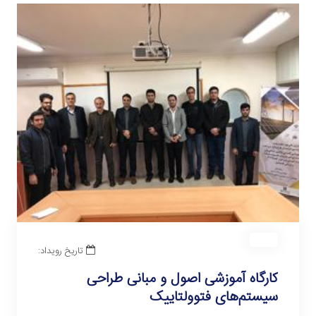
تاریخ رویداد:
کارگاه آموزشی اصول و مبانی طراحی
سیستم‌های فتوولتاییک