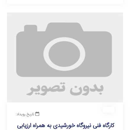
تاریخ رویداد:
کارگاه فنی نیروگاه خورشیدی به همراه ارزیابی