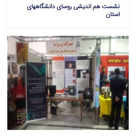
نشست هم اندیشی روسای دانشگاههای
استان