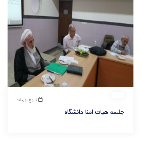
تاریخ رویداد:
جلسه هیات امنا دانشگاه