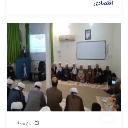
اقتصادی
تاریخ رویداد: