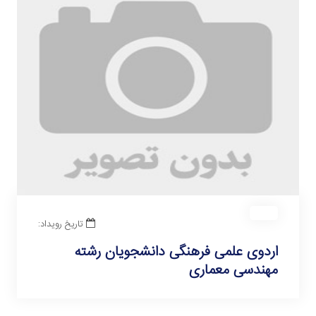
تاریخ رویداد:
اردوی علمی فرهنگی دانشجویان رشته
مهندسی معماری