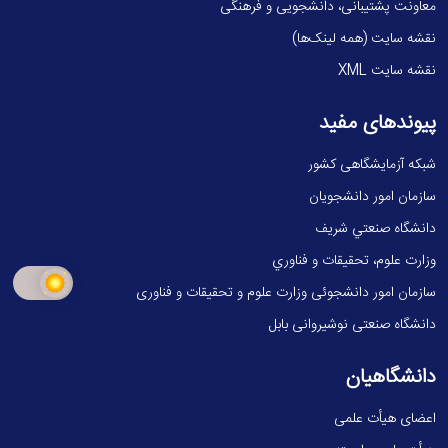
معاونت پشتیبانی، دانشجویی و فرهنگی
نقشه سایت (همه لینک‌ها)
نقشه سایت XML
پیوندهای مفید
شبکه آزمایشگاهی کشور
سازمان امور دانشجویان
دانشگاه صنعتي شريف
وزارت علوم، تحقيقات و فناوري
سازمان امور دانشجوئی وزارت علوم و تحقیقات و فناوری
دانشگاه صنعتی نوشیروانی بابل
دانشگاهیان
اعضای هیأت علمی