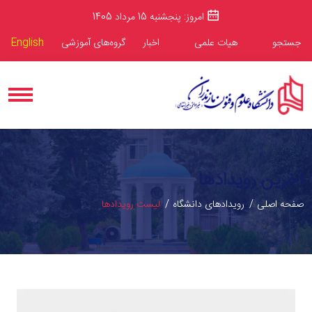
امروز: پنجشنبه 15 مرداد 1405
جستجو
هیات علمی
اخبار
گروه‌های آموزشی
English
آخرین رویدادها
صفحه اصلی
رویدادهای دانشگاه
لیست رویدادها