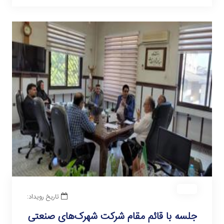
تاریخ رویداد:
جلسه با قائم مقام شرکت شهرک‌های صنعتی