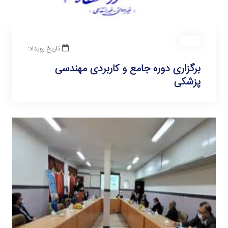
تاریخ رویداد:
برگزاری دوره جامع و کاربردی مهندسی
پزشکی