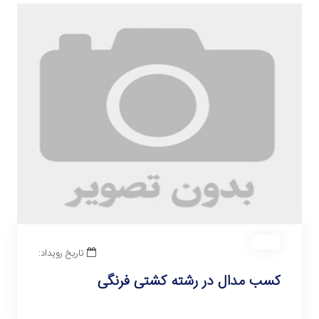
تاریخ رویداد:
کسب مدال در رشته کشتی فرنگی