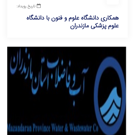
تاریخ رویداد:
همکاری دانشگاه علوم و فنون با دانشگاه
علوم پزشکی مازندران