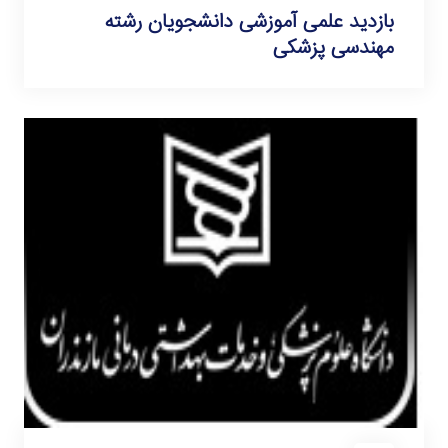
بازدید علمی آموزشی دانشجویان رشته
مهندسی پزشکی