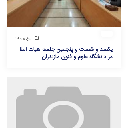
تاریخ رویداد:
یکصد و شصت و پنجمین جلسه هیات امنا
در دانشگاه علوم و فنون مازندران