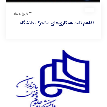
تاریخ رویداد:
تفاهم نامه همکاری‌های مشترک دانشگاه